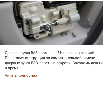
Дверная ручка ВАЗ сломалась? Не спеши в сервис!
Пошаговая инструкция по самостоятельной замене
дверных ручек ВАЗ, советы и секреты. Сэкономь деньги
и время!
Читать полностью