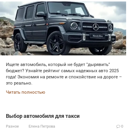
Ищете автомобиль, который не будет "дырявить"
бюджет? Узнайте рейтинг самых надежных авто 2025
года! Экономия на ремонте и спокойствие на дороге –
это реально.
Читать полностью
Выбор автомобиля для такси
Разное
Елена Петрова
0