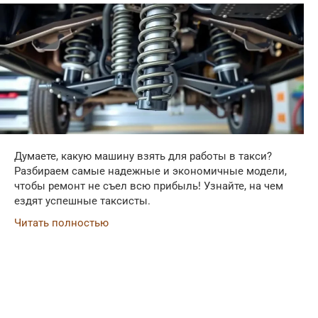
Думаете, какую машину взять для работы в такси?
Разбираем самые надежные и экономичные модели,
чтобы ремонт не съел всю прибыль! Узнайте, на чем
ездят успешные таксисты.
Читать полностью