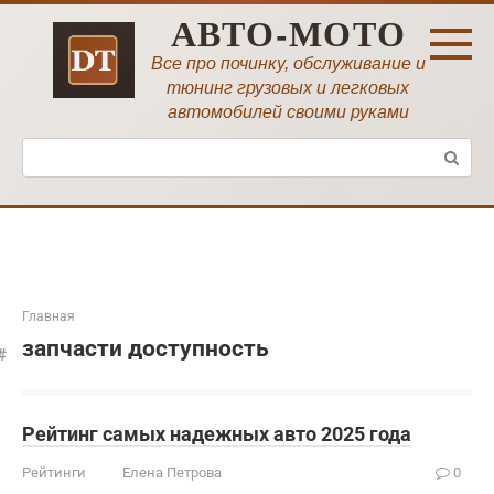
Перейти
АВТО-МОТО
к
контенту
Все про починку, обслуживание и
тюнинг грузовых и легковых
автомобилей своими руками
Поиск:
Главная
запчасти доступность
Рейтинг самых надежных авто 2025 года
Рейтинги
Елена Петрова
0