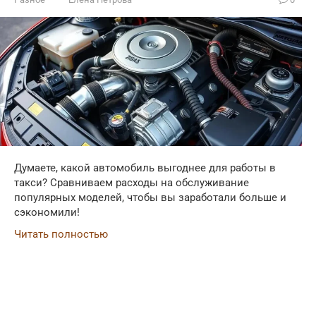
Думаете, какой автомобиль выгоднее для работы в
такси? Сравниваем расходы на обслуживание
популярных моделей, чтобы вы заработали больше и
сэкономили!
Читать полностью