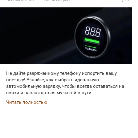
Не дайте разряженному телефону испортить вашу
поездку! Узнайте, как выбрать идеальную
автомобильную зарядку, чтобы всегда оставаться на
связи и наслаждаться музыкой в пути.
Читать полностью