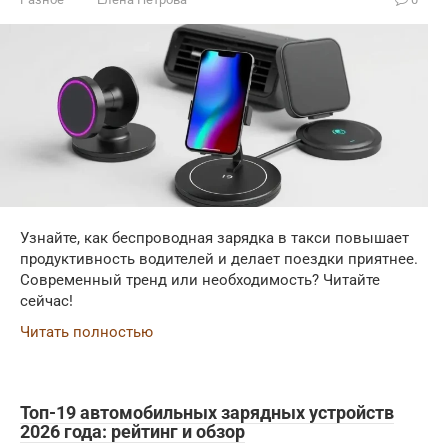
Узнайте, как беспроводная зарядка в такси повышает
продуктивность водителей и делает поездки приятнее.
Современный тренд или необходимость? Читайте
сейчас!
Читать полностью
Топ-19 автомобильных зарядных устройств
2026 года: рейтинг и обзор