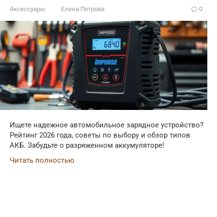
Аксессуары
Елена Петрова
0
Ищете надежное автомобильное зарядное устройство?
Рейтинг 2026 года, советы по выбору и обзор типов
АКБ. Забудьте о разряженном аккумуляторе!
Читать полностью