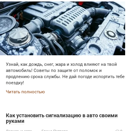
Узнай, как дождь, снег, жара и холод влияют на твой
автомобиль! Советы по защите от поломок и
продлению срока службы. Не дай погоде испортить тебе
поездку!
Читать полностью
Как установить сигнализацию в авто своими
руками