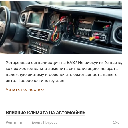
Устаревшая сигнализация на ВАЗ? Не рискуйте! Узнайте,
как самостоятельно заменить сигнализацию, выбрать
надежную систему и обеспечить безопасность вашего
авто. Подробная инструкция!
Читать полностью
Влияние климата на автомобиль
Рейтинги
Елена Петрова
0