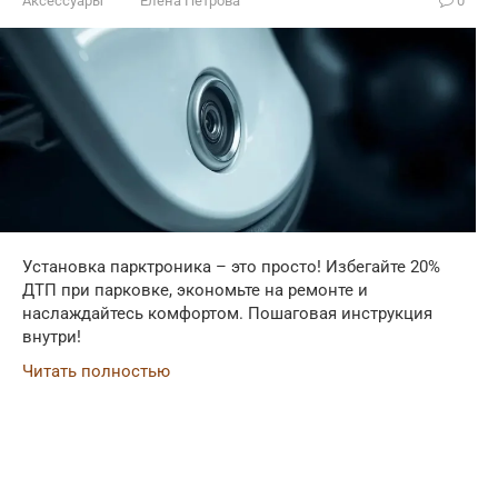
Аксессуары
Елена Петрова
0
Установка парктроника – это просто! Избегайте 20%
ДТП при парковке, экономьте на ремонте и
наслаждайтесь комфортом. Пошаговая инструкция
внутри!
Читать полностью