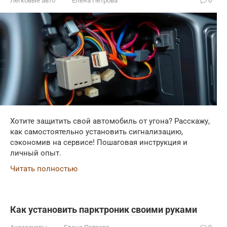
Легковые авто
Елена Петрова
0
Хотите защитить свой автомобиль от угона? Расскажу,
как самостоятельно установить сигнализацию,
сэкономив на сервисе! Пошаговая инструкция и
личный опыт.
Читать полностью
Как установить парктроник своими руками