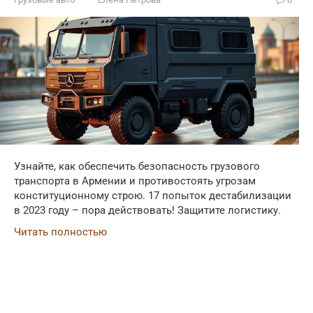
Узнайте, как обеспечить безопасность грузового
транспорта в Армении и противостоять угрозам
конституционному строю. 17 попыток дестабилизации
в 2023 году – пора действовать! Защитите логистику.
Читать полностью