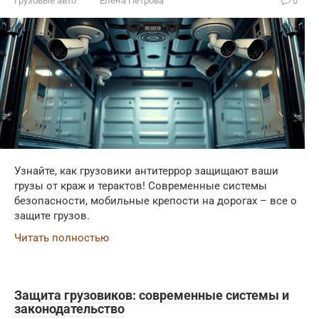
Грузовые авто
Елена Петрова
0
Узнайте, как грузовики антитеррор защищают ваши
грузы от краж и терактов! Современные системы
безопасности, мобильные крепости на дорогах – все о
защите грузов.
Читать полностью
Защита грузовиков: современные системы и
законодательство