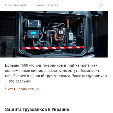
Грузовые авто
Елена Петрова
0
Больше 1500 угонов грузовиков в год! Узнайте, как
современные системы защиты помогут обезопасить
ваш бизнес и ценный груз от кражи. Защита грузовиков
– это реально!
Читать полностью
Защита грузовиков в Украине