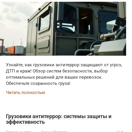
Узнайте, как грузовики антитеррор защищают от угроз,
ДТП и краж! Обзор систем безопасности, выбор
оптимальных решений для ваших перевозок.
Обеспечьте сохранность груза!
Читать полностью
Грузовики антитеррор: системы защиты и
эффективность