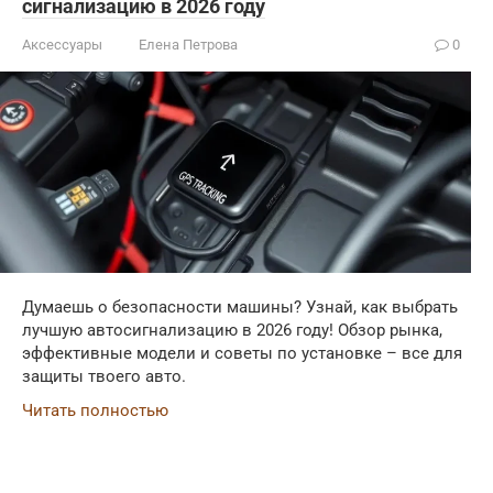
сигнализацию в 2026 году
Аксессуары
Елена Петрова
0
Думаешь о безопасности машины? Узнай, как выбрать
лучшую автосигнализацию в 2026 году! Обзор рынка,
эффективные модели и советы по установке – все для
защиты твоего авто.
Читать полностью