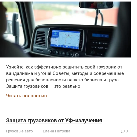
Узнайте, как эффективно защитить свой грузовик от
вандализма и угона! Советы, методы и современные
решения для безопасности вашего бизнеса и груза.
Защита грузовиков – это реально!
Читать полностью
Защита грузовиков от УФ-излучения
Грузовые авто
Елена Петрова
0