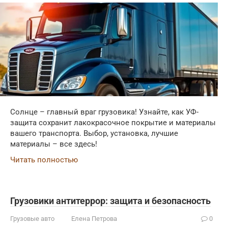
Солнце – главный враг грузовика! Узнайте, как УФ-
защита сохранит лакокрасочное покрытие и материалы
вашего транспорта. Выбор, установка, лучшие
материалы – все здесь!
Читать полностью
Грузовики антитеррор: защита и безопасность
Грузовые авто
Елена Петрова
0