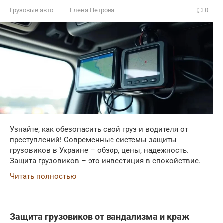
Грузовые авто
Елена Петрова
0
Узнайте, как обезопасить свой груз и водителя от
преступлений! Современные системы защиты
грузовиков в Украине – обзор, цены, надежность.
Защита грузовиков – это инвестиция в спокойствие.
Читать полностью
Защита грузовиков от вандализма и краж