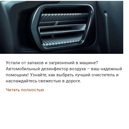
Устали от запахов и загрязнений в машине?
Автомобильный дезинфектор воздуха – ваш надежный
помощник! Узнайте, как выбрать лучший очиститель и
наслаждайтесь свежестью в дороге.
Читать полностью