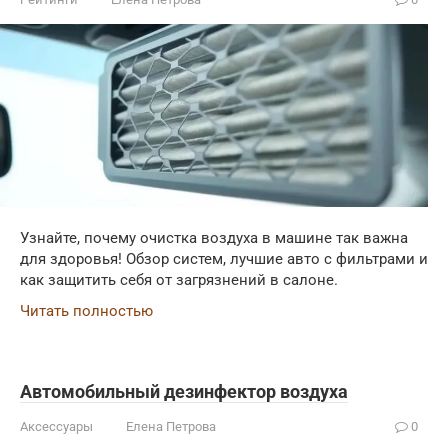
Узнайте, почему очистка воздуха в машине так важна
для здоровья! Обзор систем, лучшие авто с фильтрами и
как защитить себя от загрязнений в салоне.
Читать полностью
Автомобильный дезинфектор воздуха
Аксессуары
Елена Петрова
0