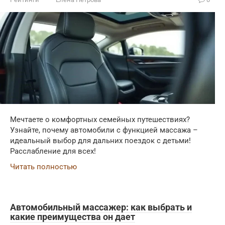
Мечтаете о комфортных семейных путешествиях?
Узнайте, почему автомобили с функцией массажа –
идеальный выбор для дальних поездок с детьми!
Расслабление для всех!
Читать полностью
Автомобильный массажер: как выбрать и
какие преимущества он дает