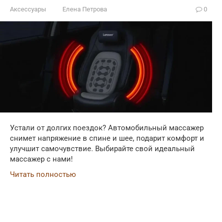
Аксессуары
Елена Петрова
0
Устали от долгих поездок? Автомобильный массажер
снимет напряжение в спине и шее, подарит комфорт и
улучшит самочувствие. Выбирайте свой идеальный
массажер с нами!
Читать полностью