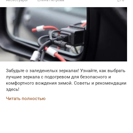
Забудьте о заледенелых зеркалах! Узнайте, как выбрать
лучшие зеркала с подогревом для безопасного и
комфортного вождения зимой. Советы и рекомендации
здесь!
Читать полностью