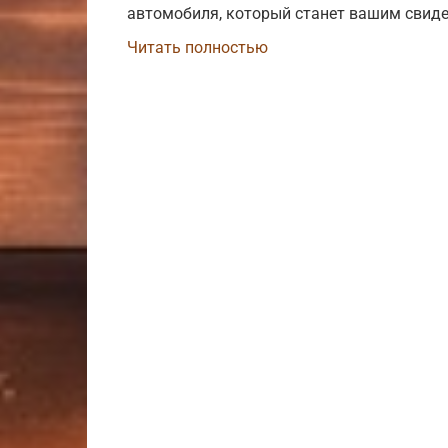
автомобиля, который станет вашим свиде
Читать полностью