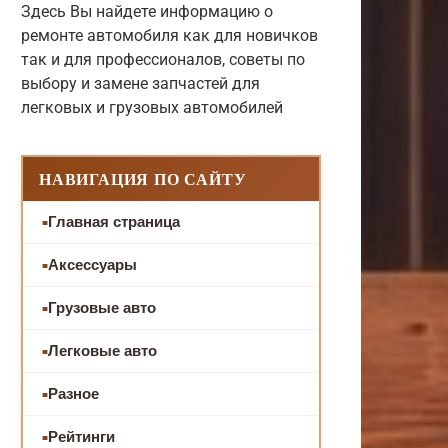
Здесь Вы найдете информацию о
ремонте автомобиля как для новичков
так и для профессионалов, советы по
выбору и замене запчастей для
легковых и грузовых автомобилей
НАВИГАЦИЯ ПО САЙТУ
Главная страница
Аксессуары
Грузовые авто
Легковые авто
Разное
Рейтинги