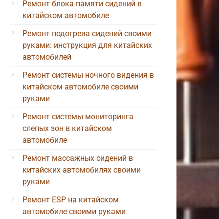
Ремонт блока памяти сидений в
китайском автомобиле
Ремонт подогрева сидений своими
руками: инструкция для китайских
автомобилей
Ремонт системы ночного видения в
китайском автомобиле своими
руками
Ремонт системы мониторинга
слепых зон в китайском
автомобиле
Ремонт массажных сидений в
китайских автомобилях своими
руками
Ремонт ESP на китайском
автомобиле своими руками