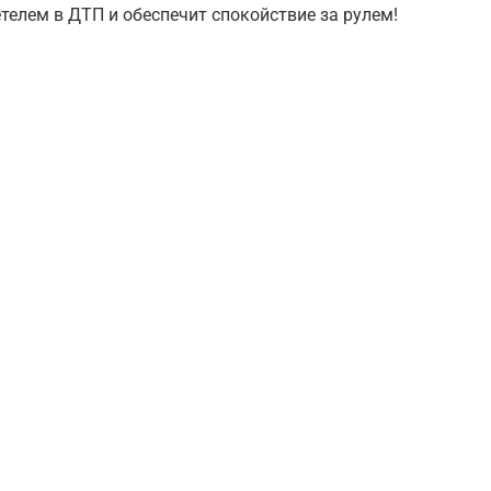
телем в ДТП и обеспечит спокойствие за рулем!