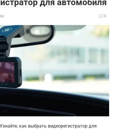
гистратор для автомобиля
ва
0
Узнайте, как выбрать видеорегистратор для