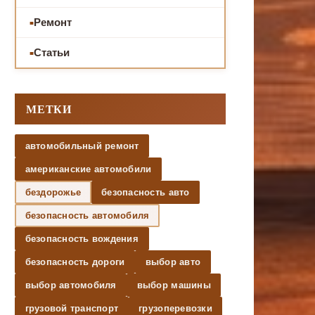
Ремонт
Статьи
МЕТКИ
автомобильный ремонт
американские автомобили
бездорожье
безопасность авто
безопасность автомобиля
безопасность вождения
безопасность дороги
выбор авто
выбор автомобиля
выбор машины
грузовой транспорт
грузоперевозки