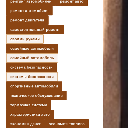
рейтинг автомобилей
ремонт авто
ремонт автомобиля
ремонт двигателя
самостоятельный ремонт
своими руками
семейные автомобили
семейный автомобиль
система безопасности
системы безопасности
спортивные автомобили
техническое обслуживание
тормозная система
характеристики авто
экономия денег
экономия топлива