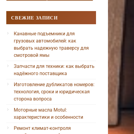
СВЕЖИЕ ЗАПИСИ
Канавные подъемники для
грузовых автомобилей: как
выбрать надежную траверсу для
смотровой ямы
Запчасти для техники: как выбрать
надёжного поставщика
Изготовление дубликатов номеров:
технология, сроки и юридическая
сторона вопроса
Моторные масла Motul:
характеристики и особенности
Ремонт климат-контроля