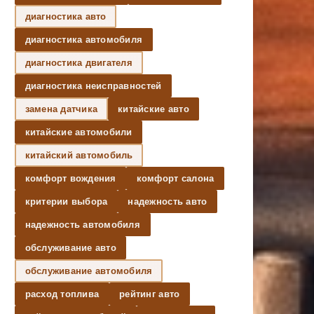
диагностика авто
диагностика автомобиля
диагностика двигателя
диагностика неисправностей
замена датчика
китайские авто
китайские автомобили
китайский автомобиль
комфорт вождения
комфорт салона
критерии выбора
надежность авто
надежность автомобиля
обслуживание авто
обслуживание автомобиля
расход топлива
рейтинг авто