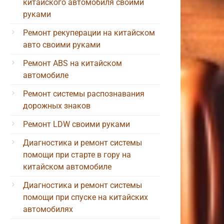
китайского автомобиля своими
руками
Ремонт рекуперации на китайском
авто своими руками
Ремонт ABS на китайском
автомобиле
Ремонт системы распознавания
дорожных знаков
Ремонт LDW своими руками
Диагностика и ремонт системы
помощи при старте в гору на
китайском автомобиле
Диагностика и ремонт системы
помощи при спуске на китайских
автомобилях