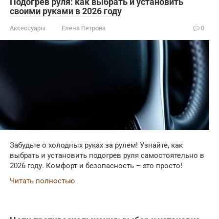
Подогрев руля: как выбрать и установить
своими руками в 2026 году
Аксессуары
Елена Петрова
0
Забудьте о холодных руках за рулем! Узнайте, как
выбрать и установить подогрев руля самостоятельно в
2026 году. Комфорт и безопасность – это просто!
Читать полностью