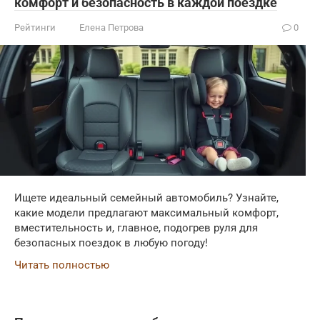
комфорт и безопасность в каждой поездке
Рейтинги
Елена Петрова
0
Ищете идеальный семейный автомобиль? Узнайте,
какие модели предлагают максимальный комфорт,
вместительность и, главное, подогрев руля для
безопасных поездок в любую погоду!
Читать полностью