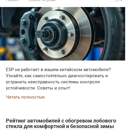
ESP не работает в вашем китайском автомобиле?
Узнайте, как самостоятельно диагностировать и
устранить неисправность системы контроля
устойчивости. Советы и опыт!
Читать полностью
Рейтинг автомобилей с обогревом лобового
стекла для комфортной и безопасной зимы