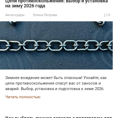
Цепи противоскольжения: выбор и установка
на зиму 2026 года
Аксессуары
Елена Петрова
0
Зимнее вождение может быть опасным! Узнайте, как
цепи противоскольжения спасут вас от заносов и
аварий. Выбор, установка и подготовка к зиме 2026.
Читать полностью