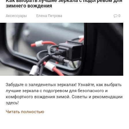
Как выбрать лучшие зеркала с подогревом для
зимнего вождения
Аксессуары
Елена Петрова
0
Забудьте о заледенелых зеркалах! Узнайте, как выбрать
лучшие зеркала с подогревом для безопасного и
комфортного вождения зимой. Советы и рекомендации
здесь!
Читать полностью