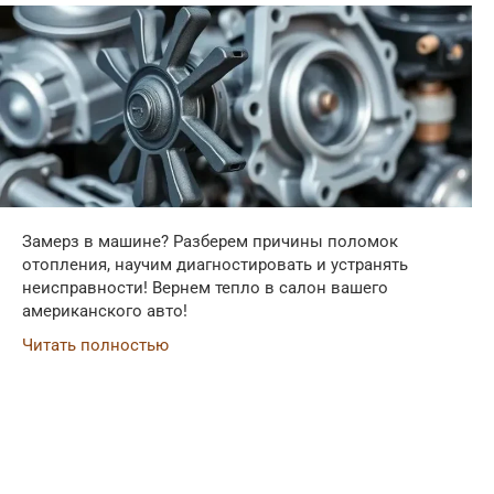
Замерз в машине? Разберем причины поломок
отопления, научим диагностировать и устранять
неисправности! Вернем тепло в салон вашего
американского авто!
Читать полностью