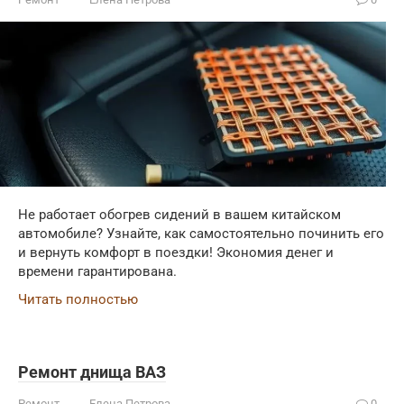
Не работает обогрев сидений в вашем китайском
автомобиле? Узнайте, как самостоятельно починить его
и вернуть комфорт в поездки! Экономия денег и
времени гарантирована.
Читать полностью
Ремонт днища ВАЗ
Ремонт
Елена Петрова
0