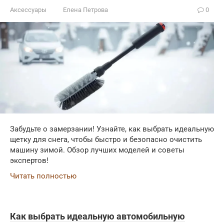
Аксессуары
Елена Петрова
0
Забудьте о замерзании! Узнайте, как выбрать идеальную
щетку для снега, чтобы быстро и безопасно очистить
машину зимой. Обзор лучших моделей и советы
экспертов!
Читать полностью
Как выбрать идеальную автомобильную