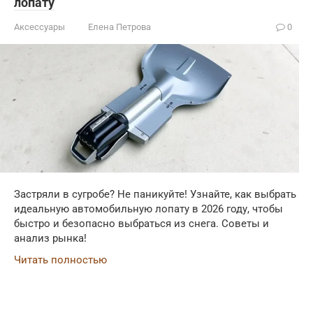
лопату
Аксессуары
Елена Петрова
0
Застряли в сугробе? Не паникуйте! Узнайте, как выбрать
идеальную автомобильную лопату в 2026 году, чтобы
быстро и безопасно выбраться из снега. Советы и
анализ рынка!
Читать полностью