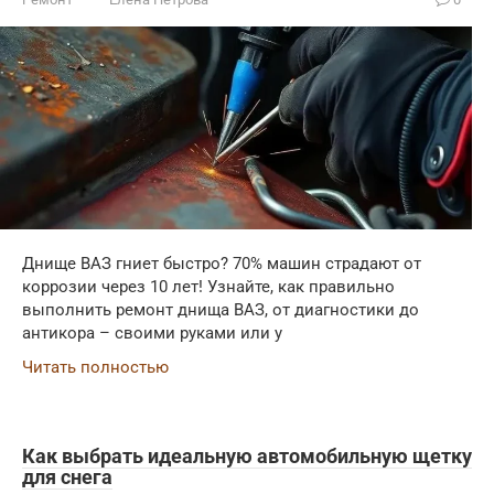
Днище ВАЗ гниет быстро? 70% машин страдают от
коррозии через 10 лет! Узнайте, как правильно
выполнить ремонт днища ВАЗ, от диагностики до
антикора – своими руками или у
Читать полностью
Как выбрать идеальную автомобильную щетку
для снега