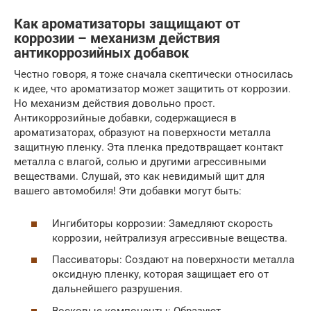
Как ароматизаторы защищают от
коррозии – механизм действия
антикоррозийных добавок
Честно говоря, я тоже сначала скептически относилась
к идее, что ароматизатор может защитить от коррозии.
Но механизм действия довольно прост.
Антикоррозийные добавки, содержащиеся в
ароматизаторах, образуют на поверхности металла
защитную пленку. Эта пленка предотвращает контакт
металла с влагой, солью и другими агрессивными
веществами. Слушай, это как невидимый щит для
вашего автомобиля! Эти добавки могут быть:
Ингибиторы коррозии: Замедляют скорость
коррозии, нейтрализуя агрессивные вещества.
Пассиваторы: Создают на поверхности металла
оксидную пленку, которая защищает его от
дальнейшего разрушения.
Восковые компоненты: Образуют