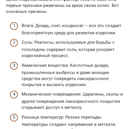
первые признаки ржавчины на арках своих колес. Вот
основные причины:
Влага: Дождь, снег, конденсат – все это создает
благоприятную среду для развития коррозии.
Соль: Реагенты, используемые для борьбы с
гололедом, содержат соль, которая ускоряет
коррозийный процесс.
Химические вещества: Кислотные дожди,
промышленные выбросы и даже моющие
средства могут повредить лакокрасочное
покрытие и вызвать коррозию.
Механические повреждения: Царапины, сколы и
другие повреждения лакокрасочного покрытия
открывают доступ к металлу.
Разница температур: Резкие перепады
температуры создают напряжение в металле,