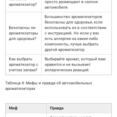
просто размещают в салоне
ароматизатор?
автомобиля.
Большинство ароматизаторов
безопасны для здоровья, если
Безопасны ли
использовать их в соответствии
ароматизаторы
с инструкцией. Но если у вас
для здоровья?
есть аллергия на какие-либо
компоненты, лучше выбрать
другой ароматизатор.
Как выбрать
Выбирайте аромат, который вам
ароматизатор с
нравится и не вызывает
учетом запаха?
аллергических реакций.
Таблица 4: Мифы и правда об автомобильных
ароматизаторах
Миф
Правда