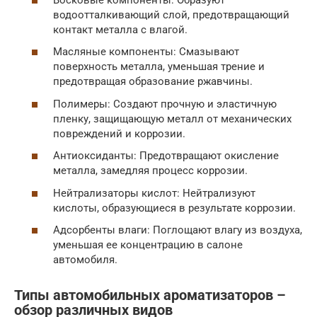
водоотталкивающий слой, предотвращающий
контакт металла с влагой.
Масляные компоненты: Смазывают
поверхность металла, уменьшая трение и
предотвращая образование ржавчины.
Полимеры: Создают прочную и эластичную
пленку, защищающую металл от механических
повреждений и коррозии.
Антиоксиданты: Предотвращают окисление
металла, замедляя процесс коррозии.
Нейтрализаторы кислот: Нейтрализуют
кислоты, образующиеся в результате коррозии.
Адсорбенты влаги: Поглощают влагу из воздуха,
уменьшая ее концентрацию в салоне
автомобиля.
Типы автомобильных ароматизаторов –
обзор различных видов