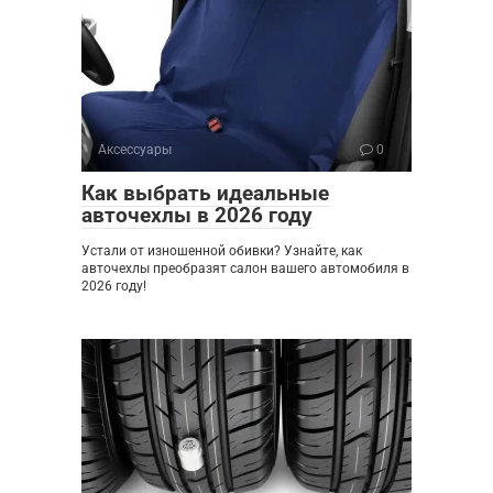
Аксессуары
0
Как выбрать идеальные
авточехлы в 2026 году
Устали от изношенной обивки? Узнайте, как
авточехлы преобразят салон вашего автомобиля в
2026 году!