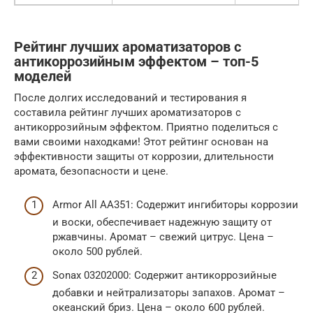
Рейтинг лучших ароматизаторов с
антикоррозийным эффектом – топ-5
моделей
После долгих исследований и тестирования я
составила рейтинг лучших ароматизаторов с
антикоррозийным эффектом. Приятно поделиться с
вами своими находками! Этот рейтинг основан на
эффективности защиты от коррозии, длительности
аромата, безопасности и цене.
Armor All AA351: Содержит ингибиторы коррозии
и воски, обеспечивает надежную защиту от
ржавчины. Аромат – свежий цитрус. Цена –
около 500 рублей.
Sonax 03202000: Содержит антикоррозийные
добавки и нейтрализаторы запахов. Аромат –
океанский бриз. Цена – около 600 рублей.