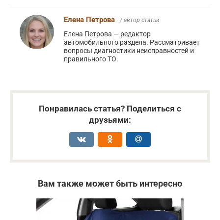
Елена Петрова
/ автор статьи
Елена Петрова — редактор
автомобильного раздела. Рассматривает
вопросы диагностики неисправностей и
правильного ТО.
Понравилась статья? Поделиться с
друзьями:
Вам также может быть интересно