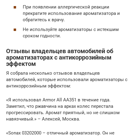
При появлении аллергической реакции
прекратите использование ароматизатора и
обратитесь к врачу.
Не используйте ароматизаторы с истекшим
сроком годности.
Отзывы владельцев автомобилей об
ароматизаторах с антикоррозийным
эффектом
Я собрала несколько отзывов владельцев
автомобилей, которые использовали ароматизаторы с
антикоррозийным эффектом:
«Я использовал Armor All AA351 в течение года.
Заметил, что ржавчина на арках колес перестала
прогрессировать. Аромат приятный, но не слишком
навязчивый.» – Алексей, Москва.
«Sonax 03202000 – отличный ароматизатор. Он не