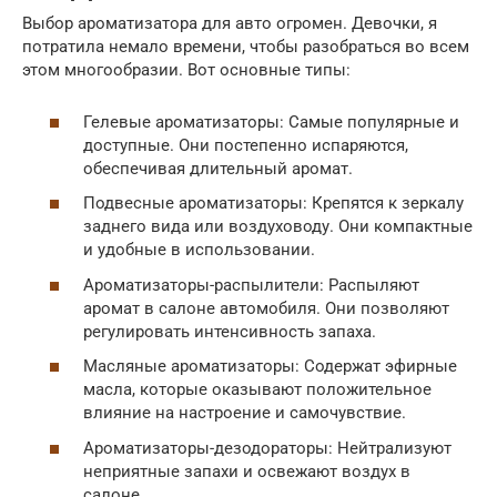
Выбор ароматизатора для авто огромен. Девочки, я
потратила немало времени, чтобы разобраться во всем
этом многообразии. Вот основные типы:
Гелевые ароматизаторы: Самые популярные и
доступные. Они постепенно испаряются,
обеспечивая длительный аромат.
Подвесные ароматизаторы: Крепятся к зеркалу
заднего вида или воздуховоду. Они компактные
и удобные в использовании.
Ароматизаторы-распылители: Распыляют
аромат в салоне автомобиля. Они позволяют
регулировать интенсивность запаха.
Масляные ароматизаторы: Содержат эфирные
масла, которые оказывают положительное
влияние на настроение и самочувствие.
Ароматизаторы-дезодораторы: Нейтрализуют
неприятные запахи и освежают воздух в
салоне.