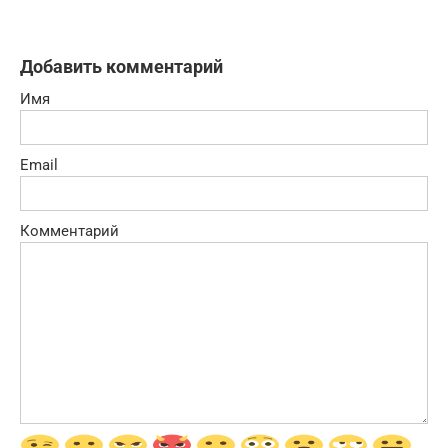
Добавить комментарий
Имя
Email
Комментарий