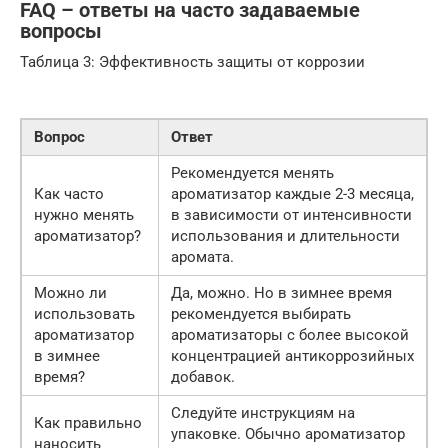
FAQ – ответы на часто задаваемые
вопросы
Таблица 3: Эффективность защиты от коррозии
Вопрос
Ответ
Рекомендуется менять
Как часто
ароматизатор каждые 2-3 месяца,
нужно менять
в зависимости от интенсивности
ароматизатор?
использования и длительности
аромата.
Можно ли
Да, можно. Но в зимнее время
использовать
рекомендуется выбирать
ароматизатор
ароматизаторы с более высокой
в зимнее
концентрацией антикоррозийных
время?
добавок.
Следуйте инструкциям на
Как правильно
упаковке. Обычно ароматизатор
наносить