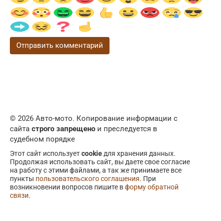
© 2026 Авто-мото. Копирование информации с
сайта
строго запрещено
и преследуется в
судебном порядке
Этот сайт использует
cookie
для хранения данных.
Продолжая использовать сайт, вы даете свое согласие
на работу с этими файлами, а так же принимаете все
пункты
пользовательского соглашения
. При
возникновении вопросов пишите в
форму обратной
связи
.