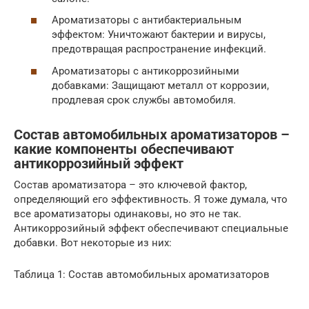
Ароматизаторы с антибактериальным
эффектом: Уничтожают бактерии и вирусы,
предотвращая распространение инфекций.
Ароматизаторы с антикоррозийными
добавками: Защищают металл от коррозии,
продлевая срок службы автомобиля.
Состав автомобильных ароматизаторов –
какие компоненты обеспечивают
антикоррозийный эффект
Состав ароматизатора – это ключевой фактор,
определяющий его эффективность. Я тоже думала, что
все ароматизаторы одинаковы, но это не так.
Антикоррозийный эффект обеспечивают специальные
добавки. Вот некоторые из них:
Таблица 1: Состав автомобильных ароматизаторов