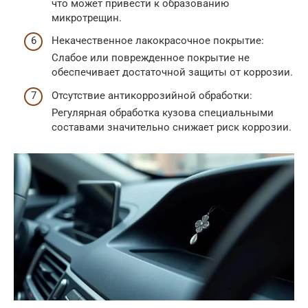
что может привести к образованию
микротрещин.
Некачественное лакокрасочное покрытие:
Слабое или поврежденное покрытие не
обеспечивает достаточной защиты от коррозии.
Отсутствие антикоррозийной обработки:
Регулярная обработка кузова специальными
составами значительно снижает риск коррозии.