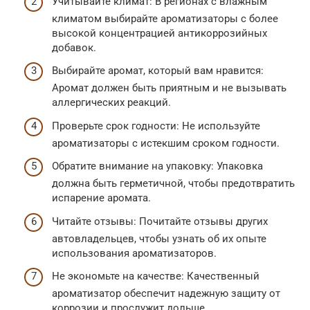
Учитывайте климат: В регионах с влажным
климатом выбирайте ароматизаторы с более
высокой концентрацией антикоррозийных
добавок.
Выбирайте аромат, который вам нравится:
Аромат должен быть приятным и не вызывать
аллергических реакций.
Проверьте срок годности: Не используйте
ароматизаторы с истекшим сроком годности.
Обратите внимание на упаковку: Упаковка
должна быть герметичной, чтобы предотвратить
испарение аромата.
Читайте отзывы: Почитайте отзывы других
автовладельцев, чтобы узнать об их опыте
использования ароматизаторов.
Не экономьте на качестве: Качественный
ароматизатор обеспечит надежную защиту от
коррозии и прослужит дольше.