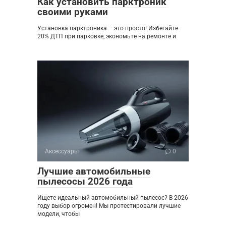
Как установить парктроник
своими руками
Установка парктроника – это просто! Избегайте
20% ДТП при парковке, экономьте на ремонте и
Аксессуары
0
Лучшие автомобильные
пылесосы 2026 года
Ищете идеальный автомобильный пылесос? В 2026
году выбор огромен! Мы протестировали лучшие
модели, чтобы