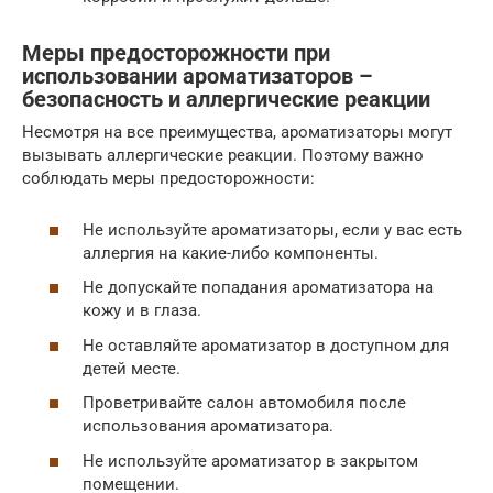
Меры предосторожности при
использовании ароматизаторов –
безопасность и аллергические реакции
Несмотря на все преимущества, ароматизаторы могут
вызывать аллергические реакции. Поэтому важно
соблюдать меры предосторожности:
Не используйте ароматизаторы, если у вас есть
аллергия на какие-либо компоненты.
Не допускайте попадания ароматизатора на
кожу и в глаза.
Не оставляйте ароматизатор в доступном для
детей месте.
Проветривайте салон автомобиля после
использования ароматизатора.
Не используйте ароматизатор в закрытом
помещении.