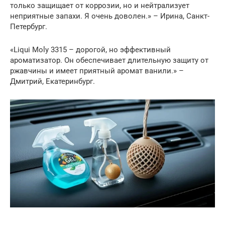
только защищает от коррозии, но и нейтрализует
неприятные запахи. Я очень доволен.» – Ирина, Санкт-
Петербург.
«Liqui Moly 3315 – дорогой, но эффективный
ароматизатор. Он обеспечивает длительную защиту от
ржавчины и имеет приятный аромат ванили.» –
Дмитрий, Екатеринбург.