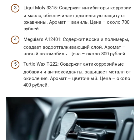
Liqui Moly 3315: Содержит ингибиторы коррозии
и масла, обеспечивает длительную защиту от
ржавчины. Аромат – ваниль. Цена – около 700
рублей.
Meguiar’s A12401: Содержит воски и полимеры,
создает водоотталкивающий слой. Аромат –
новый автомобиль. Цена – около 800 рублей.
Turtle Wax T-222: Содержит антикоррозийные
добавки и антиоксиданты, защищает металл от
окисления. Аромат – цветочный. Цена – около
400 рублей.