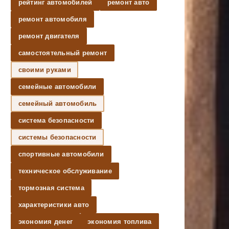
рейтинг автомобилей
ремонт авто
ремонт автомобиля
ремонт двигателя
самостоятельный ремонт
своими руками
семейные автомобили
семейный автомобиль
система безопасности
системы безопасности
спортивные автомобили
техническое обслуживание
тормозная система
характеристики авто
экономия денег
экономия топлива