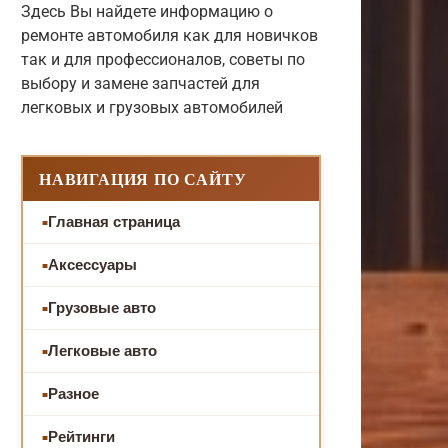
Здесь Вы найдете информацию о
ремонте автомобиля как для новичков
так и для профессионалов, советы по
выбору и замене запчастей для
легковых и грузовых автомобилей
НАВИГАЦИЯ ПО САЙТУ
Главная страница
Аксессуары
Грузовые авто
Легковые авто
Разное
Рейтинги