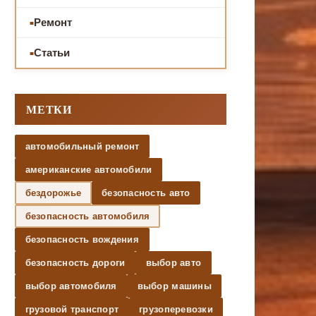
Ремонт
Статьи
МЕТКИ
автомобильный ремонт
американские автомобили
бездорожье
безопасность авто
безопасность автомобиля
безопасность вождения
безопасность дороги
выбор авто
выбор автомобиля
выбор машины
грузовой транспорт
грузоперевозки