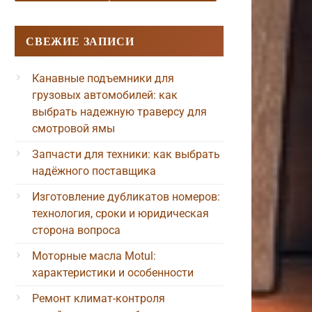
СВЕЖИЕ ЗАПИСИ
Канавные подъемники для
грузовых автомобилей: как
выбрать надежную траверсу для
смотровой ямы
Запчасти для техники: как выбрать
надёжного поставщика
Изготовление дубликатов номеров:
технология, сроки и юридическая
сторона вопроса
Моторные масла Motul:
характеристики и особенности
Ремонт климат-контроля