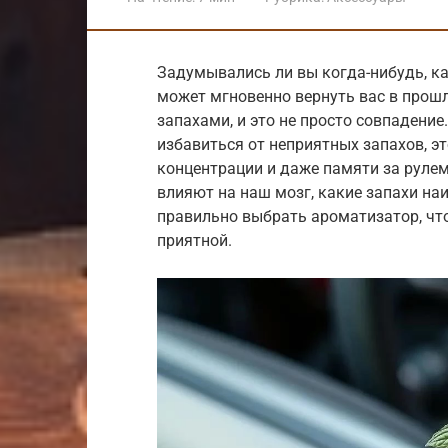
Задумывались ли вы когда-нибудь, к
может мгновенно вернуть вас в прош
запахами, и это не просто совпадение
избавиться от неприятных запахов, 
концентрации и даже памяти за рулем
влияют на наш мозг, какие запахи на
правильно выбрать ароматизатор, чт
приятной.