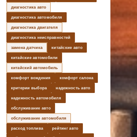
диагностика авто
диагностика автомобиля
диагностика двигателя
диагностика неисправностей
замена датчика
китайские авто
китайские автомобили
китайский автомобиль
комфорт вождения
комфорт салона
критерии выбора
надежность авто
надежность автомобиля
обслуживание авто
обслуживание автомобиля
расход топлива
рейтинг авто