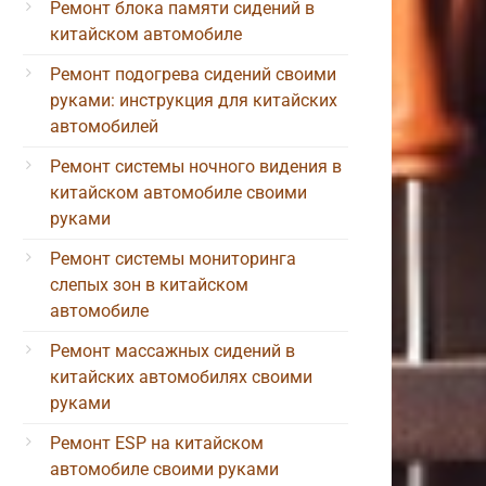
Ремонт блока памяти сидений в
китайском автомобиле
Ремонт подогрева сидений своими
руками: инструкция для китайских
автомобилей
Ремонт системы ночного видения в
китайском автомобиле своими
руками
Ремонт системы мониторинга
слепых зон в китайском
автомобиле
Ремонт массажных сидений в
китайских автомобилях своими
руками
Ремонт ESP на китайском
автомобиле своими руками