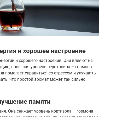
ергия и хорошее настроение
нергии и хорошего настроения. Они влияют на
ацию, повышая уровень серотонина – гормона
на помогает справиться со стрессом и улучшить
ать, что простой аромат может так сильно
улучшение памяти
вия. Она снижает уровень кортизола – гормона