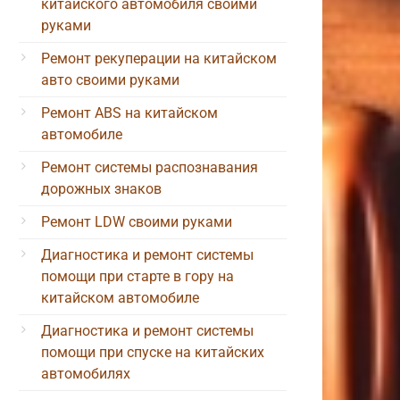
китайского автомобиля своими
руками
Ремонт рекуперации на китайском
авто своими руками
Ремонт ABS на китайском
автомобиле
Ремонт системы распознавания
дорожных знаков
Ремонт LDW своими руками
Диагностика и ремонт системы
помощи при старте в гору на
китайском автомобиле
Диагностика и ремонт системы
помощи при спуске на китайских
автомобилях