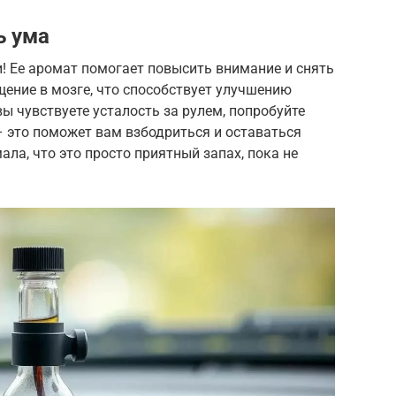
ь ума
! Ее аромат помогает повысить внимание и снять
ение в мозге, что способствует улучшению
ы чувствуете усталость за рулем, попробуйте
– это поможет вам взбодриться и оставаться
ла, что это просто приятный запах, пока не