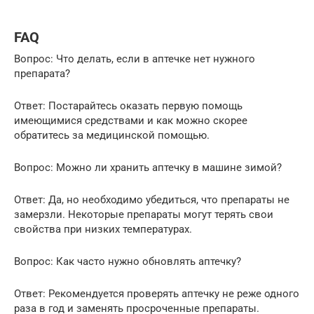
FAQ
Вопрос: Что делать, если в аптечке нет нужного
препарата?
Ответ: Постарайтесь оказать первую помощь
имеющимися средствами и как можно скорее
обратитесь за медицинской помощью.
Вопрос: Можно ли хранить аптечку в машине зимой?
Ответ: Да, но необходимо убедиться, что препараты не
замерзли. Некоторые препараты могут терять свои
свойства при низких температурах.
Вопрос: Как часто нужно обновлять аптечку?
Ответ: Рекомендуется проверять аптечку не реже одного
раза в год и заменять просроченные препараты.