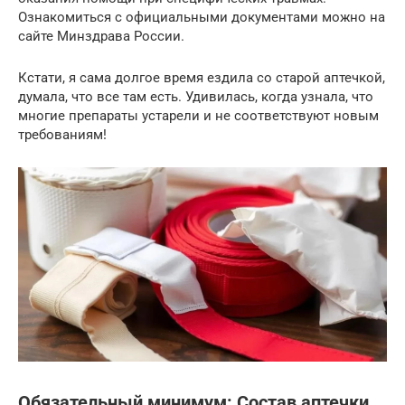
Ознакомиться с официальными документами можно на
сайте Минздрава России.
Кстати, я сама долгое время ездила со старой аптечкой,
думала, что все там есть. Удивилась, когда узнала, что
многие препараты устарели и не соответствуют новым
требованиям!
Обязательный минимум: Состав аптечки