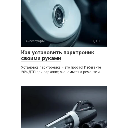
Аксессуары
0
Как установить парктроник
своими руками
Установка парктроника – это просто! Избегайте
20% ДТП при парковке, экономьте на ремонте и