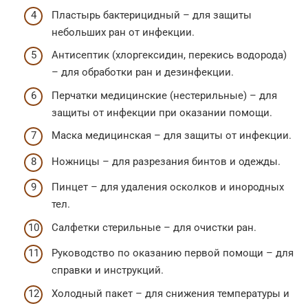
Пластырь бактерицидный – для защиты
небольших ран от инфекции.
Антисептик (хлоргексидин, перекись водорода)
– для обработки ран и дезинфекции.
Перчатки медицинские (нестерильные) – для
защиты от инфекции при оказании помощи.
Маска медицинская – для защиты от инфекции.
Ножницы – для разрезания бинтов и одежды.
Пинцет – для удаления осколков и инородных
тел.
Салфетки стерильные – для очистки ран.
Руководство по оказанию первой помощи – для
справки и инструкций.
Холодный пакет – для снижения температуры и