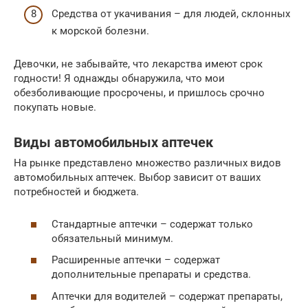
Средства от укачивания – для людей, склонных
к морской болезни.
Девочки, не забывайте, что лекарства имеют срок
годности! Я однажды обнаружила, что мои
обезболивающие просрочены, и пришлось срочно
покупать новые.
Виды автомобильных аптечек
На рынке представлено множество различных видов
автомобильных аптечек. Выбор зависит от ваших
потребностей и бюджета.
Стандартные аптечки – содержат только
обязательный минимум.
Расширенные аптечки – содержат
дополнительные препараты и средства.
Аптечки для водителей – содержат препараты,