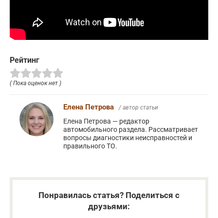
Рейтинг
( Пока оценок нет )
Елена Петрова
/ автор статьи
Елена Петрова — редактор
автомобильного раздела. Рассматривает
вопросы диагностики неисправностей и
правильного ТО.
Понравилась статья? Поделиться с
друзьями: