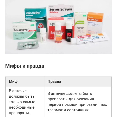
Мифы и правда
Миф
Правда
В аптечке
В аптечке должны быть
должны быть
препараты для оказания
только самые
первой помощи при различных
необходимые
травмах и состояниях.
препараты.