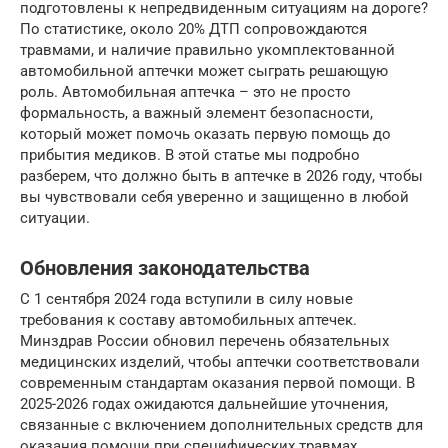
подготовлены к непредвиденным ситуациям на дороге?
По статистике, около 20% ДТП сопровождаются
травмами, и наличие правильно укомплектованной
автомобильной аптечки может сыграть решающую
роль. Автомобильная аптечка – это не просто
формальность, а важный элемент безопасности,
который может помочь оказать первую помощь до
прибытия медиков. В этой статье мы подробно
разберем, что должно быть в аптечке в 2026 году, чтобы
вы чувствовали себя уверенно и защищенно в любой
ситуации.
Обновления законодательства
С 1 сентября 2024 года вступили в силу новые
требования к составу автомобильных аптечек.
Минздрав России обновил перечень обязательных
медицинских изделий, чтобы аптечки соответствовали
современным стандартам оказания первой помощи. В
2025-2026 годах ожидаются дальнейшие уточнения,
связанные с включением дополнительных средств для
оказания помощи при специфических травмах.