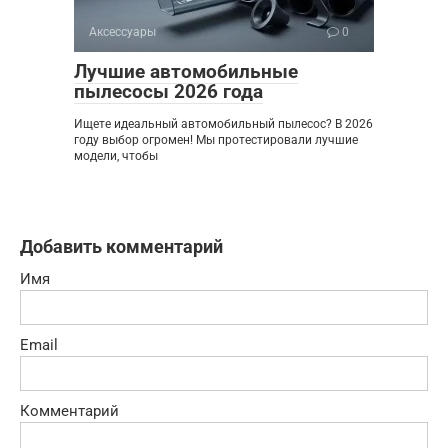
Аксессуары
0
Лучшие автомобильные
пылесосы 2026 года
Ищете идеальный автомобильный пылесос? В 2026
году выбор огромен! Мы протестировали лучшие
модели, чтобы
Добавить комментарий
Имя
Email
Комментарий