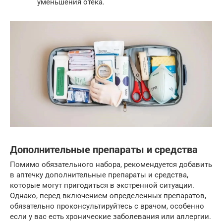
уменьшения отека.
Дополнительные препараты и средства
Помимо обязательного набора, рекомендуется добавить
в аптечку дополнительные препараты и средства,
которые могут пригодиться в экстренной ситуации.
Однако, перед включением определенных препаратов,
обязательно проконсультируйтесь с врачом, особенно
если у вас есть хронические заболевания или аллергии.