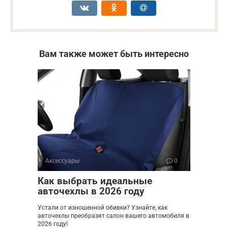
Вам также может быть интересно
Аксессуары
0
Как выбрать идеальные
авточехлы в 2026 году
Устали от изношенной обивки? Узнайте, как
авточехлы преобразят салон вашего автомобиля в
2026 году!