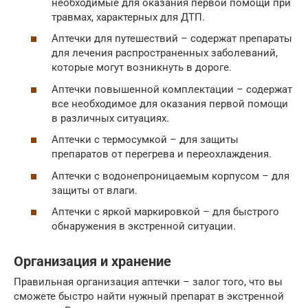
необходимые для оказания первой помощи при
травмах, характерных для ДТП.
Аптечки для путешествий – содержат препараты
для лечения распространенных заболеваний,
которые могут возникнуть в дороге.
Аптечки повышенной комплектации – содержат
все необходимое для оказания первой помощи
в различных ситуациях.
Аптечки с термосумкой – для защиты
препаратов от перегрева и переохлаждения.
Аптечки с водонепроницаемым корпусом – для
защиты от влаги.
Аптечки с яркой маркировкой – для быстрого
обнаружения в экстренной ситуации.
Организация и хранение
Правильная организация аптечки – залог того, что вы
сможете быстро найти нужный препарат в экстренной