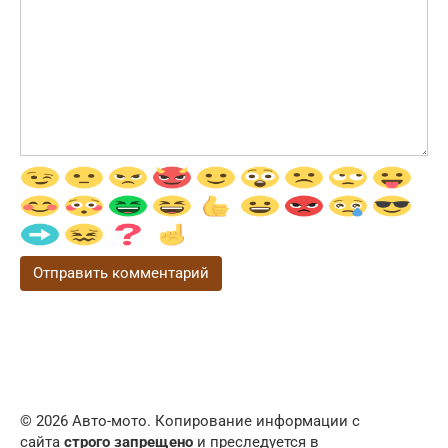
© 2026 Авто-мото. Копирование информации с
сайта
строго запрещено
и преследуется в