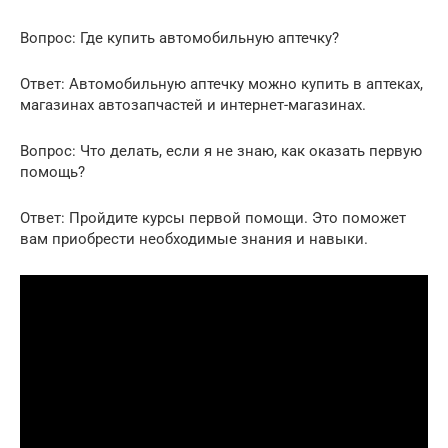
Вопрос: Где купить автомобильную аптечку?
Ответ: Автомобильную аптечку можно купить в аптеках,
магазинах автозапчастей и интернет-магазинах.
Вопрос: Что делать, если я не знаю, как оказать первую
помощь?
Ответ: Пройдите курсы первой помощи. Это поможет
вам приобрести необходимые знания и навыки.