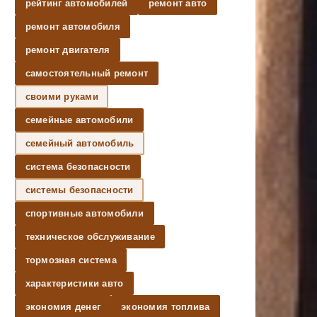
рейтинг автомобилей
ремонт авто
ремонт автомобиля
ремонт двигателя
самостоятельный ремонт
своими руками
семейные автомобили
семейный автомобиль
система безопасности
системы безопасности
спортивные автомобили
техническое обслуживание
тормозная система
характеристики авто
экономия денег
экономия топлива