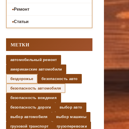
Ремонт
Статьи
МЕТКИ
автомобильный ремонт
американские автомобили
бездорожье
безопасность авто
безопасность автомобиля
безопасность вождения
безопасность дороги
выбор авто
выбор автомобиля
выбор машины
грузовой транспорт
грузоперевозки