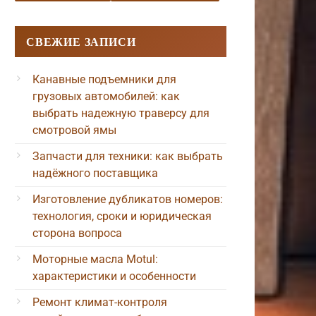
СВЕЖИЕ ЗАПИСИ
Канавные подъемники для
грузовых автомобилей: как
выбрать надежную траверсу для
смотровой ямы
Запчасти для техники: как выбрать
надёжного поставщика
Изготовление дубликатов номеров:
технология, сроки и юридическая
сторона вопроса
Моторные масла Motul:
характеристики и особенности
Ремонт климат-контроля