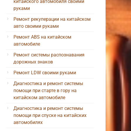
китайского автомобиля своими
руками
Ремонт рекуперации на китайском
авто своими руками
Ремонт ABS на китайском
автомобиле
Ремонт системы распознавания
дорожных знаков
Ремонт LDW своими руками
Диагностика и ремонт системы
помощи при старте в гору на
китайском автомобиле
Диагностика и ремонт системы
помощи при спуске на китайских
автомобилях