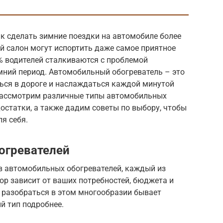
к сделать зимние поездки на автомобиле более
 салон могут испортить даже самое приятное
0% водителей сталкиваются с проблемой
мний период. Автомобильный обогреватель – это
ться в дороге и наслаждаться каждой минутой
 рассмотрим различные типы автомобильных
достатки, а также дадим советы по выбору, чтобы
я себя.
огревателей
в автомобильных обогревателей, каждый из
ор зависит от ваших потребностей, бюджета и
, разобраться в этом многообразии бывает
й тип подробнее.