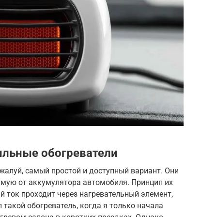
ильные обогреватели
ожалуй, самый простой и доступный вариант. Они
ямую от аккумулятора автомобиля. Принцип их
й ток проходит через нагревательный элемент,
 такой обогреватель, когда я только начала