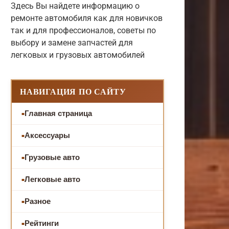
Здесь Вы найдете информацию о
ремонте автомобиля как для новичков
так и для профессионалов, советы по
выбору и замене запчастей для
легковых и грузовых автомобилей
НАВИГАЦИЯ ПО САЙТУ
Главная страница
Аксессуары
Грузовые авто
Легковые авто
Разное
Рейтинги