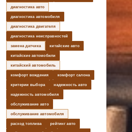
диагностика авто
диагностика автомобиля
диагностика двигателя
диагностика неисправностей
замена датчика
китайские авто
китайские автомобили
китайский автомобиль
комфорт вождения
комфорт салона
критерии выбора
надежность авто
надежность автомобиля
обслуживание авто
обслуживание автомобиля
расход топлива
рейтинг авто