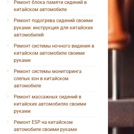
Ремонт блока памяти сидений в
китайском автомобиле
Ремонт подогрева сидений своими
руками: инструкция для китайских
автомобилей
Ремонт системы ночного видения в
китайском автомобиле своими
руками
Ремонт системы мониторинга
слепых зон в китайском
автомобиле
Ремонт массажных сидений в
китайских автомобилях своими
руками
Ремонт ESP на китайском
автомобиле своими руками