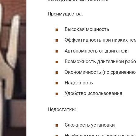
Преимущества:
Высокая мощность
Эффективность при низких те
Автономность от двигателя
Возможность длительной раб
Экономичность (по сравнению
Надежность
Удобство использования
Недостатки:
Сложность установки
Необходимость вывода выхло