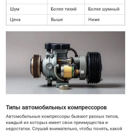
Шум
Более тихий
Более шумный
Цена
Выше
Ниже
Типы автомобильных компрессоров
Автомобильные компрессоры бывают разных типов,
каждый из которых имеет свои преимущества и
недостатки. Слушай внимательно, чтобы понять, какой