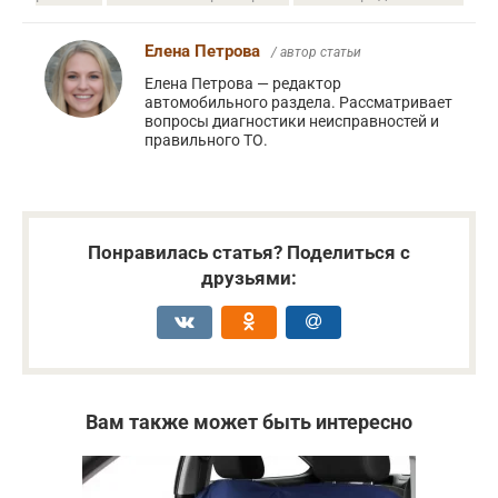
Елена Петрова
/ автор статьи
Елена Петрова — редактор
автомобильного раздела. Рассматривает
вопросы диагностики неисправностей и
правильного ТО.
Понравилась статья? Поделиться с
друзьями:
Вам также может быть интересно