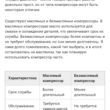
довольно прост, но от типа компрессора могут быть
некоторые отличия.
Существуют масляные и безмасляные компрессоры. В
масляных компрессорах масло используется для
смазки и охлаждения деталей, что увеличивает срок их
службы. Безмасляные компрессоры более компактны и
не требуют обслуживания, но они менее долговечны. Я
сама долго сомневалась, какой тип выбрать, и в итоге
остановилась на масляном, так как планирую
использовать компрессор часто.
Масляный
Безмасляный
Характеристика
компрессор
компрессор
Более
Менее
Срок службы
длительный
длительный
Требуется
Обслуживание
Не требуется
замена масла