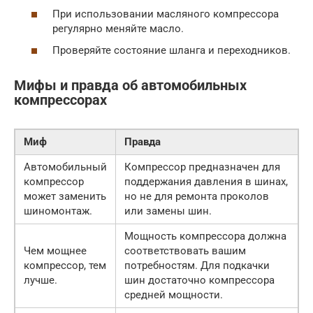
При использовании масляного компрессора
регулярно меняйте масло.
Проверяйте состояние шланга и переходников.
Мифы и правда об автомобильных
компрессорах
Миф
Правда
Автомобильный
Компрессор предназначен для
компрессор
поддержания давления в шинах,
может заменить
но не для ремонта проколов
шиномонтаж.
или замены шин.
Мощность компрессора должна
Чем мощнее
соответствовать вашим
компрессор, тем
потребностям. Для подкачки
лучше.
шин достаточно компрессора
средней мощности.