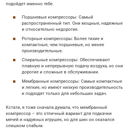
подойдет именно тебе.
Поршневые компрессоры: Самый
распространенный тип. Они мощные, надежные
и относительно недорогие.
Роторные компрессоры: Более тихие и
компактные, чем поршневые, но менее
производительные.
Спиральные компрессоры: Обеспечивают
плавную и непрерывную подачу воздуха, но они
дорогие и сложные в обслуживании.
Мембранные компрессоры: Самые компактные
и легкие, но имеют низкую производительность
и подходят только для небольших задач.
Кстати, я тоже сначала думала, что мембранный
компрессор – это отличный вариант для подкачки
мячей и надувных игрушек, но для шин он оказался
слишком слабым.