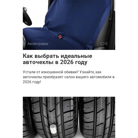
Аксессуары
0
Как выбрать идеальные
авточехлы в 2026 году
Устали от изношенной обивки? Узнайте, как
авточехлы преобразят салон вашего автомобиля в
2026 году!