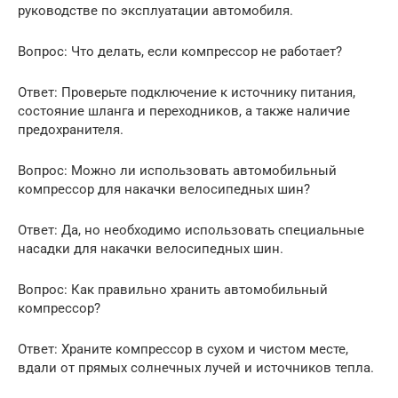
руководстве по эксплуатации автомобиля.
Вопрос: Что делать, если компрессор не работает?
Ответ: Проверьте подключение к источнику питания,
состояние шланга и переходников, а также наличие
предохранителя.
Вопрос: Можно ли использовать автомобильный
компрессор для накачки велосипедных шин?
Ответ: Да, но необходимо использовать специальные
насадки для накачки велосипедных шин.
Вопрос: Как правильно хранить автомобильный
компрессор?
Ответ: Храните компрессор в сухом и чистом месте,
вдали от прямых солнечных лучей и источников тепла.