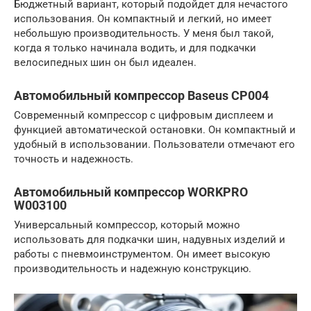
Бюджетный вариант, который подойдет для нечастого
использования. Он компактный и легкий, но имеет
небольшую производительность. У меня был такой,
когда я только начинала водить, и для подкачки
велосипедных шин он был идеален.
Автомобильный компрессор Baseus CP004
Современный компрессор с цифровым дисплеем и
функцией автоматической остановки. Он компактный и
удобный в использовании. Пользователи отмечают его
точность и надежность.
Автомобильный компрессор WORKPRO
W003100
Универсальный компрессор, который можно
использовать для подкачки шин, надувных изделий и
работы с пневмоинструментом. Он имеет высокую
производительность и надежную конструкцию.