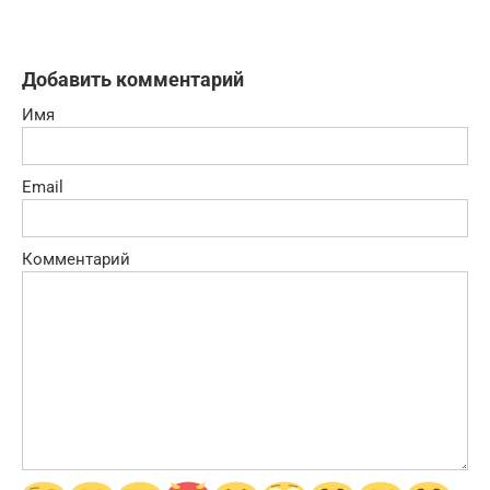
Добавить комментарий
Имя
Email
Комментарий