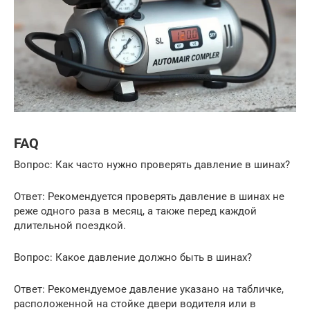
FAQ
Вопрос: Как часто нужно проверять давление в шинах?
Ответ: Рекомендуется проверять давление в шинах не
реже одного раза в месяц, а также перед каждой
длительной поездкой.
Вопрос: Какое давление должно быть в шинах?
Ответ: Рекомендуемое давление указано на табличке,
расположенной на стойке двери водителя или в