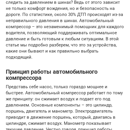
следить за давлением в шинах? Ведь от этого зависит
не только комфорт вождения, но и безопасность на
дороге. По статистике, около 30% ДТП происходят из-за
неправильного давления в шинах. Автомобильный
компрессор – это незаменимый помощник для каждого
водителя, позволяющий поддерживать оптимальное
давление и быть готовым к любым ситуациям. В этой
статье мы подробно разберем, что это за устройства,
какие они бывают и как правильно выбрать
подходящий.
Принцип работы автомобильного
компрессора
Представь себе насос, только гораздо мощнее и
быстрее. Автомобильный компрессор работает по тому
же принципу: он сжимает воздух и подает его под
давлением. Основные компоненты – это цилиндр,
поршень, двигатель и манометр. Электродвигатель
приводит в движение поршень, который, двигаясь в
цилиндре, сжимает воздух. Манометр показывает
текущее давление. Честно говоря, принцип работы