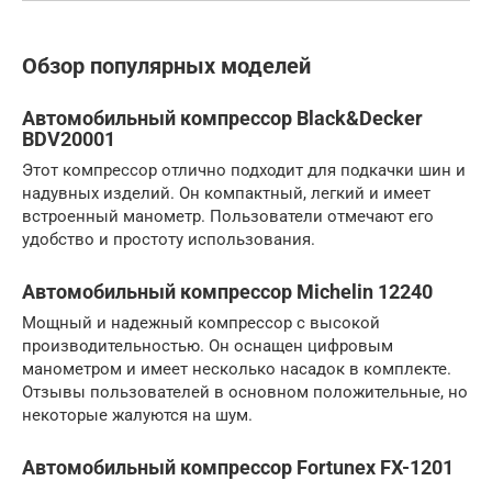
Обзор популярных моделей
Автомобильный компрессор Black&Decker
BDV20001
Этот компрессор отлично подходит для подкачки шин и
надувных изделий. Он компактный, легкий и имеет
встроенный манометр. Пользователи отмечают его
удобство и простоту использования.
Автомобильный компрессор Michelin 12240
Мощный и надежный компрессор с высокой
производительностью. Он оснащен цифровым
манометром и имеет несколько насадок в комплекте.
Отзывы пользователей в основном положительные, но
некоторые жалуются на шум.
Автомобильный компрессор Fortunex FX-1201