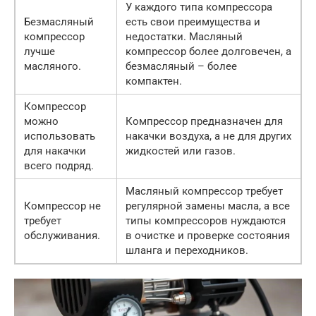
У каждого типа компрессора
Безмасляный
есть свои преимущества и
компрессор
недостатки. Масляный
лучше
компрессор более долговечен, а
масляного.
безмасляный – более
компактен.
Компрессор
можно
Компрессор предназначен для
использовать
накачки воздуха, а не для других
для накачки
жидкостей или газов.
всего подряд.
Масляный компрессор требует
Компрессор не
регулярной замены масла, а все
требует
типы компрессоров нуждаются
обслуживания.
в очистке и проверке состояния
шланга и переходников.