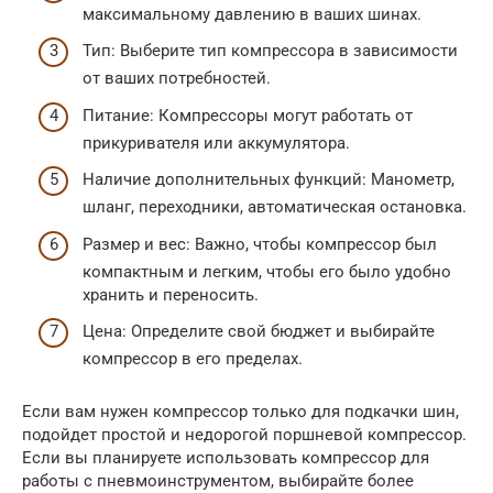
максимальному давлению в ваших шинах.
Тип: Выберите тип компрессора в зависимости
от ваших потребностей.
Питание: Компрессоры могут работать от
прикуривателя или аккумулятора.
Наличие дополнительных функций: Манометр,
шланг, переходники, автоматическая остановка.
Размер и вес: Важно, чтобы компрессор был
компактным и легким, чтобы его было удобно
хранить и переносить.
Цена: Определите свой бюджет и выбирайте
компрессор в его пределах.
Если вам нужен компрессор только для подкачки шин,
подойдет простой и недорогой поршневой компрессор.
Если вы планируете использовать компрессор для
работы с пневмоинструментом, выбирайте более