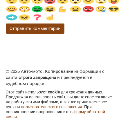
© 2026 Авто-мото. Копирование информации с
сайта
строго запрещено
и преследуется в
судебном порядке
Этот сайт использует
cookie
для хранения данных.
Продолжая использовать сайт, вы даете свое согласие
на работу с этими файлами, а так же принимаете все
пункты
пользовательского соглашения
. При
возникновении вопросов пишите в
форму обратной
связи
.