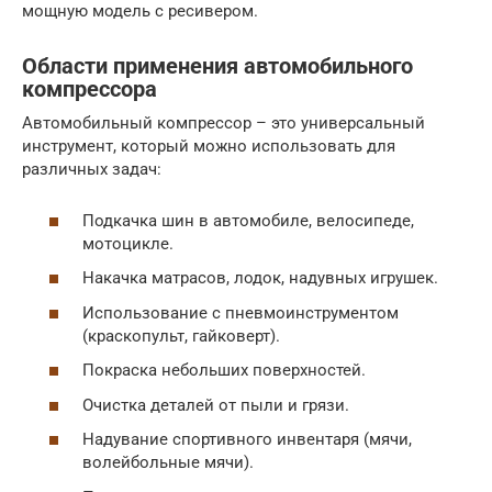
мощную модель с ресивером.
Области применения автомобильного
компрессора
Автомобильный компрессор – это универсальный
инструмент, который можно использовать для
различных задач:
Подкачка шин в автомобиле, велосипеде,
мотоцикле.
Накачка матрасов, лодок, надувных игрушек.
Использование с пневмоинструментом
(краскопульт, гайковерт).
Покраска небольших поверхностей.
Очистка деталей от пыли и грязи.
Надувание спортивного инвентаря (мячи,
волейбольные мячи).