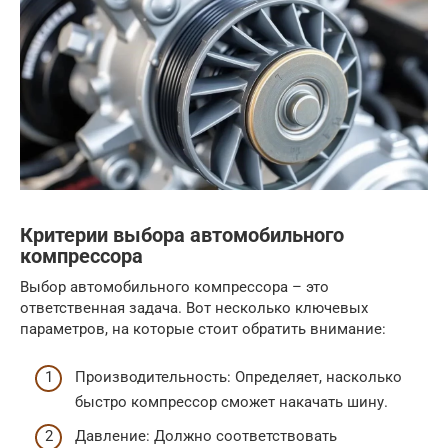
Критерии выбора автомобильного
компрессора
Выбор автомобильного компрессора – это
ответственная задача. Вот несколько ключевых
параметров, на которые стоит обратить внимание:
Производительность: Определяет, насколько
быстро компрессор сможет накачать шину.
Давление: Должно соответствовать