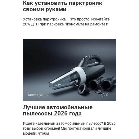
Как установить парктроник
своими руками
Установка парктроника – это просто! Избегайте
20% ДТП при парковке, экономьте на ремонте и
Аксессуары
0
Лучшие автомобильные
пылесосы 2026 года
Ищете идеальный автомобильный пылесос? В 2026
году выбор огромен! Мы протестировали лучшие
модели, чтобы