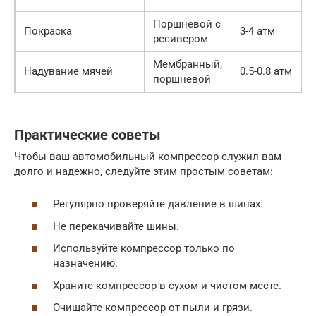
Поршневой с
Покраска
3-4 атм
ресивером
Мембранный,
Надувание мячей
0.5-0.8 атм
поршневой
Практические советы
Чтобы ваш автомобильный компрессор служил вам
долго и надежно, следуйте этим простым советам:
Регулярно проверяйте давление в шинах.
Не перекачивайте шины.
Используйте компрессор только по
назначению.
Храните компрессор в сухом и чистом месте.
Очищайте компрессор от пыли и грязи.