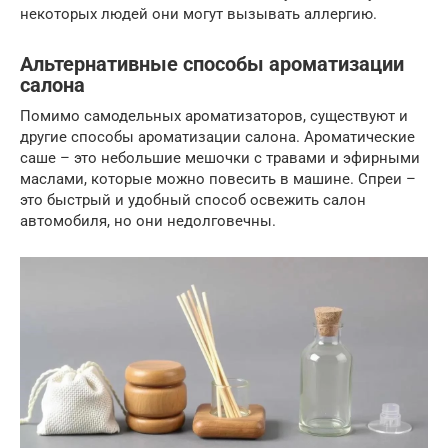
некоторых людей они могут вызывать аллергию.
Альтернативные способы ароматизации
салона
Помимо самодельных ароматизаторов, существуют и
другие способы ароматизации салона. Ароматические
саше – это небольшие мешочки с травами и эфирными
маслами, которые можно повесить в машине. Спреи –
это быстрый и удобный способ освежить салон
автомобиля, но они недолговечны.