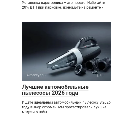
Установка парктроника – это просто! Избегайте
20% ДТП при парковке, экономьте на ремонте и
Аксессуары
0
Лучшие автомобильные
пылесосы 2026 года
Ищете идеальный автомобильный пылесос? В 2026
году выбор огромен! Мы протестировали лучшие
модели, чтобы