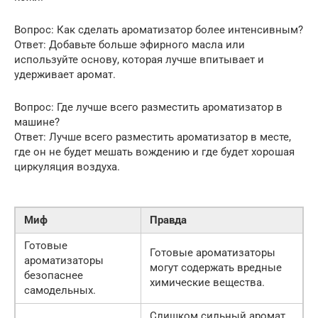
Вопрос: Как сделать ароматизатор более интенсивным?
Ответ: Добавьте больше эфирного масла или
используйте основу, которая лучше впитывает и
удерживает аромат.
Вопрос: Где лучше всего разместить ароматизатор в
машине?
Ответ: Лучше всего разместить ароматизатор в месте,
где он не будет мешать вождению и где будет хорошая
циркуляция воздуха.
Миф
Правда
Готовые
Готовые ароматизаторы
ароматизаторы
могут содержать вредные
безопаснее
химические вещества.
самодельных.
Слишком сильный аромат