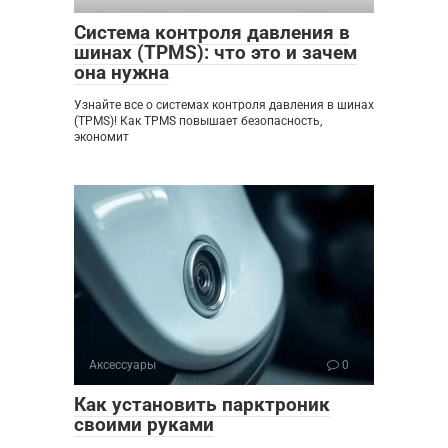
Система контроля давления в
шинах (TPMS): что это и зачем
она нужна
Узнайте все о системах контроля давления в шинах
(TPMS)! Как TPMS повышает безопасность,
экономит
Аксессуары
0
Как установить парктроник
своими руками