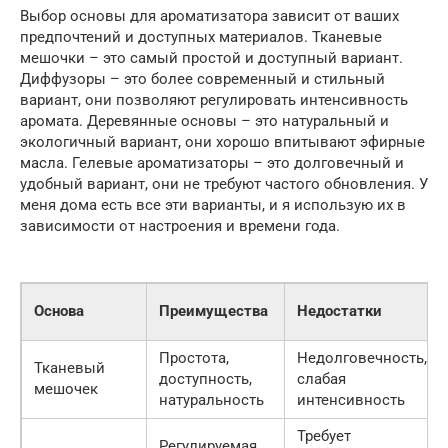
Выбор основы для ароматизатора зависит от ваших
предпочтений и доступных материалов. Тканевые
мешочки – это самый простой и доступный вариант.
Диффузоры – это более современный и стильный
вариант, они позволяют регулировать интенсивность
аромата. Деревянные основы – это натуральный и
экологичный вариант, они хорошо впитывают эфирные
масла. Гелевые ароматизаторы – это долговечный и
удобный вариант, они не требуют частого обновления. У
меня дома есть все эти варианты, и я использую их в
зависимости от настроения и времени года.
Основа
Преимущества
Недостатки
Простота,
Недолговечность,
Тканевый
доступность,
слабая
мешочек
натуральность
интенсивность
Требует
Регулируемая