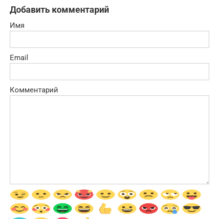
Добавить комментарий
Имя
Email
Комментарий