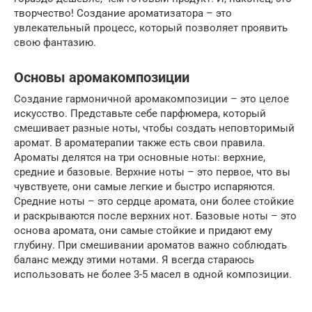
творчество! Создание ароматизатора – это
увлекательный процесс, который позволяет проявить
свою фантазию.
Основы аромакомпозиции
Создание гармоничной аромакомпозиции – это целое
искусство. Представьте себе парфюмера, который
смешивает разные ноты, чтобы создать неповторимый
аромат. В ароматерапии также есть свои правила.
Ароматы делятся на три основные ноты: верхние,
средние и базовые. Верхние ноты – это первое, что вы
чувствуете, они самые легкие и быстро испаряются.
Средние ноты – это сердце аромата, они более стойкие
и раскрываются после верхних нот. Базовые ноты – это
основа аромата, они самые стойкие и придают ему
глубину. При смешивании ароматов важно соблюдать
баланс между этими нотами. Я всегда стараюсь
использовать не более 3-5 масел в одной композиции.