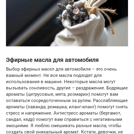
Эфирные масла для автомобиля
Выбор эфирных масел для автомобиля – это очень
важный момент. Не все масла подходят для
использования в машине. Некоторые масла могут
вызывать сонливость, другие – раздражение. Бодрящие
ароматы (цитрусовые, мята, розмарин) помогут вам
оставаться сосредоточенным за рулем. Расслабляющие
ароматы (лаванда, ромашка, иланг-иланг) помогут снять
стресс и напряжение. Антистресс ароматы (бергамот,
сандал, кедр) помогут вам справиться с негативными
эмоциями. Я люблю смешивать разные масла, чтобы
создать свой уникальный аромат. Кстати, девочки, не