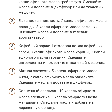
капли эфирного масла грейпфрута. Смешайте
масла и добавьте в диффузор или на тканевый
мешочек.
Лавандовая нежность: 7 капель эфирного масла
лаванды, 3 капли эфирного масла ромашки.
Смешайте масла и добавьте в гелевый
ароматизатор.
Кофейный заряд: 1 столовая ложка кофейных
зерен, 3 капли эфирного масла корицы, 2 капли
эфирного масла гвоздики. Смешайте
ингредиенты и поместите в тканевый мешочек.
Мятная свежесть: 5 капель эфирного масла
мяты, 2 капли эфирного масла эвкалипта.
Смешайте масла и добавьте в диффузор.
Солнечный апельсин: 10 капель эфирного
масла апельсина, 5 капель эфирного масла
мандарина. Смешайте масла и добавьте в
деревянную основу.