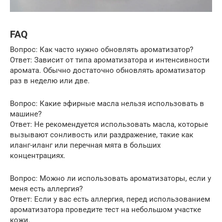
FAQ
Вопрос: Как часто нужно обновлять ароматизатор?
Ответ: Зависит от типа ароматизатора и интенсивности
аромата. Обычно достаточно обновлять ароматизатор
раз в неделю или две.
Вопрос: Какие эфирные масла нельзя использовать в
машине?
Ответ: Не рекомендуется использовать масла, которые
вызывают сонливость или раздражение, такие как
иланг-иланг или перечная мята в больших
концентрациях.
Вопрос: Можно ли использовать ароматизаторы, если у
меня есть аллергия?
Ответ: Если у вас есть аллергия, перед использованием
ароматизатора проведите тест на небольшом участке
кожи.