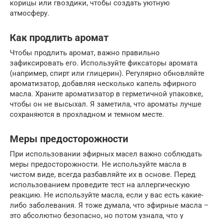
корицы или гвоздики, чтобы создать уютную
атмосферу.
Как продлить аромат
Чтобы продлить аромат, важно правильно
зафиксировать его. Используйте фиксаторы аромата
(например, спирт или глицерин). Регулярно обновляйте
ароматизатор, добавляя несколько капель эфирного
масла. Храните ароматизатор в герметичной упаковке,
чтобы он не высыхал. Я заметила, что ароматы лучше
сохраняются в прохладном и темном месте.
Меры предосторожности
При использовании эфирных масел важно соблюдать
меры предосторожности. Не используйте масла в
чистом виде, всегда разбавляйте их в основе. Перед
использованием проведите тест на аллергическую
реакцию. Не используйте масла, если у вас есть какие-
либо заболевания. Я тоже думала, что эфирные масла –
это абсолютно безопасно, но потом узнала, что у