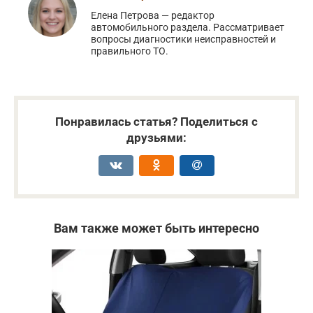
Елена Петрова — редактор
автомобильного раздела. Рассматривает
вопросы диагностики неисправностей и
правильного ТО.
Понравилась статья? Поделиться с
друзьями:
Вам также может быть интересно