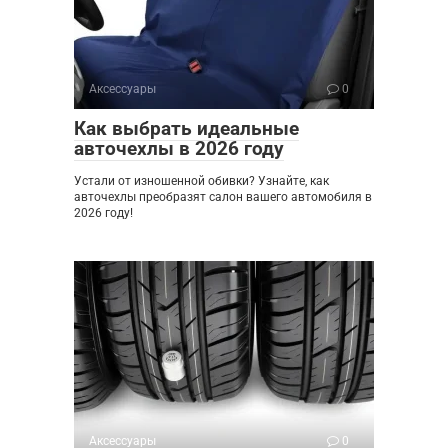
Аксессуары
0
Как выбрать идеальные
авточехлы в 2026 году
Устали от изношенной обивки? Узнайте, как
авточехлы преобразят салон вашего автомобиля в
2026 году!
Аксессуары
0