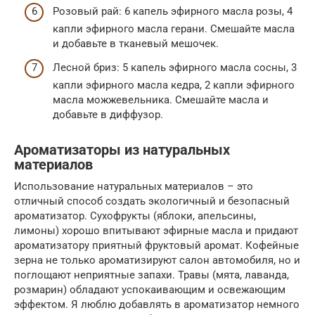
Розовый рай: 6 капель эфирного масла розы, 4
капли эфирного масла герани. Смешайте масла
и добавьте в тканевый мешочек.
Лесной бриз: 5 капель эфирного масла сосны, 3
капли эфирного масла кедра, 2 капли эфирного
масла можжевельника. Смешайте масла и
добавьте в диффузор.
Ароматизаторы из натуральных
материалов
Использование натуральных материалов – это
отличный способ создать экологичный и безопасный
ароматизатор. Сухофрукты (яблоки, апельсины,
лимоны) хорошо впитывают эфирные масла и придают
ароматизатору приятный фруктовый аромат. Кофейные
зерна не только ароматизируют салон автомобиля, но и
поглощают неприятные запахи. Травы (мята, лаванда,
розмарин) обладают успокаивающим и освежающим
эффектом. Я люблю добавлять в ароматизатор немного