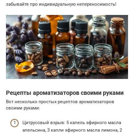
забывайте про индивидуальную непереносимость!
Рецепты ароматизаторов своими руками
Вот несколько простых рецептов ароматизаторов
своими руками:
Цитрусовый взрыв: 5 капель эфирного масла
апельсина, 3 капли эфирного масла лимона, 2