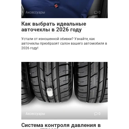
Аксессуары
0
Как выбрать идеальные
авточехлы в 2026 году
Устали от изношенной обивки? Узнайте, как
авточехлы преобразят салон вашего автомобиля в
2026 году!
Аксессуары
0
Система контроля давления в