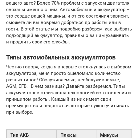
вашего авто? Более 70% проблем с запуском двигателя
связаны именно с ним. Автомобильный аккумулятор –
это сердце вашей машины, и от его состояния зависит,
сможете ли вы вовремя добраться до работы или в
гости. В этой статье мы подробно разберем, как выбрать
подходящий аккумулятор, правильно за ним ухаживать
и продлить срок его службы.
Типы автомобильных аккумуляторов
Честно говоря, когда я впервые столкнулась с выбором
аккумулятора, меня просто ошеломило количество
разных типов! Обслуживаемые, необслуживаемые,
AGM, EFB… В чем разница? Давайте разберемся. Типы
аккумуляторов отличаются технологией изготовления и
принципом работы. Каждый из них имеет свои
преимущества и недостатки, которые нужно учитывать
при выборе.
Тип АКБ
Плюсы
Минусы