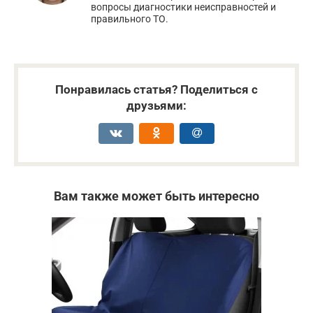
вопросы диагностики неисправностей и
правильного ТО.
Понравилась статья? Поделиться с
друзьями:
Вам также может быть интересно