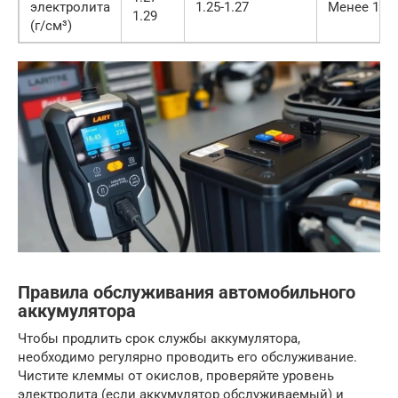
электролита
1.25-1.27
Менее 1.25
1.29
(г/см³)
Правила обслуживания автомобильного
аккумулятора
Чтобы продлить срок службы аккумулятора,
необходимо регулярно проводить его обслуживание.
Чистите клеммы от окислов, проверяйте уровень
электролита (если аккумулятор обслуживаемый) и