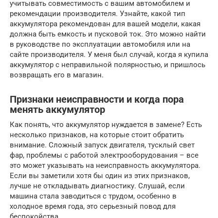
учитывать совместимость с вашим автомобилем и
рекомендации производителя. Узнайте, какой тип
аккумулятора рекомендован для вашей модели, какая
должна быть емкость и пусковой ток. Это можно найти
в руководстве по эксплуатации автомобиля или на
сайте производителя. У меня был случай, когда я купила
аккумулятор с неправильной полярностью, и пришлось
возвращать его в магазин.
Признаки неисправности и когда пора
менять аккумулятор
Как понять, что аккумулятор нуждается в замене? Есть
несколько признаков, на которые стоит обратить
внимание. Сложный запуск двигателя, тусклый свет
фар, проблемы с работой электрооборудования – все
это может указывать на неисправность аккумулятора.
Если вы заметили хотя бы один из этих признаков,
лучше не откладывать диагностику. Слушай, если
машина стала заводиться с трудом, особенно в
холодное время года, это серьезный повод для
беспокойства.