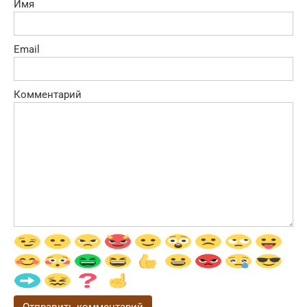
Имя
Email
Комментарий