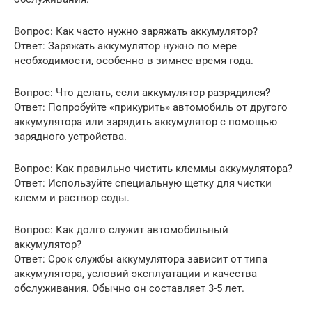
Вопрос: Как часто нужно заряжать аккумулятор?
Ответ: Заряжать аккумулятор нужно по мере
необходимости, особенно в зимнее время года.
Вопрос: Что делать, если аккумулятор разрядился?
Ответ: Попробуйте «прикурить» автомобиль от другого
аккумулятора или зарядить аккумулятор с помощью
зарядного устройства.
Вопрос: Как правильно чистить клеммы аккумулятора?
Ответ: Используйте специальную щетку для чистки
клемм и раствор соды.
Вопрос: Как долго служит автомобильный
аккумулятор?
Ответ: Срок службы аккумулятора зависит от типа
аккумулятора, условий эксплуатации и качества
обслуживания. Обычно он составляет 3-5 лет.