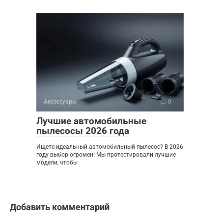
Аксессуары
0
Лучшие автомобильные
пылесосы 2026 года
Ищете идеальный автомобильный пылесос? В 2026
году выбор огромен! Мы протестировали лучшие
модели, чтобы
Добавить комментарий