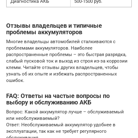
Диагностика АКБ
500-1500 руб.
Отзывы владельцев и типичные
проблемы аккумуляторов
Многие владельцы автомобилей сталкиваются с
проблемами аккумуляторов. Наиболее
распространенные проблемы – это быстрая разрядка,
слабый пусковой ток и выход из строя из-за коррозии
клемм. Читайте отзывы других владельцев, чтобы
узнать об их опыте и избежать распространенных
ошибок.
FAQ: Ответы на частые вопросы по
выбору и обслуживанию АКБ
Вопрос: Какой аккумулятор лучше – обслуживаемый
или необслуживаемый?
Ответ: Необслуживаемый аккумулятор удобнее в
эксплуатации, так как не требует регулярного
обслуживания.