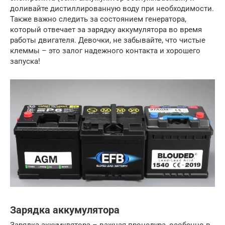
доливайте дистиллированную воду при необходимости.
Также важно следить за состоянием генератора,
который отвечает за зарядку аккумулятора во время
работы двигателя. Девочки, не забывайте, что чистые
клеммы – это залог надежного контакта и хорошего
запуска!
Зарядка аккумулятора