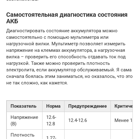
Самостоятельная диагностика состояния
АКБ
Диагностировать состояние аккумулятора можно
самостоятельно с помощью мультиметра или
нагрузочной вилки. Мультиметр позволяет измерить
напряжение на клеммах аккумулятора, а нагрузочная
вилка – проверить его способность отдавать ток под
нагрузкой. Также можно проверить плотность
электролита, если аккумулятор обслуживаемый. Я сама
сначала боялась этим заниматься, но оказалось, что это
не так сложно, как кажется.
Показатель
Норма
Предупреждение
Критическ
Напряжение
12.6-
12.4-12.6
Менее 12.4
(В)
12.8
Плотность
1.27-