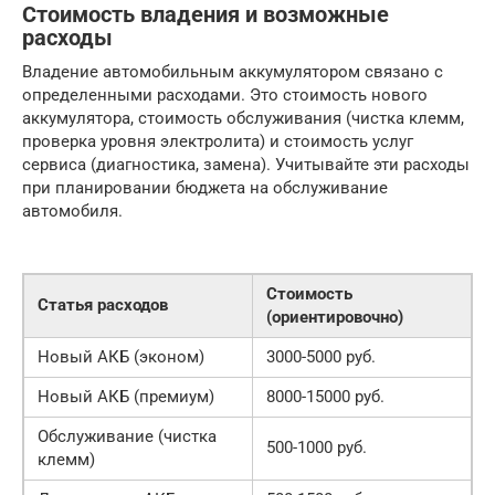
Стоимость владения и возможные
расходы
Владение автомобильным аккумулятором связано с
определенными расходами. Это стоимость нового
аккумулятора, стоимость обслуживания (чистка клемм,
проверка уровня электролита) и стоимость услуг
сервиса (диагностика, замена). Учитывайте эти расходы
при планировании бюджета на обслуживание
автомобиля.
Стоимость
Статья расходов
(ориентировочно)
Новый АКБ (эконом)
3000-5000 руб.
Новый АКБ (премиум)
8000-15000 руб.
Обслуживание (чистка
500-1000 руб.
клемм)