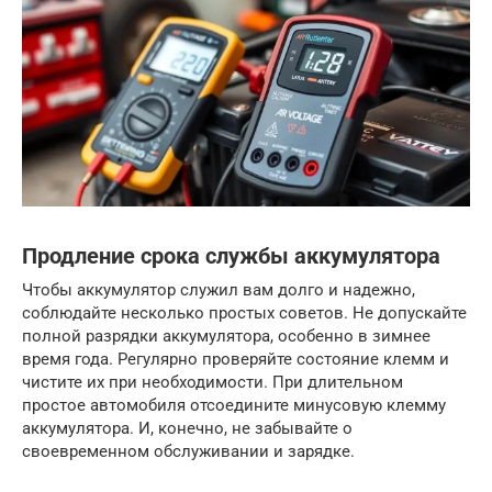
Продление срока службы аккумулятора
Чтобы аккумулятор служил вам долго и надежно,
соблюдайте несколько простых советов. Не допускайте
полной разрядки аккумулятора, особенно в зимнее
время года. Регулярно проверяйте состояние клемм и
чистите их при необходимости. При длительном
простое автомобиля отсоедините минусовую клемму
аккумулятора. И, конечно, не забывайте о
своевременном обслуживании и зарядке.