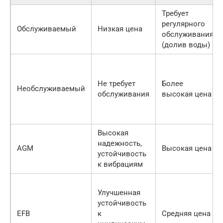
Требует
регулярного
Обслуживаемый
Низкая цена
обслуживания
(долив воды)
Не требует
Более
Необслуживаемый
обслуживания
высокая цена
Высокая
надежность,
AGM
Высокая цена
устойчивость
к вибрациям
Улучшенная
устойчивость
EFB
к
Средняя цена