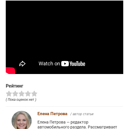
Рейтинг
( Пока оценок нет )
Елена Петрова
/ автор статьи
Елена Петрова — редактор
автомобильного раздела. Рассматривает