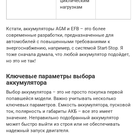
циклическим
нагрузкам
Кстати, аккумуляторы AGM и EFB – это более
современные разработки, предназначенные для
автомобилей с повышенными требованиями к
энергоснабжению, например, с системой Start-Stop. Я
тоже сначала думала, что любой аккумулятор подойдет,
но это не так!
Ключевые параметры выбора
аккумулятора
Выбор аккумулятора – это не просто покупка первой
попавшейся модели. Важно учитывать несколько
ключевых параметров. Емкость аккумулятора, пусковой
ток, полярность и габариты АКБ – все это имеет
значение. Неправильно подобранный аккумулятор
может быстро выйти из строя или не обеспечивать
надежный запуск двигателя.