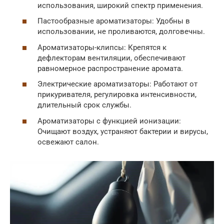
использования, широкий спектр применения.
Пастообразные ароматизаторы: Удобны в
использовании, не проливаются, долговечны.
Ароматизаторы-клипсы: Крепятся к
дефлекторам вентиляции, обеспечивают
равномерное распространение аромата.
Электрические ароматизаторы: Работают от
прикуривателя, регулировка интенсивности,
длительный срок службы.
Ароматизаторы с функцией ионизации:
Очищают воздух, устраняют бактерии и вирусы,
освежают салон.