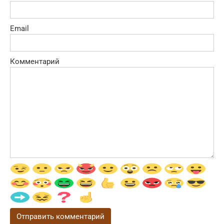
Email
Комментарий