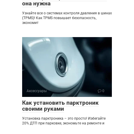
она нужна
Узнайте все о системах контроля давления в шинах
(TPMS)! Как TPMS повышает безопасность,
экономит
Аксессуары
0
Как установить парктроник
своими руками
Установка парктроника – это просто! Избегайте
20% ДТП при парковке, экономьте на ремонте и