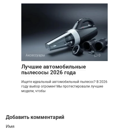
Аксессуары
0
Лучшие автомобильные
пылесосы 2026 года
Ищете идеальный автомобильный пылесос? В 2026
году выбор огромен! Мы протестировали лучшие
модели, чтобы
Добавить комментарий
Имя