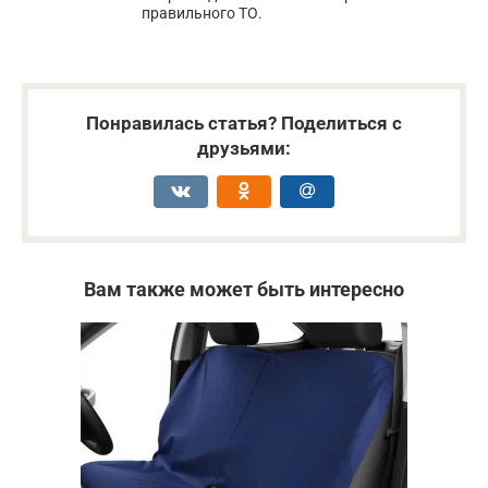
правильного ТО.
Понравилась статья? Поделиться с
друзьями:
Вам также может быть интересно