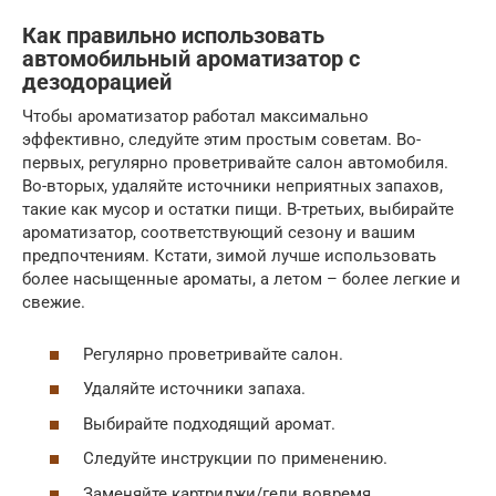
Как правильно использовать
автомобильный ароматизатор с
дезодорацией
Чтобы ароматизатор работал максимально
эффективно, следуйте этим простым советам. Во-
первых, регулярно проветривайте салон автомобиля.
Во-вторых, удаляйте источники неприятных запахов,
такие как мусор и остатки пищи. В-третьих, выбирайте
ароматизатор, соответствующий сезону и вашим
предпочтениям. Кстати, зимой лучше использовать
более насыщенные ароматы, а летом – более легкие и
свежие.
Регулярно проветривайте салон.
Удаляйте источники запаха.
Выбирайте подходящий аромат.
Следуйте инструкции по применению.
Заменяйте картриджи/гели вовремя.