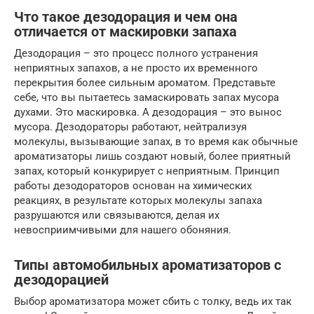
Что такое дезодорация и чем она
отличается от маскировки запаха
Дезодорация – это процесс полного устранения
неприятных запахов, а не просто их временного
перекрытия более сильным ароматом. Представьте
себе, что вы пытаетесь замаскировать запах мусора
духами. Это маскировка. А дезодорация – это вынос
мусора. Дезодораторы работают, нейтрализуя
молекулы, вызывающие запах, в то время как обычные
ароматизаторы лишь создают новый, более приятный
запах, который конкурирует с неприятным. Принцип
работы дезодораторов основан на химических
реакциях, в результате которых молекулы запаха
разрушаются или связываются, делая их
невосприимчивыми для нашего обоняния.
Типы автомобильных ароматизаторов с
дезодорацией
Выбор ароматизатора может сбить с толку, ведь их так