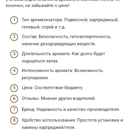
конечно, не забывайте о цене!
Тип ароматизатора: Подвесной, картриджный,
гелевый, спрей и т.д.
Состав: Безопасность, гипоаллергенность,
наличие дезодорирующих веществ.
Длительность аромата: Как долго будет
ощущаться запах.
Интенсивность аромата: Возможность
регулировки.
Цена: Соответствие бюджету.
Отзывы: Мнение других водителей.
Бренд: Надежность и качество производителя.
Удобство использования: Простота установки и
замены картриджей/геля.