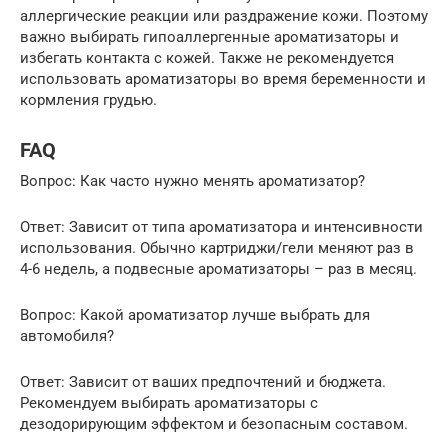
аллергические реакции или раздражение кожи. Поэтому
важно выбирать гипоаллергенные ароматизаторы и
избегать контакта с кожей. Также не рекомендуется
использовать ароматизаторы во время беременности и
кормления грудью.
FAQ
Вопрос: Как часто нужно менять ароматизатор?
Ответ: Зависит от типа ароматизатора и интенсивности
использования. Обычно картриджи/гели меняют раз в
4-6 недель, а подвесные ароматизаторы – раз в месяц.
Вопрос: Какой ароматизатор лучше выбрать для
автомобиля?
Ответ: Зависит от ваших предпочтений и бюджета.
Рекомендуем выбирать ароматизаторы с
дезодорирующим эффектом и безопасным составом.