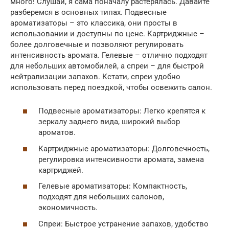
много! Слушай, я сама поначалу растерялась. Давайте
разберемся в основных типах. Подвесные
ароматизаторы – это классика, они просты в
использовании и доступны по цене. Картриджные –
более долговечные и позволяют регулировать
интенсивность аромата. Гелевые – отлично подходят
для небольших автомобилей, а спреи – для быстрой
нейтрализации запахов. Кстати, спреи удобно
использовать перед поездкой, чтобы освежить салон.
Подвесные ароматизаторы: Легко крепятся к
зеркалу заднего вида, широкий выбор
ароматов.
Картриджные ароматизаторы: Долговечность,
регулировка интенсивности аромата, замена
картриджей.
Гелевые ароматизаторы: Компактность,
подходят для небольших салонов,
экономичность.
Спреи: Быстрое устранение запахов, удобство