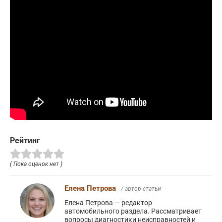
Рейтинг
( Пока оценок нет )
Елена Петрова
/ автор статьи
Елена Петрова — редактор
автомобильного раздела. Рассматривает
вопросы диагностики неисправностей и