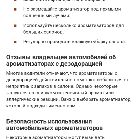
Не размещайте ароматизатор под прямыми
солнечными лучами.
Используйте несколько ароматизаторов для
больших салонов.
Регулярно проводите влажную уборку салона.
Отзывы владельцев автомобилей об
ароматизаторах с дезодорацией
Многие водители отмечают, что ароматизаторы с
дезодорацией действительно помогают избавиться от
неприятных запахов в салоне. Однако некоторые
жалуются на слишком интенсивный аромат или
аллергические реакции. Важно выбирать ароматизатор,
который подходит именно вам.
Безопасность использования
автомобильных ароматизаторов
Некоторые ароматизаторы могут вызывать