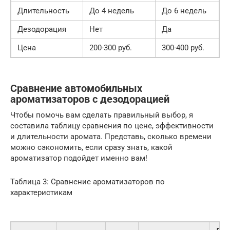
Длительность
До 4 недель
До 6 недель
Дезодорация
Нет
Да
Цена
200-300 руб.
300-400 руб.
Сравнение автомобильных
ароматизаторов с дезодорацией
Чтобы помочь вам сделать правильный выбор, я
составила таблицу сравнения по цене, эффективности
и длительности аромата. Представь, сколько времени
можно сэкономить, если сразу знать, какой
ароматизатор подойдет именно вам!
Таблица 3: Сравнение ароматизаторов по
характеристикам