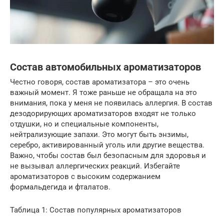
Состав автомобильных ароматизаторов
Честно говоря, состав ароматизатора – это очень
важный момент. Я тоже раньше не обращала на это
внимания, пока у меня не появилась аллергия. В состав
дезодорирующих ароматизаторов входят не только
отдушки, но и специальные компоненты,
нейтрализующие запахи. Это могут быть энзимы,
серебро, активированный уголь или другие вещества.
Важно, чтобы состав был безопасным для здоровья и
не вызывал аллергических реакций. Избегайте
ароматизаторов с высоким содержанием
формальдегида и фталатов.
Таблица 1: Состав популярных ароматизаторов