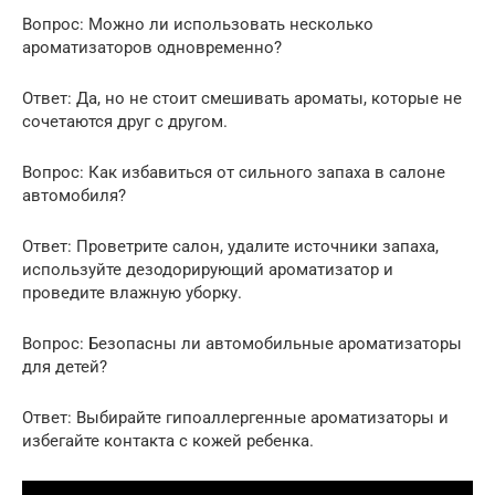
Вопрос: Можно ли использовать несколько
ароматизаторов одновременно?
Ответ: Да, но не стоит смешивать ароматы, которые не
сочетаются друг с другом.
Вопрос: Как избавиться от сильного запаха в салоне
автомобиля?
Ответ: Проветрите салон, удалите источники запаха,
используйте дезодорирующий ароматизатор и
проведите влажную уборку.
Вопрос: Безопасны ли автомобильные ароматизаторы
для детей?
Ответ: Выбирайте гипоаллергенные ароматизаторы и
избегайте контакта с кожей ребенка.