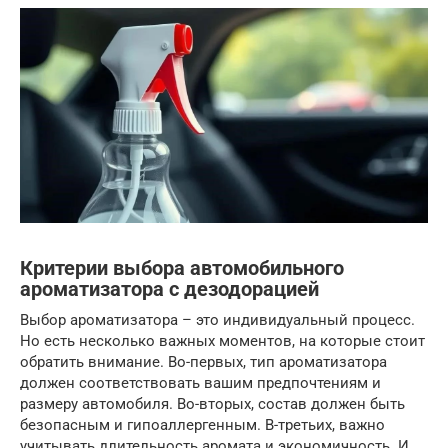
Критерии выбора автомобильного
ароматизатора с дезодорацией
Выбор ароматизатора – это индивидуальный процесс.
Но есть несколько важных моментов, на которые стоит
обратить внимание. Во-первых, тип ароматизатора
должен соответствовать вашим предпочтениям и
размеру автомобиля. Во-вторых, состав должен быть
безопасным и гипоаллергенным. В-третьих, важно
учитывать длительность аромата и экономичность. И,