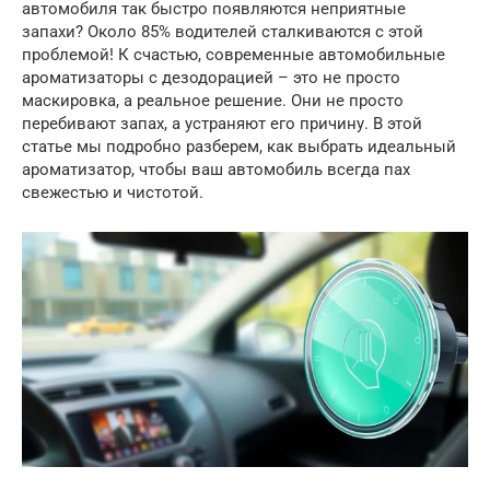
автомобиля так быстро появляются неприятные
запахи? Около 85% водителей сталкиваются с этой
проблемой! К счастью, современные автомобильные
ароматизаторы с дезодорацией – это не просто
маскировка, а реальное решение. Они не просто
перебивают запах, а устраняют его причину. В этой
статье мы подробно разберем, как выбрать идеальный
ароматизатор, чтобы ваш автомобиль всегда пах
свежестью и чистотой.