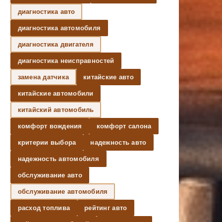
диагностика авто
диагностика автомобиля
диагностика двигателя
диагностика неисправностей
замена датчика
китайские авто
китайские автомобили
китайский автомобиль
комфорт вождения
комфорт салона
критерии выбора
надежность авто
надежность автомобиля
обслуживание авто
обслуживание автомобиля
расход топлива
рейтинг авто