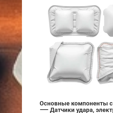
Основные компоненты с
⸺ Датчики удара, элект