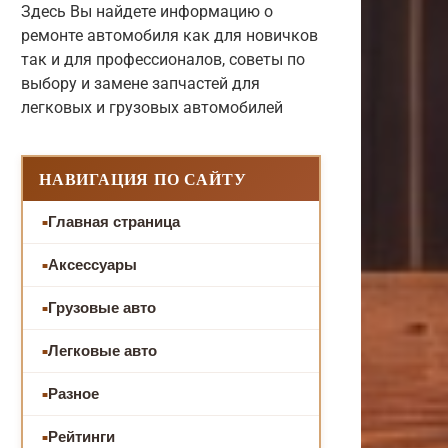
Здесь Вы найдете информацию о
ремонте автомобиля как для новичков
так и для профессионалов, советы по
выбору и замене запчастей для
легковых и грузовых автомобилей
НАВИГАЦИЯ ПО САЙТУ
Главная страница
Аксессуары
Грузовые авто
Легковые авто
Разное
Рейтинги