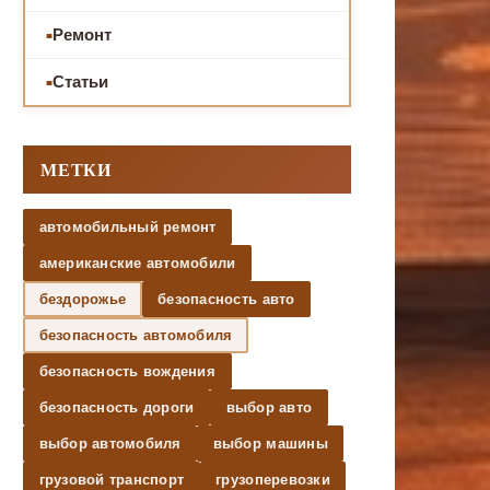
Ремонт
Статьи
МЕТКИ
автомобильный ремонт
американские автомобили
бездорожье
безопасность авто
безопасность автомобиля
безопасность вождения
безопасность дороги
выбор авто
выбор автомобиля
выбор машины
грузовой транспорт
грузоперевозки