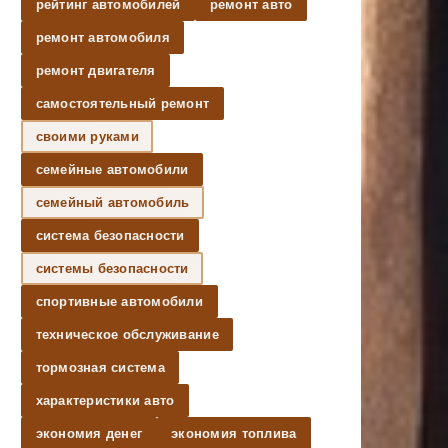
рейтинг автомобилей
ремонт авто
ремонт автомобиля
ремонт двигателя
самостоятельный ремонт
своими руками
семейные автомобили
семейный автомобиль
система безопасности
системы безопасности
спортивные автомобили
техническое обслуживание
тормозная система
характеристики авто
экономия денег
экономия топлива