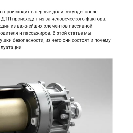
о происходит в первые доли секунды после
 ДТП происходят из-за человеческого фактора.
 один из важнейших элементов пассивной
одителя и пассажиров. В этой статье мы
ушки безопасности, из чего они состоят и почему
плуатации.