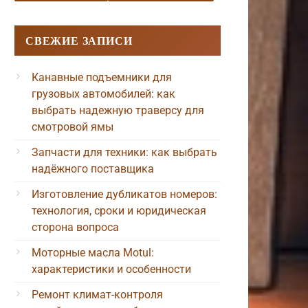
СВЕЖИЕ ЗАПИСИ
Канавные подъемники для
грузовых автомобилей: как
выбрать надежную траверсу для
смотровой ямы
Запчасти для техники: как выбрать
надёжного поставщика
Изготовление дубликатов номеров:
технология, сроки и юридическая
сторона вопроса
Моторные масла Motul:
характеристики и особенности
Ремонт климат-контроля