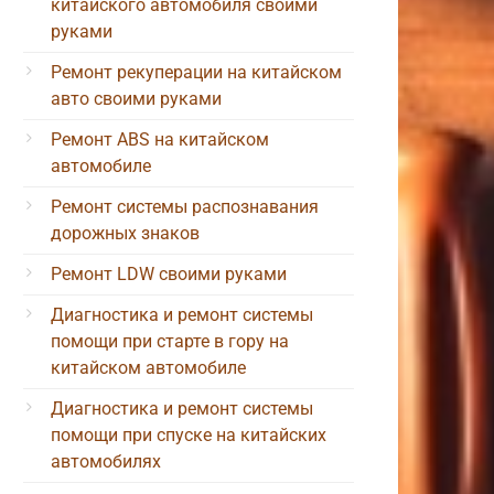
китайского автомобиля своими
руками
Ремонт рекуперации на китайском
авто своими руками
Ремонт ABS на китайском
автомобиле
Ремонт системы распознавания
дорожных знаков
Ремонт LDW своими руками
Диагностика и ремонт системы
помощи при старте в гору на
китайском автомобиле
Диагностика и ремонт системы
помощи при спуске на китайских
автомобилях