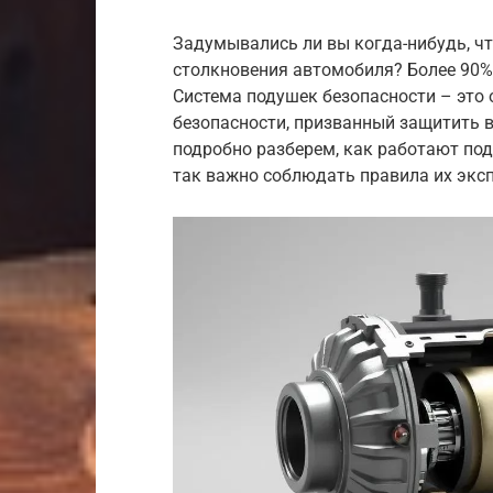
Задумывались ли вы когда-нибудь, чт
столкновения автомобиля? Более 90%
Система подушек безопасности – это
безопасности, призванный защитить в
подробно разберем, как работают под
так важно соблюдать правила их экс