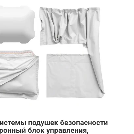
истемы подушек безопасности
ронный блок управления,