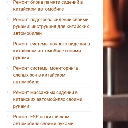
Ремонт блока памяти сидений в
китайском автомобиле
Ремонт подогрева сидений своими
руками: инструкция для китайских
автомобилей
Ремонт системы ночного видения в
китайском автомобиле своими
руками
Ремонт системы мониторинга
слепых зон в китайском
автомобиле
Ремонт массажных сидений в
китайских автомобилях своими
руками
Ремонт ESP на китайском
автомобиле своими руками