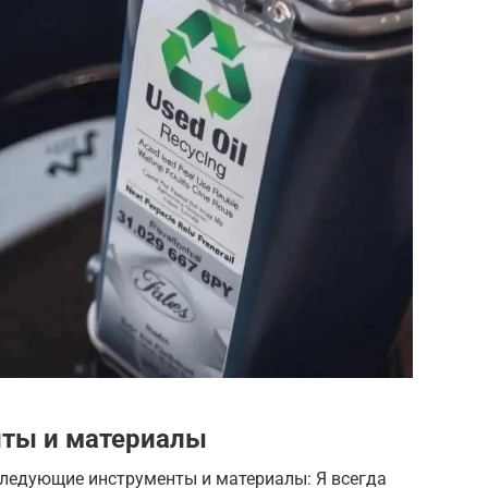
ты и материалы
ледующие инструменты и материалы: Я всегда