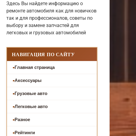
Здесь Вы найдете информацию о
ремонте автомобиля как для новичков
так и для профессионалов, советы по
выбору и замене запчастей для
легковых и грузовых автомобилей
НАВИГАЦИЯ ПО САЙТУ
Главная страница
Аксессуары
Грузовые авто
Легковые авто
Разное
Рейтинги