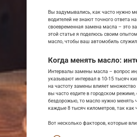
Вы задумывались, как часто нужно м
водителей не знают точного ответа н
своевременная замена масла – это за
этой статье я поделюсь своим опытом
масло, чтобы ваш автомобиль служил
Когда менять масло: ин
Интервалы замены масла – вопрос и
указывают интервал в 10-15 тысяч ки
на частоту замены влияет множество 
вы часто ездите в городском режиме,
бездорожью, то масло нужно менять ч
каждые 8 тысяч километров, так как 
Вот несколько факторов, которые вли