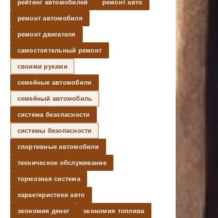
рейтинг автомобилей
ремонт авто
ремонт автомобиля
ремонт двигателя
самостоятельный ремонт
своими руками
семейные автомобили
семейный автомобиль
система безопасности
системы безопасности
спортивные автомобили
техническое обслуживание
тормозная система
характеристики авто
экономия денег
экономия топлива