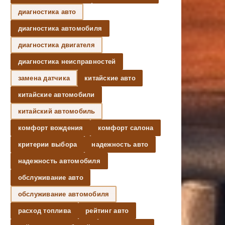
диагностика авто
диагностика автомобиля
диагностика двигателя
диагностика неисправностей
замена датчика
китайские авто
китайские автомобили
китайский автомобиль
комфорт вождения
комфорт салона
критерии выбора
надежность авто
надежность автомобиля
обслуживание авто
обслуживание автомобиля
расход топлива
рейтинг авто