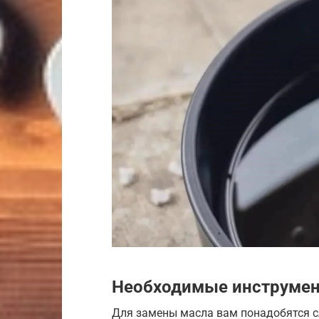
Необходимые инструмен
Для замены масла вам понадобятся с