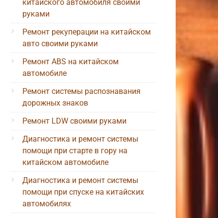
китайского автомобиля своими
руками
Ремонт рекуперации на китайском
авто своими руками
Ремонт ABS на китайском
автомобиле
Ремонт системы распознавания
дорожных знаков
Ремонт LDW своими руками
Диагностика и ремонт системы
помощи при старте в гору на
китайском автомобиле
Диагностика и ремонт системы
помощи при спуске на китайских
автомобилях