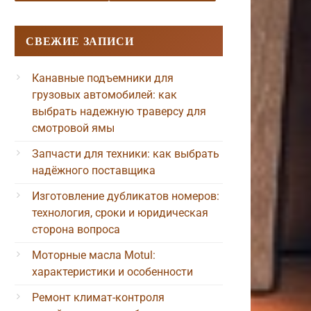
СВЕЖИЕ ЗАПИСИ
Канавные подъемники для
грузовых автомобилей: как
выбрать надежную траверсу для
смотровой ямы
Запчасти для техники: как выбрать
надёжного поставщика
Изготовление дубликатов номеров:
технология, сроки и юридическая
сторона вопроса
Моторные масла Motul:
характеристики и особенности
Ремонт климат-контроля