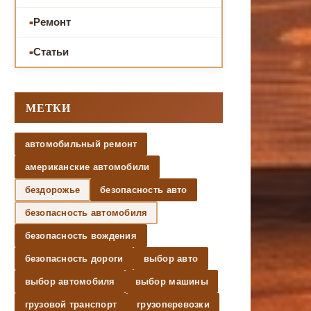
Ремонт
Статьи
МЕТКИ
автомобильный ремонт
американские автомобили
бездорожье
безопасность авто
безопасность автомобиля
безопасность вождения
безопасность дороги
выбор авто
выбор автомобиля
выбор машины
грузовой транспорт
грузоперевозки