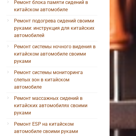
Ремонт блока памяти сидений в
китайском автомобиле
Ремонт подогрева сидений своими
руками: инструкция для китайских
автомобилей
Ремонт системы ночного видения в
китайском автомобиле своими
руками
Ремонт системы мониторинга
слепых зон в китайском
автомобиле
Ремонт массажных сидений в
китайских автомобилях своими
руками
Ремонт ESP на китайском
автомобиле своими руками