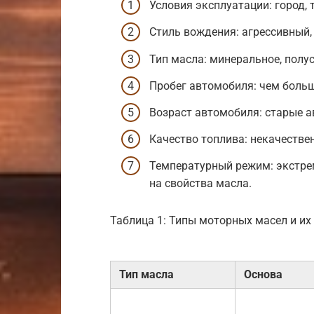
Условия эксплуатации: город, 
Стиль вождения: агрессивный,
Тип масла: минеральное, полус
Пробег автомобиля: чем больш
Возраст автомобиля: старые а
Качество топлива: некачестве
Температурный режим: экстре
на свойства масла.
Таблица 1: Типы моторных масел и их
Тип масла
Основа