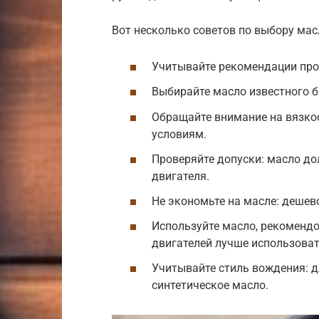
Вот несколько советов по выбору мас
Учитывайте рекомендации прои
Выбирайте масло известного б
Обращайте внимание на вязко
условиям.
Проверяйте допуски: масло д
двигателя.
Не экономьте на масле: дешев
Используйте масло, рекомендо
двигателей лучше использоват
Учитывайте стиль вождения: 
синтетическое масло.