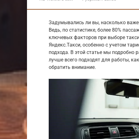
Задумывались ли вы, насколько важе
Ведь, по статистике, более 80% пасс
ключевых факторов при выборе такси
Яндекс.Такси, особенно с учетом тар
подхода. В этой статье мы подробно 
лучше всего подходят для работы, ка
обратить внимание.