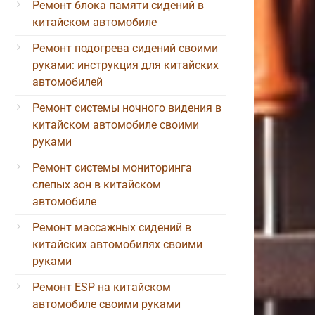
Ремонт блока памяти сидений в
китайском автомобиле
Ремонт подогрева сидений своими
руками: инструкция для китайских
автомобилей
Ремонт системы ночного видения в
китайском автомобиле своими
руками
Ремонт системы мониторинга
слепых зон в китайском
автомобиле
Ремонт массажных сидений в
китайских автомобилях своими
руками
Ремонт ESP на китайском
автомобиле своими руками