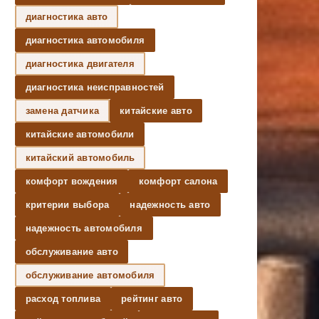
диагностика авто
диагностика автомобиля
диагностика двигателя
диагностика неисправностей
замена датчика
китайские авто
китайские автомобили
китайский автомобиль
комфорт вождения
комфорт салона
критерии выбора
надежность авто
надежность автомобиля
обслуживание авто
обслуживание автомобиля
расход топлива
рейтинг авто