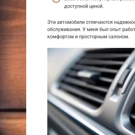
доступной ценой.
Эти автомобили отличаются надежно
обслуживания. У меня был опыт работы
комфортом и просторным салоном.