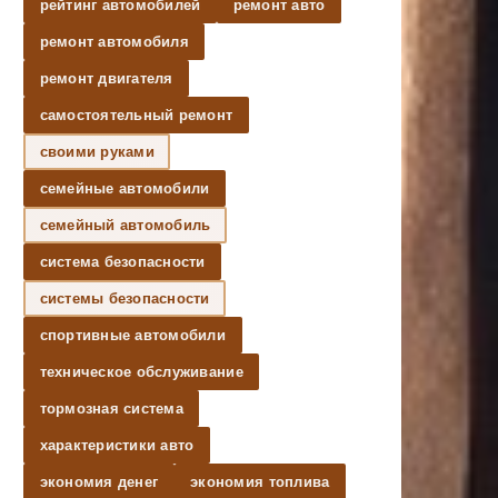
рейтинг автомобилей
ремонт авто
ремонт автомобиля
ремонт двигателя
самостоятельный ремонт
своими руками
семейные автомобили
семейный автомобиль
система безопасности
системы безопасности
спортивные автомобили
техническое обслуживание
тормозная система
характеристики авто
экономия денег
экономия топлива