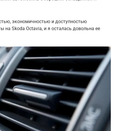
стью, экономичностью и доступностью
 на Skoda Octavia, и я осталась довольна ее