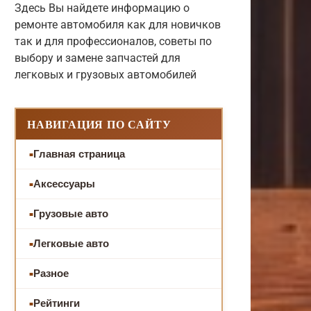
Здесь Вы найдете информацию о
ремонте автомобиля как для новичков
так и для профессионалов, советы по
выбору и замене запчастей для
легковых и грузовых автомобилей
НАВИГАЦИЯ ПО САЙТУ
Главная страница
Аксессуары
Грузовые авто
Легковые авто
Разное
Рейтинги