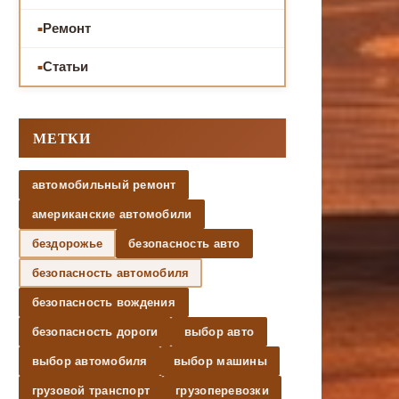
Ремонт
Статьи
МЕТКИ
автомобильный ремонт
американские автомобили
бездорожье
безопасность авто
безопасность автомобиля
безопасность вождения
безопасность дороги
выбор авто
выбор автомобиля
выбор машины
грузовой транспорт
грузоперевозки