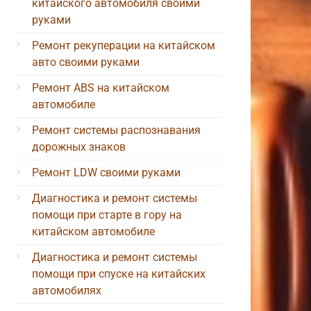
китайского автомобиля своими
руками
Ремонт рекуперации на китайском
авто своими руками
Ремонт ABS на китайском
автомобиле
Ремонт системы распознавания
дорожных знаков
Ремонт LDW своими руками
Диагностика и ремонт системы
помощи при старте в гору на
китайском автомобиле
Диагностика и ремонт системы
помощи при спуске на китайских
автомобилях