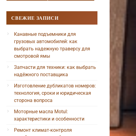
СВЕЖИЕ ЗАПИСИ
Канавные подъемники для
грузовых автомобилей: как
выбрать надежную траверсу для
смотровой ямы
Запчасти для техники: как выбрать
надёжного поставщика
Изготовление дубликатов номеров:
технология, сроки и юридическая
сторона вопроса
Моторные масла Motul:
характеристики и особенности
Ремонт климат-контроля