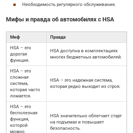
Необходимость регулярного обслуживания.
Мифы и правда об автомобилях с HSA
Миф
Правда
HSA – это
HSA доступна в комплектациях
дорогая
многих бюджетных автомобилей.
функция.
HSA – это
сложная
HSA – это надежная система,
система,
которая редко выходит из строя.
которая часто
ломается.
HSA – это
бесполезная
HSA значительно облегчает старт
функция,
на подъемах и повышает
которой
безопасность.
можно