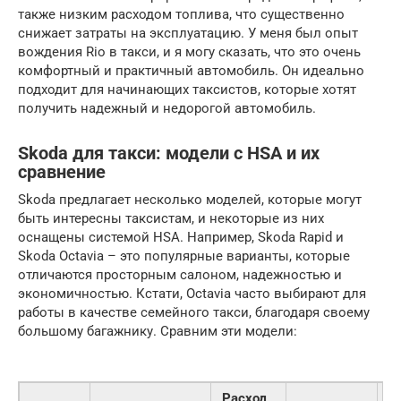
также низким расходом топлива, что существенно
снижает затраты на эксплуатацию. У меня был опыт
вождения Rio в такси, и я могу сказать, что это очень
комфортный и практичный автомобиль. Он идеально
подходит для начинающих таксистов, которые хотят
получить надежный и недорогой автомобиль.
Skoda для такси: модели с HSA и их
сравнение
Skoda предлагает несколько моделей, которые могут
быть интересны таксистам, и некоторые из них
оснащены системой HSA. Например, Skoda Rapid и
Skoda Octavia – это популярные варианты, которые
отличаются просторным салоном, надежностью и
экономичностью. Кстати, Octavia часто выбирают для
работы в качестве семейного такси, благодаря своему
большому багажнику. Сравним эти модели:
Расход