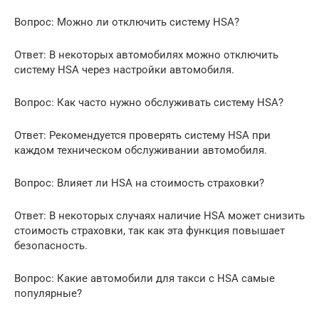
Вопрос: Можно ли отключить систему HSA?
Ответ: В некоторых автомобилях можно отключить
систему HSA через настройки автомобиля.
Вопрос: Как часто нужно обслуживать систему HSA?
Ответ: Рекомендуется проверять систему HSA при
каждом техническом обслуживании автомобиля.
Вопрос: Влияет ли HSA на стоимость страховки?
Ответ: В некоторых случаях наличие HSA может снизить
стоимость страховки, так как эта функция повышает
безопасность.
Вопрос: Какие автомобили для такси с HSA самые
популярные?