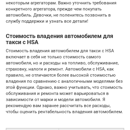
некоторым агрегаторам. Важно уточнить требования
конкретного агрегатора, прежде чем покупать
автомобиль. Девочки, не поленитесь позвонить в
службу поддержки и узнать все детали!
Стоимость владения автомобилем для
такси с HSA
Стоимость владения автомобилем для такси с HSA
включает в себя не только стоимость самого
автомобиля, но и расходы на топливо, обслуживание,
страховку, налоги и ремонт. Автомобили с HSA, как
правило, не отличаются более высокой стоимостью
владения по сравнению с аналогичными моделями без
этой функции. Однако, важно учитывать, что стоимость
обслуживания и ремонта может варьироваться в
зависимости от марки и модели автомобиля. Я
рекомендую вам заранее рассчитать все расходы,
чтобы оценить рентабельность владения автомобилем.