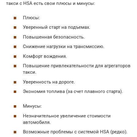
такси с HSA есть свои плюсы и минусы:
Плюсы:
Уверенный старт на подъемах.
Повышенная безопасность.
Снижение нагрузки на трансмиссию.
Комфорт вождения.
Повышение привлекательности для агрегаторов
такси.
Уверенность на дороге.
Экономия топлива (за счет плавного старта).
Минусы:
Незначительное увеличение стоимости
автомобиля.
Возможные проблемы с системой HSA (редко).