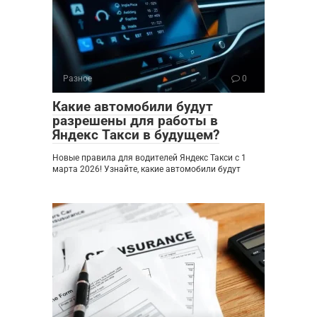
Разное
0
Какие автомобили будут
разрешены для работы в
Яндекс Такси в будущем?
Новые правила для водителей Яндекс Такси с 1
марта 2026! Узнайте, какие автомобили будут