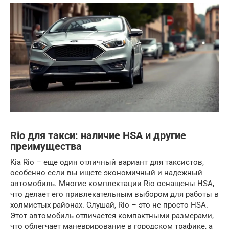
Rio для такси: наличие HSA и другие
преимущества
Kia Rio – еще один отличный вариант для таксистов,
особенно если вы ищете экономичный и надежный
автомобиль. Многие комплектации Rio оснащены HSA,
что делает его привлекательным выбором для работы в
холмистых районах. Слушай, Rio – это не просто HSA.
Этот автомобиль отличается компактными размерами,
что облегчает маневрирование в городском трафике, а