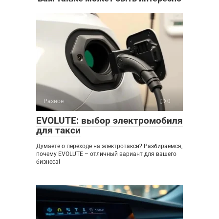
Разное
0
EVOLUTE: выбор электромобиля
для такси
Думаете о переходе на электротакси? Разбираемся,
почему EVOLUTE – отличный вариант для вашего
бизнеса!