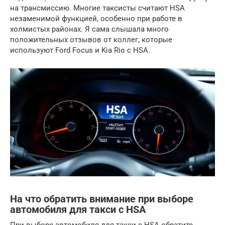
на трансмиссию. Многие таксисты считают HSA
незаменимой функцией, особенно при работе в
холмистых районах. Я сама слышала много
положительных отзывов от коллег, которые
используют Ford Focus и Kia Rio с HSA.
На что обратить внимание при выборе
автомобиля для такси с HSA