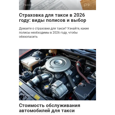
Разное
0
Страховка для такси в 2026
году: виды полисов и выбор
Думаете о страховке для такси? Узнайте, какие
полисы необходимы в 2026 году, чтобы
обезопасить
Разное
0
Стоимость обслуживания
автомобилей для такси