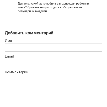
Думаете, какой автомобиль выгоднее для работы в
такси? Сравниваем расходы на обслуживание
популярных моделей,
Добавить комментарий
Имя
Email
Комментарий