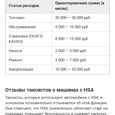
Ориентировочная сумма (в
Статья расходов
месяц)
Топливо
20 000 — 30 000 руб.
Обслуживание
5 000 — 10 000 руб.
Страховка (ОСАГО,
8 000 — 15 000 руб.
КАСКО)
Налоги
2 000 — 5 000 руб.
Ремонт
3 000 — 7 000 руб.
Амортизация
10 000 — 20 000 руб.
Отзывы таксистов о машинах с HSA
Таксисты, которые используют автомобили с HSA, в
основном положительно отзываются об этой функции.
Они отмечают, что HSA значительно облегчает старт на
подъемах, повышает безопасность и снижает нагрузку