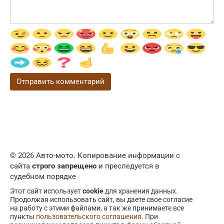
© 2026 Авто-мото. Копирование информации с
сайта
строго запрещено
и преследуется в
судебном порядке
Этот сайт использует
cookie
для хранения данных.
Продолжая использовать сайт, вы даете свое согласие
на работу с этими файлами, а так же принимаете все
пункты
пользовательского соглашения
. При