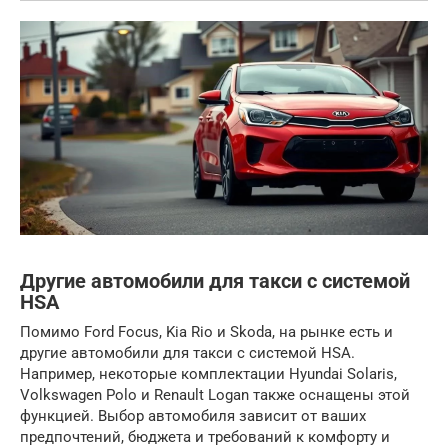
Другие автомобили для такси с системой
HSA
Помимо Ford Focus, Kia Rio и Skoda, на рынке есть и
другие автомобили для такси с системой HSA.
Например, некоторые комплектации Hyundai Solaris,
Volkswagen Polo и Renault Logan также оснащены этой
функцией. Выбор автомобиля зависит от ваших
предпочтений, бюджета и требований к комфорту и