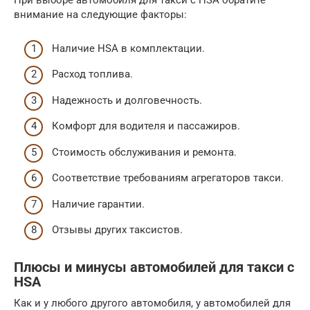
При выборе автомобиля для такси с HSA обратите
внимание на следующие факторы:
Наличие HSA в комплектации.
Расход топлива.
Надежность и долговечность.
Комфорт для водителя и пассажиров.
Стоимость обслуживания и ремонта.
Соответствие требованиям агрегаторов такси.
Наличие гарантии.
Отзывы других таксистов.
Плюсы и минусы автомобилей для такси с
HSA
Как и у любого другого автомобиля, у автомобилей для