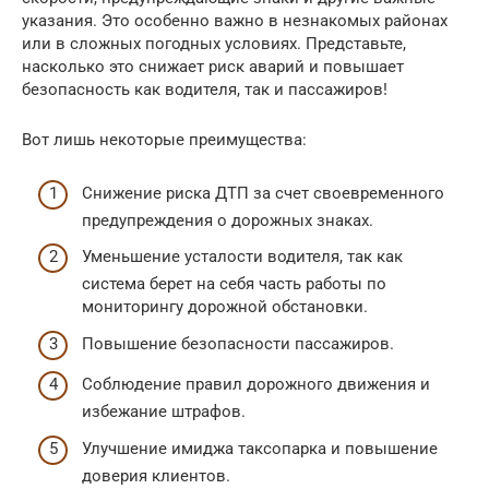
указания. Это особенно важно в незнакомых районах
или в сложных погодных условиях. Представьте,
насколько это снижает риск аварий и повышает
безопасность как водителя, так и пассажиров!
Вот лишь некоторые преимущества:
Снижение риска ДТП за счет своевременного
предупреждения о дорожных знаках.
Уменьшение усталости водителя, так как
система берет на себя часть работы по
мониторингу дорожной обстановки.
Повышение безопасности пассажиров.
Соблюдение правил дорожного движения и
избежание штрафов.
Улучшение имиджа таксопарка и повышение
доверия клиентов.