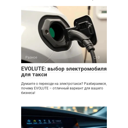
Разное
0
EVOLUTE: выбор электромобиля
для такси
Думаете о переходе на электротакси? Разбираемся,
почему EVOLUTE – отличный вариант для вашего
бизнеса!