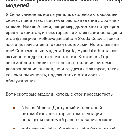
моделей
Я была удивлена, когда узнала, сколько автомобилей
сейчас предлагают системы распознавания дорожных
знаков. Nissan Almera, например, довольно популярна
среди таксистов, и некоторые комплектации оснащены
этой функцией. Volkswagen Jetta и Skoda Octavia также
часто встречаются с такими системами. Но это еще не
все! Современные модели Toyota, Hyundai и Kia также
активно внедряют эти технологии. Кстати, выбор
автомобиля зависит не только от наличия системы
распознавания знаков, но и от других факторов, таких
как экономичность, надежность и стоимость
обслуживания.
Вот некоторые модели, которые стоит рассмотреть:
Nissan Almera: Доступный и надежный
автомобиль, некоторые комплектации
оснащены системой распознавания знаков.
Volkswagen Jetta: Комфортный и безопасный