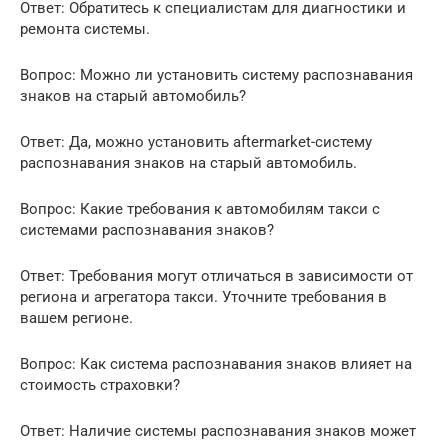
Ответ: Обратитесь к специалистам для диагностики и
ремонта системы.
Вопрос: Можно ли установить систему распознавания
знаков на старый автомобиль?
Ответ: Да, можно установить aftermarket-систему
распознавания знаков на старый автомобиль.
Вопрос: Какие требования к автомобилям такси с
системами распознавания знаков?
Ответ: Требования могут отличаться в зависимости от
региона и агрегатора такси. Уточните требования в
вашем регионе.
Вопрос: Как система распознавания знаков влияет на
стоимость страховки?
Ответ: Наличие системы распознавания знаков может