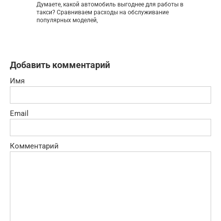
Думаете, какой автомобиль выгоднее для работы в
такси? Сравниваем расходы на обслуживание
популярных моделей,
Добавить комментарий
Имя
Email
Комментарий