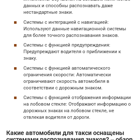
данных и способны распознавать даже
нестандартные знаки.
Системы с интеграцией с навигацией:
Используют данные навигационной системы
для более точного распознавания знаков.
Системы с функцией предупреждения:
Предупреждают водителя о приближении к
знаку.
Системы с функцией автоматического
ограничения скорости: Автоматически
ограничивают скорость автомобиля в
соответствии с дорожным знаком.
Системы с функцией отображения информации
на лобовом стекле: Отображают информацию о
дорожных знаках на лобовом стекле, не
отвлекая водителя от дороги.
Какие автомобили для такси оснащены
системами распознавания знаков? ‒ обзор