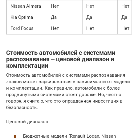
Nissan Almera
Нет
Нет
Нет
Kia Optima
Да
Да
Да
Ford Focus
Нет
Нет
Нет
Стоимость автомобилей с системами
распознавания ‒ ценовой диапазон и
комплектации
Стоимость автомобилей с системами распознавания
знаков может варьироваться в зависимости от модели
и комплектации. Как правило, автомобили с более
продвинутыми системами стоят дороже. Но, честно
говоря, я считаю, что это оправданная инвестиция в
безопасность.
Ценовой диапазон:
Бюджетные модели (Renault Logan, Nissan