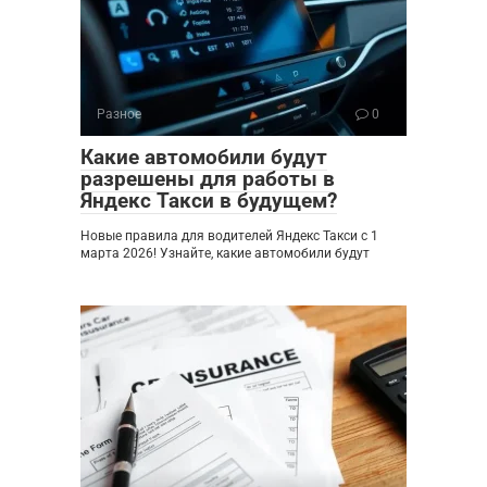
Разное
0
Какие автомобили будут
разрешены для работы в
Яндекс Такси в будущем?
Новые правила для водителей Яндекс Такси с 1
марта 2026! Узнайте, какие автомобили будут