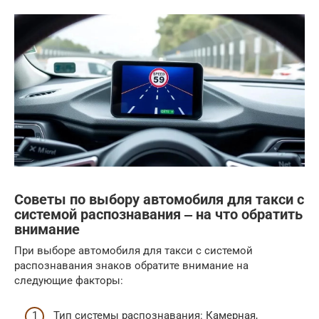
Советы по выбору автомобиля для такси с
системой распознавания ‒ на что обратить
внимание
При выборе автомобиля для такси с системой
распознавания знаков обратите внимание на
следующие факторы:
Тип системы распознавания: Камерная,