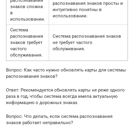
распознавания
распознавания знаков просты и
знаков сложна
интуитивно понятны в
в
использовании.
использовании.
Система
распознавания
Система распознавания знаков
знаков требует
не требует частого
частого
обслуживания.
обслуживания.
Вопрос: Как часто нужно обновлять карты для системы
распознавания знаков?
Ответ: Рекомендуется обновлять карты не реже одного
раза в год, чтобы система всегда имела актуальную
информацию о дорожных знаках.
Вопрос: Что делать, если система распознавания
знаков работает неправильно?