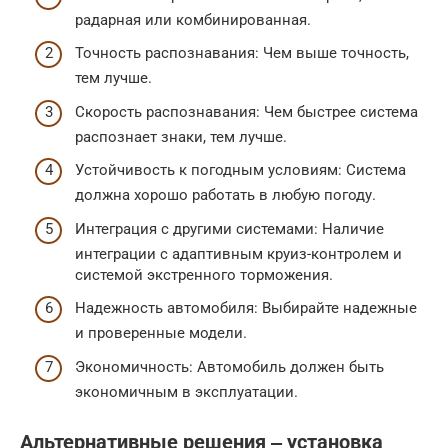
радарная или комбинированная.
Точность распознавания: Чем выше точность,
тем лучше.
Скорость распознавания: Чем быстрее система
распознает знаки, тем лучше.
Устойчивость к погодным условиям: Система
должна хорошо работать в любую погоду.
Интеграция с другими системами: Наличие
интеграции с адаптивным круиз-контролем и
системой экстренного торможения.
Надежность автомобиля: Выбирайте надежные
и проверенные модели.
Экономичность: Автомобиль должен быть
экономичным в эксплуатации.
Альтернативные решения ‒ установка