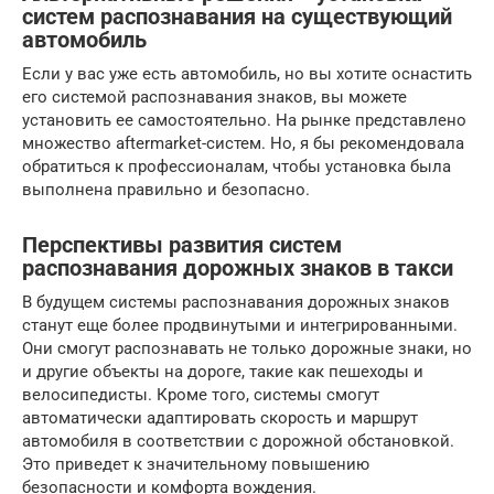
систем распознавания на существующий
автомобиль
Если у вас уже есть автомобиль, но вы хотите оснастить
его системой распознавания знаков, вы можете
установить ее самостоятельно. На рынке представлено
множество aftermarket-систем. Но, я бы рекомендовала
обратиться к профессионалам, чтобы установка была
выполнена правильно и безопасно.
Перспективы развития систем
распознавания дорожных знаков в такси
В будущем системы распознавания дорожных знаков
станут еще более продвинутыми и интегрированными.
Они смогут распознавать не только дорожные знаки, но
и другие объекты на дороге, такие как пешеходы и
велосипедисты. Кроме того, системы смогут
автоматически адаптировать скорость и маршрут
автомобиля в соответствии с дорожной обстановкой.
Это приведет к значительному повышению
безопасности и комфорта вождения.