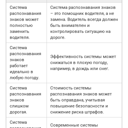
Система
Система распознавания знаков
распознавания
– это помощник водителя, а не
знаков может
замена. Водитель всегда должен
полностью
быть внимателен и
заменить
контролировать ситуацию на
водителя.
дороге.
Система
распознавания
Эффективность системы может
знаков
снижаться в плохую погоду,
работает
например, в дождь или снег.
идеально в
любую погоду.
Система
Стоимость системы
распознавания
распознавания знаков может
знаков
быть оправдана, учитывая
слишком
повышение безопасности и
дорогая.
снижение риска штрафов.
Система
Современные системы