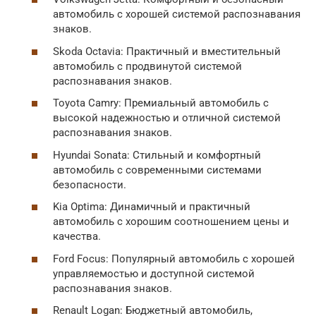
автомобиль с хорошей системой распознавания
знаков.
Skoda Octavia: Практичный и вместительный
автомобиль с продвинутой системой
распознавания знаков.
Toyota Camry: Премиальный автомобиль с
высокой надежностью и отличной системой
распознавания знаков.
Hyundai Sonata: Стильный и комфортный
автомобиль с современными системами
безопасности.
Kia Optima: Динамичный и практичный
автомобиль с хорошим соотношением цены и
качества.
Ford Focus: Популярный автомобиль с хорошей
управляемостью и доступной системой
распознавания знаков.
Renault Logan: Бюджетный автомобиль,