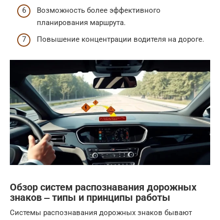
Возможность более эффективного
планирования маршрута.
Повышение концентрации водителя на дороге.
Обзор систем распознавания дорожных
знаков ‒ типы и принципы работы
Системы распознавания дорожных знаков бывают