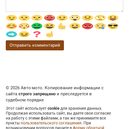
© 2026 Авто-мото. Копирование информации с
сайта
строго запрещено
и преследуется в
судебном порядке
Этот сайт использует
cookie
для хранения данных.
Продолжая использовать сайт, вы даете свое согласие
на работу с этими файлами, а так же принимаете все
пункты
пользовательского соглашения
. При
возникновении вопросов пишите в
форму обратной