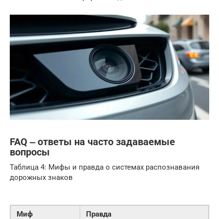
FAQ ‒ ответы на часто задаваемые
вопросы
Таблица 4: Мифы и правда о системах распознавания
дорожных знаков
Миф
Правда