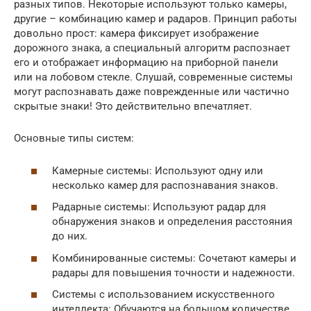
разных типов. Некоторые используют только камеры,
другие – комбинацию камер и радаров. Принцип работы
довольно прост: камера фиксирует изображение
дорожного знака, а специальный алгоритм распознает
его и отображает информацию на приборной панели
или на лобовом стекле. Слушай, современные системы
могут распознавать даже поврежденные или частично
скрытые знаки! Это действительно впечатляет.
Основные типы систем:
Камерные системы: Используют одну или
несколько камер для распознавания знаков.
Радарные системы: Используют радар для
обнаружения знаков и определения расстояния
до них.
Комбинированные системы: Сочетают камеры и
радары для повышения точности и надежности.
Системы с использованием искусственного
интеллекта: Обучаются на большом количестве