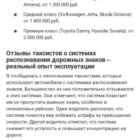
Almera): от 1 200 000 руб.
Средний класс (Volkswagen Jetta, Skoda Octavia):
от 1 800 000 руб.
Премиум класс (Toyota Camry, Hyundai Sonata): от
2 500 000 руб.
Отзывы таксистов о системах
распознавания дорожных знаков ‒
реальный опыт эксплуатации
Я пообщалась с несколькими таксистами, которые
используют автомобили с системами распознавания
знаков. Большинство из них положительно отзываются
о этих системах. Они отмечают, что система помогает
им не пропустить важные знаки, особенно в
незнакомых районах. Один водитель рассказал, что
система помогла ему избежать штрафа за превышение
скорости. Другой водитель отметил, что система
снижает его усталость и повышает концентрацию на
дороге.