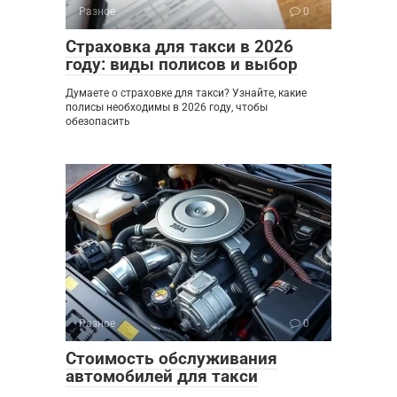
Разное
0
Страховка для такси в 2026
году: виды полисов и выбор
Думаете о страховке для такси? Узнайте, какие
полисы необходимы в 2026 году, чтобы
обезопасить
Разное
0
Стоимость обслуживания
автомобилей для такси