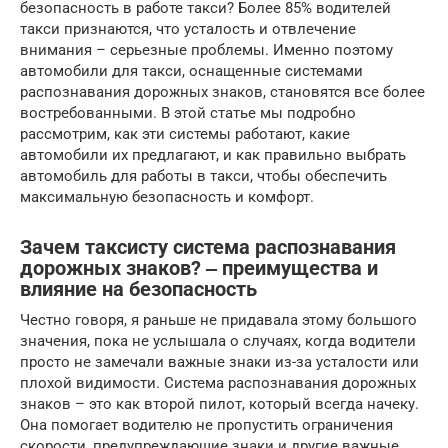
безопасность в работе такси? Более 85% водителей
такси признаются, что усталость и отвлечение
внимания – серьезные проблемы. Именно поэтому
автомобили для такси, оснащенные системами
распознавания дорожных знаков, становятся все более
востребованными. В этой статье мы подробно
рассмотрим, как эти системы работают, какие
автомобили их предлагают, и как правильно выбрать
автомобиль для работы в такси, чтобы обеспечить
максимальную безопасность и комфорт.
Зачем таксисту система распознавания
дорожных знаков? ‒ преимущества и
влияние на безопасность
Честно говоря, я раньше не придавала этому большого
значения, пока не услышала о случаях, когда водители
просто не замечали важные знаки из-за усталости или
плохой видимости. Система распознавания дорожных
знаков – это как второй пилот, который всегда начеку.
Она помогает водителю не пропустить ограничения
скорости, предупреждающие знаки и другие важные