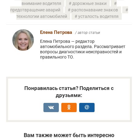
внимание водителя
дорожные знаки
предотвращение аварий
распознавание знаков
технологии автомобилей
усталость водителя
Елена Петрова
/ автор статьи
Елена Петрова — редактор
автомобильного раздела. Рассматривает
вопросы диагностики неисправностей и
правильного ТО.
Понравилась статья? Поделиться с
друзьями:
Вам также может быть интересно