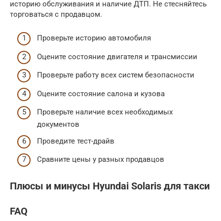
историю обслуживания и наличие ДТП. Не стесняйтесь
торговаться с продавцом.
Проверьте историю автомобиля
Оцените состояние двигателя и трансмиссии
Проверьте работу всех систем безопасности
Оцените состояние салона и кузова
Проверьте наличие всех необходимых
документов
Проведите тест-драйв
Сравните цены у разных продавцов
Плюсы и минусы Hyundai Solaris для такси
FAQ