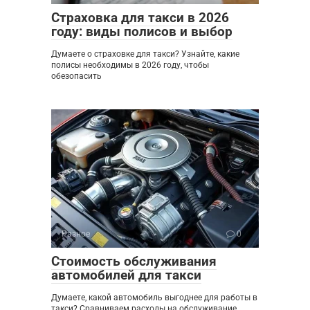
Страховка для такси в 2026
году: виды полисов и выбор
Думаете о страховке для такси? Узнайте, какие
полисы необходимы в 2026 году, чтобы
обезопасить
Разное
0
Стоимость обслуживания
автомобилей для такси
Думаете, какой автомобиль выгоднее для работы в
такси? Сравниваем расходы на обслуживание