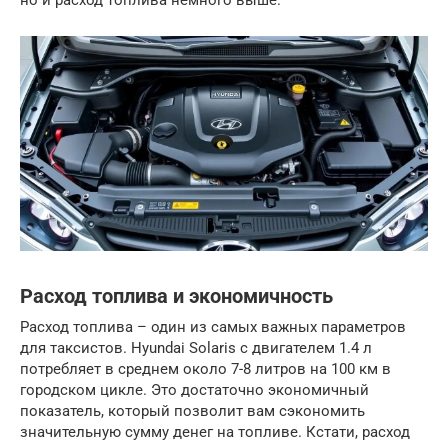
но и расход топлива немного выше.
Расход топлива и экономичность
Расход топлива – один из самых важных параметров
для таксистов. Hyundai Solaris с двигателем 1.4 л
потребляет в среднем около 7-8 литров на 100 км в
городском цикле. Это достаточно экономичный
показатель, который позволит вам сэкономить
значительную сумму денег на топливе. Кстати, расход