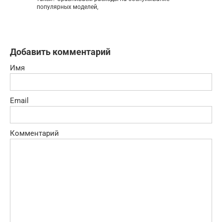
популярных моделей,
Добавить комментарий
Имя
Email
Комментарий