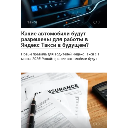
Разное
0
Какие автомобили будут
разрешены для работы в
Яндекс Такси в будущем?
Новые правила для водителей Яндекс Такси с 1
марта 2026! Узнайте, какие автомобили будут
Разное
0