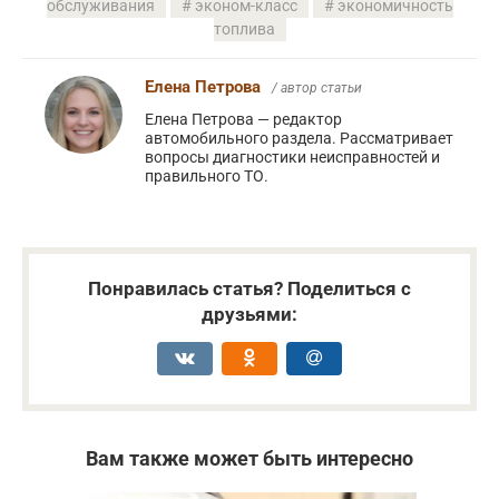
обслуживания
эконом-класс
экономичность
топлива
Елена Петрова
/ автор статьи
Елена Петрова — редактор
автомобильного раздела. Рассматривает
вопросы диагностики неисправностей и
правильного ТО.
Понравилась статья? Поделиться с
друзьями:
Вам также может быть интересно