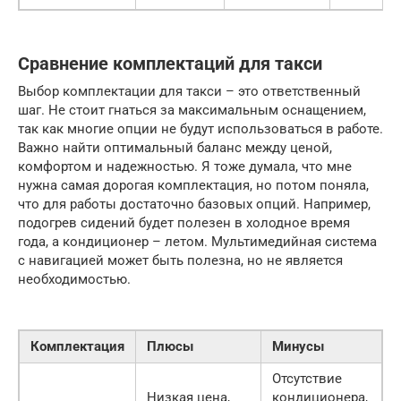
Сравнение комплектаций для такси
Выбор комплектации для такси – это ответственный
шаг. Не стоит гнаться за максимальным оснащением,
так как многие опции не будут использоваться в работе.
Важно найти оптимальный баланс между ценой,
комфортом и надежностью. Я тоже думала, что мне
нужна самая дорогая комплектация, но потом поняла,
что для работы достаточно базовых опций. Например,
подогрев сидений будет полезен в холодное время
года, а кондиционер – летом. Мультимедийная система
с навигацией может быть полезна, но не является
необходимостью.
Комплектация
Плюсы
Минусы
Отсутствие
Низкая цена,
кондиционера,