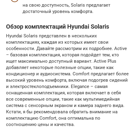
на свою доступность, Solaris предлагает
достаточный уровень комфорта.
Обзор комплектаций Hyundai Solaris
Hyundai Solaris представлен в нескольких
комплектациях, каждая из которых имеет свои
особенности. Давайте рассмотрим их подробнее. Active
– базовая комплектация, которая подойдет тем, кто
ищет максимально доступный вариант. Active Plus
добавляет некоторые полезные опции, такие как
кондиционер и аудиосистема. Comfort предлагает более
высокий уровень комфорта, включая подогрев сидений
и электростеклоподъемники. Elegance – самая
оснащенная комплектация, которая включает в себя
все современные опции, такие как мультимедийная
система с сенсорным экраном и камера заднего вида.
Кстати, я бы рекомендовала обратить внимание на
комплектацию Comfort, она оптимальна по
соотношению цены и качества.