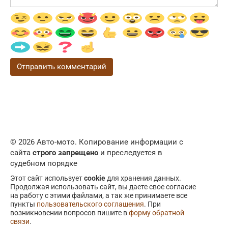
© 2026 Авто-мото. Копирование информации с
сайта
строго запрещено
и преследуется в
судебном порядке
Этот сайт использует
cookie
для хранения данных.
Продолжая использовать сайт, вы даете свое согласие
на работу с этими файлами, а так же принимаете все
пункты
пользовательского соглашения
. При
возникновении вопросов пишите в
форму обратной
связи
.