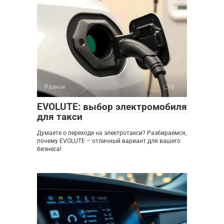
Разное
0
EVOLUTE: выбор электромобиля
для такси
Думаете о переходе на электротакси? Разбираемся,
почему EVOLUTE – отличный вариант для вашего
бизнеса!