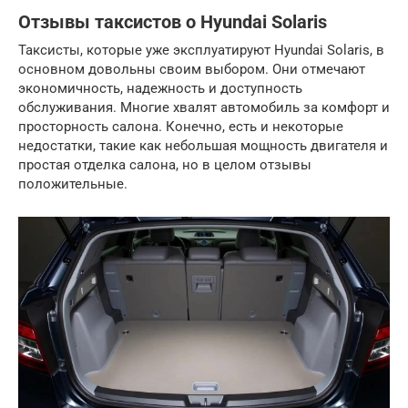
Отзывы таксистов о Hyundai Solaris
Таксисты, которые уже эксплуатируют Hyundai Solaris, в
основном довольны своим выбором. Они отмечают
экономичность, надежность и доступность
обслуживания. Многие хвалят автомобиль за комфорт и
просторность салона. Конечно, есть и некоторые
недостатки, такие как небольшая мощность двигателя и
простая отделка салона, но в целом отзывы
положительные.