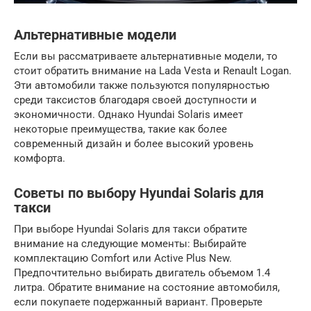
Альтернативные модели
Если вы рассматриваете альтернативные модели, то
стоит обратить внимание на Lada Vesta и Renault Logan.
Эти автомобили также пользуются популярностью
среди таксистов благодаря своей доступности и
экономичности. Однако Hyundai Solaris имеет
некоторые преимущества, такие как более
современный дизайн и более высокий уровень
комфорта.
Советы по выбору Hyundai Solaris для
такси
При выборе Hyundai Solaris для такси обратите
внимание на следующие моменты: Выбирайте
комплектацию Comfort или Active Plus New.
Предпочтительно выбирать двигатель объемом 1.4
литра. Обратите внимание на состояние автомобиля,
если покупаете подержанный вариант. Проверьте