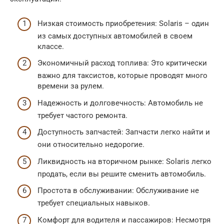
Низкая стоимость приобретения: Solaris – один
из самых доступных автомобилей в своем
классе.
Экономичный расход топлива: Это критически
важно для таксистов, которые проводят много
времени за рулем.
Надежность и долговечность: Автомобиль не
требует частого ремонта.
Доступность запчастей: Запчасти легко найти и
они относительно недорогие.
Ликвидность на вторичном рынке: Solaris легко
продать, если вы решите сменить автомобиль.
Простота в обслуживании: Обслуживание не
требует специальных навыков.
Комфорт для водителя и пассажиров: Несмотря