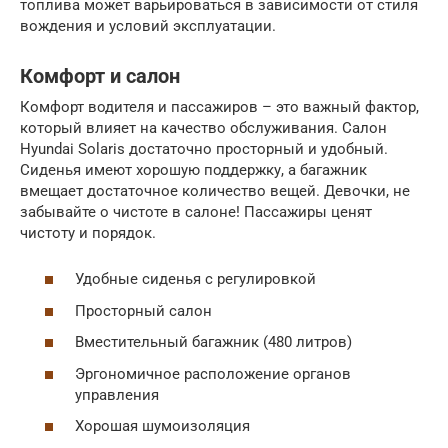
топлива может варьироваться в зависимости от стиля
вождения и условий эксплуатации.
Комфорт и салон
Комфорт водителя и пассажиров – это важный фактор,
который влияет на качество обслуживания. Салон
Hyundai Solaris достаточно просторный и удобный.
Сиденья имеют хорошую поддержку, а багажник
вмещает достаточное количество вещей. Девочки, не
забывайте о чистоте в салоне! Пассажиры ценят
чистоту и порядок.
Удобные сиденья с регулировкой
Просторный салон
Вместительный багажник (480 литров)
Эргономичное расположение органов
управления
Хорошая шумоизоляция