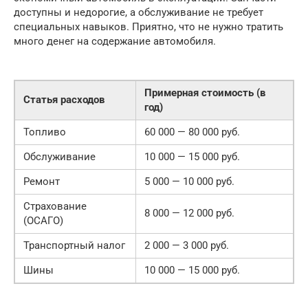
доступны и недорогие, а обслуживание не требует
специальных навыков. Приятно, что не нужно тратить
много денег на содержание автомобиля.
Примерная стоимость (в
Статья расходов
год)
Топливо
60 000 — 80 000 руб.
Обслуживание
10 000 — 15 000 руб.
Ремонт
5 000 — 10 000 руб.
Страхование
8 000 — 12 000 руб.
(ОСАГО)
Транспортный налог
2 000 — 3 000 руб.
Шины
10 000 — 15 000 руб.