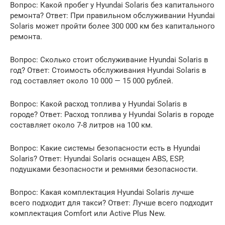
Вопрос: Какой пробег у Hyundai Solaris без капитального
ремонта? Ответ: При правильном обслуживании Hyundai
Solaris может пройти более 300 000 км без капитального
ремонта.
Вопрос: Сколько стоит обслуживание Hyundai Solaris в
год? Ответ: Стоимость обслуживания Hyundai Solaris в
год составляет около 10 000 — 15 000 рублей.
Вопрос: Какой расход топлива у Hyundai Solaris в
городе? Ответ: Расход топлива у Hyundai Solaris в городе
составляет около 7-8 литров на 100 км.
Вопрос: Какие системы безопасности есть в Hyundai
Solaris? Ответ: Hyundai Solaris оснащен ABS, ESP,
подушками безопасности и ремнями безопасности.
Вопрос: Какая комплектация Hyundai Solaris лучше
всего подходит для такси? Ответ: Лучше всего подходит
комплектация Comfort или Active Plus New.