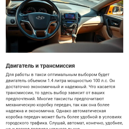
Двигатель и трансмиссия
Для работы в такси оптимальным выбором будет
двигатель объемом 1.4 литра мощностью 100 л.с. Он
достаточно экономичный и надежный. Что касается
трансмиссии, то здесь выбор зависит от ваших
предпочтений. Многие таксисты предпочитают
механическую коробку передач, так как она более
надежна и экономична. Однако автоматическая
коробка передач может быть более удобной в условиях
городского трафика. Слушай, автомат, конечно, удобнее,