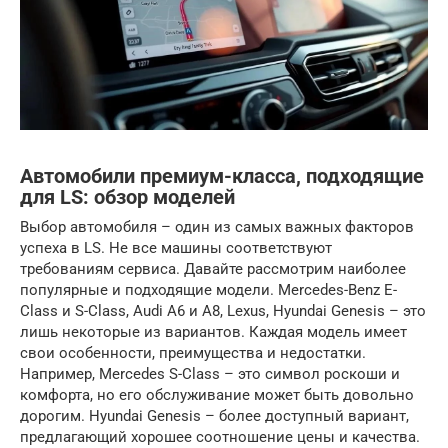
Автомобили премиум-класса, подходящие
для LS: обзор моделей
Выбор автомобиля – один из самых важных факторов
успеха в LS. Не все машины соответствуют
требованиям сервиса. Давайте рассмотрим наиболее
популярные и подходящие модели. Mercedes-Benz E-
Class и S-Class, Audi A6 и A8, Lexus, Hyundai Genesis – это
лишь некоторые из вариантов. Каждая модель имеет
свои особенности, преимущества и недостатки.
Например, Mercedes S-Class – это символ роскоши и
комфорта, но его обслуживание может быть довольно
дорогим. Hyundai Genesis – более доступный вариант,
предлагающий хорошее соотношение цены и качества.