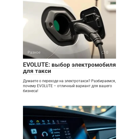
Разное
0
EVOLUTE: выбор электромобиля
для такси
Думаете о переходе на электротакси? Разбираемся,
почему EVOLUTE – отличный вариант для вашего
бизнеса!