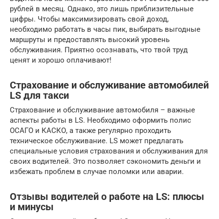
рублей в месяц. Однако, это лишь приблизительные
цифры. Чтобы максимизировать свой доход,
необходимо работать в часы пик, выбирать выгодные
маршруты и предоставлять высокий уровень
обслуживания. Приятно осознавать, что твой труд
ценят и хорошо оплачивают!
Страхование и обслуживание автомобилей
LS для такси
Страхование и обслуживание автомобиля – важные
аспекты работы в LS. Необходимо оформить полис
ОСАГО и КАСКО, а также регулярно проходить
техническое обслуживание. LS может предлагать
специальные условия страхования и обслуживания для
своих водителей. Это позволяет сэкономить деньги и
избежать проблем в случае поломки или аварии.
Отзывы водителей о работе на LS: плюсы
и минусы