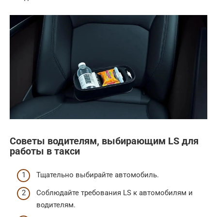
Советы водителям, выбирающим LS для
работы в такси
Тщательно выбирайте автомобиль.
Соблюдайте требования LS к автомобилям и
водителям.