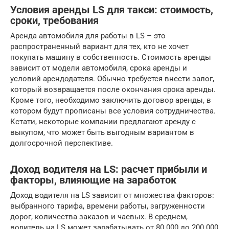
Условия аренды LS для такси: стоимость,
сроки, требования
Аренда автомобиля для работы в LS – это
распространенный вариант для тех, кто не хочет
покупать машину в собственность. Стоимость аренды
зависит от модели автомобиля, срока аренды и
условий арендодателя. Обычно требуется внести залог,
который возвращается после окончания срока аренды.
Кроме того, необходимо заключить договор аренды, в
котором будут прописаны все условия сотрудничества.
Кстати, некоторые компании предлагают аренду с
выкупом, что может быть выгодным вариантом в
долгосрочной перспективе.
Доход водителя на LS: расчет прибыли и
факторы, влияющие на заработок
Доход водителя на LS зависит от множества факторов:
выбранного тарифа, времени работы, загруженности
дорог, количества заказов и чаевых. В среднем,
водитель на LS может зарабатывать от 80 000 до 200 000