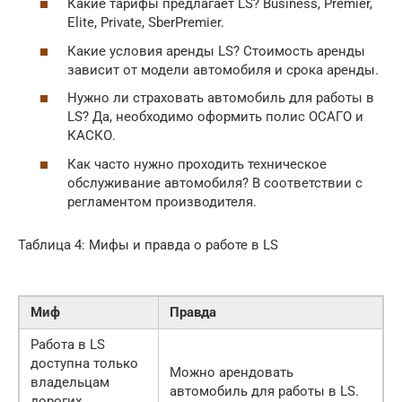
Какие тарифы предлагает LS? Business, Premier,
Elite, Private, SberPremier.
Какие условия аренды LS? Стоимость аренды
зависит от модели автомобиля и срока аренды.
Нужно ли страховать автомобиль для работы в
LS? Да, необходимо оформить полис ОСАГО и
КАСКО.
Как часто нужно проходить техническое
обслуживание автомобиля? В соответствии с
регламентом производителя.
Таблица 4: Мифы и правда о работе в LS
Миф
Правда
Работа в LS
доступна только
Можно арендовать
владельцам
автомобиль для работы в LS.
дорогих