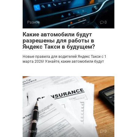
Разное
0
Какие автомобили будут
разрешены для работы в
Яндекс Такси в будущем?
Новые правила для водителей Яндекс Такси с 1
марта 2026! Узнайте, какие автомобили будут
Разное
0