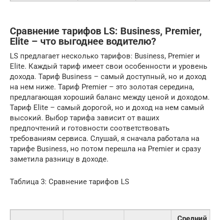
Сравнение тарифов LS: Business, Premier,
Elite – что выгоднее водителю?
LS предлагает несколько тарифов: Business, Premier и
Elite. Каждый тариф имеет свои особенности и уровень
дохода. Тариф Business – самый доступный, но и доход
на нем ниже. Тариф Premier – это золотая середина,
предлагающая хороший баланс между ценой и доходом.
Тариф Elite – самый дорогой, но и доход на нем самый
высокий. Выбор тарифа зависит от ваших
предпочтений и готовности соответствовать
требованиям сервиса. Слушай, я сначала работала на
тарифе Business, но потом перешла на Premier и сразу
заметила разницу в доходе.
Таблица 3: Сравнение тарифов LS
Средний