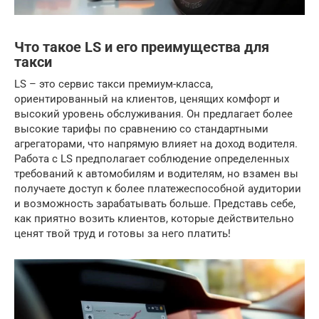
Что такое LS и его преимущества для
такси
LS – это сервис такси премиум-класса,
ориентированный на клиентов, ценящих комфорт и
высокий уровень обслуживания. Он предлагает более
высокие тарифы по сравнению со стандартными
агрегаторами, что напрямую влияет на доход водителя.
Работа с LS предполагает соблюдение определенных
требований к автомобилям и водителям, но взамен вы
получаете доступ к более платежеспособной аудитории
и возможность зарабатывать больше. Представь себе,
как приятно возить клиентов, которые действительно
ценят твой труд и готовы за него платить!