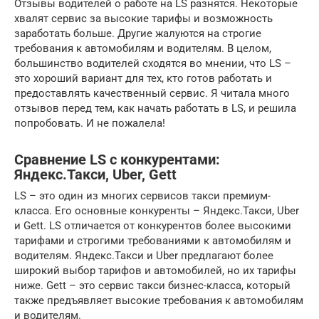
Отзывы водителей о работе на LS разнятся. Некоторые
хвалят сервис за высокие тарифы и возможность
заработать больше. Другие жалуются на строгие
требования к автомобилям и водителям. В целом,
большинство водителей сходятся во мнении, что LS –
это хороший вариант для тех, кто готов работать и
предоставлять качественный сервис. Я читала много
отзывов перед тем, как начать работать в LS, и решила
попробовать. И не пожалела!
Сравнение LS с конкурентами:
Яндекс.Такси, Uber, Gett
LS – это один из многих сервисов такси премиум-
класса. Его основные конкуренты – Яндекс.Такси, Uber
и Gett. LS отличается от конкурентов более высокими
тарифами и строгими требованиями к автомобилям и
водителям. Яндекс.Такси и Uber предлагают более
широкий выбор тарифов и автомобилей, но их тарифы
ниже. Gett – это сервис такси бизнес-класса, который
также предъявляет высокие требования к автомобилям
и водителям.