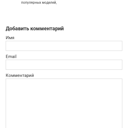
популярных моделей,
Добавить комментарий
Имя
Email
Комментарий