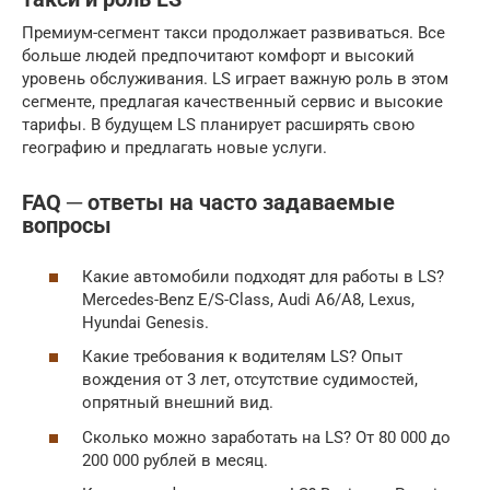
Премиум-сегмент такси продолжает развиваться. Все
больше людей предпочитают комфорт и высокий
уровень обслуживания. LS играет важную роль в этом
сегменте, предлагая качественный сервис и высокие
тарифы. В будущем LS планирует расширять свою
географию и предлагать новые услуги.
FAQ ─ ответы на часто задаваемые
вопросы
Какие автомобили подходят для работы в LS?
Mercedes-Benz E/S-Class, Audi A6/A8, Lexus,
Hyundai Genesis.
Какие требования к водителям LS? Опыт
вождения от 3 лет, отсутствие судимостей,
опрятный внешний вид.
Сколько можно заработать на LS? От 80 000 до
200 000 рублей в месяц.