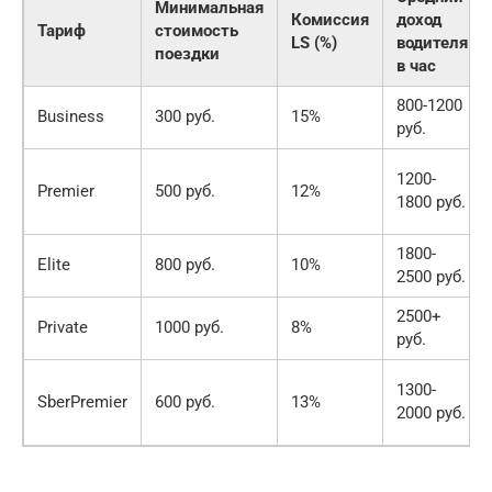
Минимальная
Комиссия
доход
Тариф
стоимость
LS (%)
водителя
поездки
в час
800-1200
Business
300 руб.
15%
руб.
1200-
Premier
500 руб.
12%
1800 руб.
1800-
Elite
800 руб.
10%
2500 руб.
2500+
Private
1000 руб.
8%
руб.
1300-
SberPremier
600 руб.
13%
2000 руб.