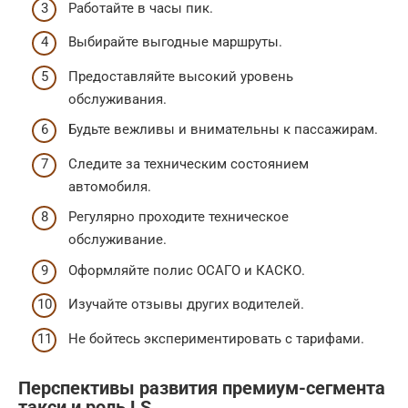
Работайте в часы пик.
Выбирайте выгодные маршруты.
Предоставляйте высокий уровень
обслуживания.
Будьте вежливы и внимательны к пассажирам.
Следите за техническим состоянием
автомобиля.
Регулярно проходите техническое
обслуживание.
Оформляйте полис ОСАГО и КАСКО.
Изучайте отзывы других водителей.
Не бойтесь экспериментировать с тарифами.
Перспективы развития премиум-сегмента
такси и роль LS