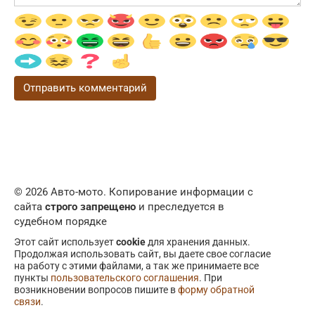
© 2026 Авто-мото. Копирование информации с
сайта
строго запрещено
и преследуется в
судебном порядке
Этот сайт использует
cookie
для хранения данных.
Продолжая использовать сайт, вы даете свое согласие
на работу с этими файлами, а так же принимаете все
пункты
пользовательского соглашения
. При
возникновении вопросов пишите в
форму обратной
связи
.