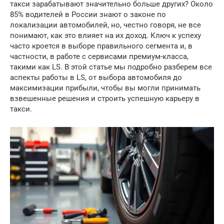
такси зарабатывают значительно больше других? Около
85% водителей в России знают о законе по
локализации автомобилей, но, честно говоря, не все
понимают, как это влияет на их доход. Ключ к успеху
часто кроется в выборе правильного сегмента и, в
частности, в работе с сервисами премиум-класса,
такими как LS. В этой статье мы подробно разберем все
аспекты работы в LS, от выбора автомобиля до
максимизации прибыли, чтобы вы могли принимать
взвешенные решения и строить успешную карьеру в
такси.