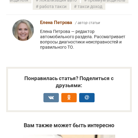
работа такси
такси доход
Елена Петрова
/ автор статьи
Елена Петрова — редактор
автомобильного раздела. Рассматривает
вопросы диагностики неисправностей и
правильного ТО.
Понравилась статья? Поделиться с
друзьями:
Вам также может быть интересно