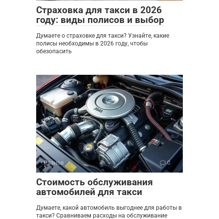
Страховка для такси в 2026
году: виды полисов и выбор
Думаете о страховке для такси? Узнайте, какие
полисы необходимы в 2026 году, чтобы
обезопасить
Разное
0
Стоимость обслуживания
автомобилей для такси
Думаете, какой автомобиль выгоднее для работы в
такси? Сравниваем расходы на обслуживание