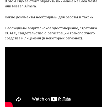
В этом случае стоит обратить внимание на Lada Vesta
или Nissan Almera.
Какие документы необходимы для работы в такси?
Необходимы водительское удостоверение, страховка
ОСАГО, свидетельство о регистрации транспортного
средства и лицензия (в некоторых регионах).