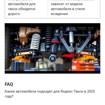
автомобиля для
зависит от модели
такси обходится
автомобиля и стиля
дорого.
вождения.
FAQ
Какие автомобили подходят для Яндекс Такси в 2025
году?