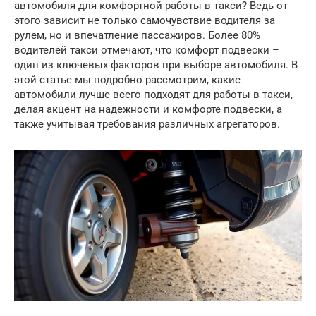
автомобиля для комфортной работы в такси? Ведь от
этого зависит не только самочувствие водителя за
рулем, но и впечатление пассажиров. Более 80%
водителей такси отмечают, что комфорт подвески –
один из ключевых факторов при выборе автомобиля. В
этой статье мы подробно рассмотрим, какие
автомобили лучше всего подходят для работы в такси,
делая акцент на надежности и комфорте подвески, а
также учитывая требования различных агрегаторов.