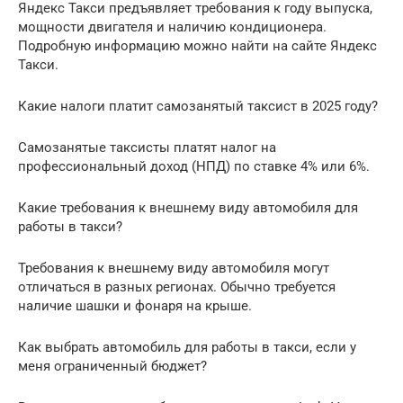
Яндекс Такси предъявляет требования к году выпуска,
мощности двигателя и наличию кондиционера.
Подробную информацию можно найти на сайте Яндекс
Такси.
Какие налоги платит самозанятый таксист в 2025 году?
Самозанятые таксисты платят налог на
профессиональный доход (НПД) по ставке 4% или 6%.
Какие требования к внешнему виду автомобиля для
работы в такси?
Требования к внешнему виду автомобиля могут
отличаться в разных регионах. Обычно требуется
наличие шашки и фонаря на крыше.
Как выбрать автомобиль для работы в такси, если у
меня ограниченный бюджет?