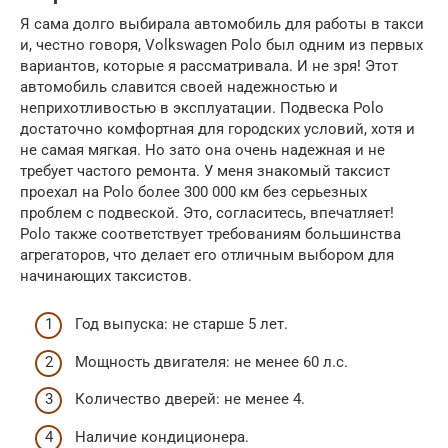
Я сама долго выбирала автомобиль для работы в такси
и, честно говоря, Volkswagen Polo был одним из первых
вариантов, которые я рассматривала. И не зря! Этот
автомобиль славится своей надежностью и
неприхотливостью в эксплуатации. Подвеска Polo
достаточно комфортная для городских условий, хотя и
не самая мягкая. Но зато она очень надежная и не
требует частого ремонта. У меня знакомый таксист
проехал на Polo более 300 000 км без серьезных
проблем с подвеской. Это, согласитесь, впечатляет!
Polo также соответствует требованиям большинства
агрегаторов, что делает его отличным выбором для
начинающих таксистов.
Год выпуска: не старше 5 лет.
Мощность двигателя: не менее 60 л.с.
Количество дверей: не менее 4.
Наличие кондиционера.