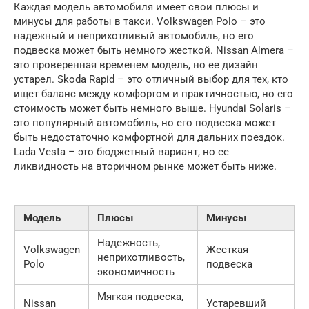
Каждая модель автомобиля имеет свои плюсы и
минусы для работы в такси. Volkswagen Polo – это
надежный и неприхотливый автомобиль, но его
подвеска может быть немного жесткой. Nissan Almera –
это проверенная временем модель, но ее дизайн
устарел. Skoda Rapid – это отличный выбор для тех, кто
ищет баланс между комфортом и практичностью, но его
стоимость может быть немного выше. Hyundai Solaris –
это популярный автомобиль, но его подвеска может
быть недостаточно комфортной для дальних поездок.
Lada Vesta – это бюджетный вариант, но ее
ликвидность на вторичном рынке может быть ниже.
Модель
Плюсы
Минусы
Надежность,
Volkswagen
Жесткая
неприхотливость,
Polo
подвеска
экономичность
Мягкая подвеска,
Nissan
Устаревший