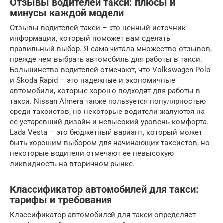
Отзывы водителей такси: плюсы и
минусы каждой модели
Отзывы водителей такси – это ценный источник
информации, который поможет вам сделать
правильный выбор. Я сама читала множество отзывов,
прежде чем выбрать автомобиль для работы в такси.
Большинство водителей отмечают, что Volkswagen Polo
и Skoda Rapid – это надежные и экономичные
автомобили, которые хорошо подходят для работы в
такси. Nissan Almera также пользуется популярностью
среди таксистов, но некоторые водители жалуются на
ее устаревший дизайн и невысокий уровень комфорта.
Lada Vesta – это бюджетный вариант, который может
быть хорошим выбором для начинающих таксистов, но
некоторые водители отмечают ее невысокую
ликвидность на вторичном рынке.
Классификатор автомобилей для такси:
тарифы и требования
Классификатор автомобилей для такси определяет