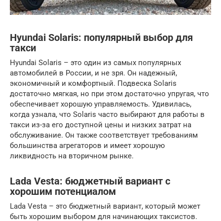
Hyundai Solaris: популярный выбор для
такси
Hyundai Solaris – это один из самых популярных
автомобилей в России, и не зря. Он надежный,
экономичный и комфортный. Подвеска Solaris
достаточно мягкая, но при этом достаточно упругая, что
обеспечивает хорошую управляемость. Удивилась,
когда узнала, что Solaris часто выбирают для работы в
такси из-за его доступной цены и низких затрат на
обслуживание. Он также соответствует требованиям
большинства агрегаторов и имеет хорошую
ликвидность на вторичном рынке.
Lada Vesta: бюджетный вариант с
хорошим потенциалом
Lada Vesta – это бюджетный вариант, который может
быть хорошим выбором для начинающих таксистов.