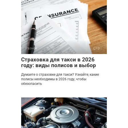
Разное
0
Страховка для такси в 2026
году: виды полисов и выбор
Думаете о страховке для такси? Узнайте, какие
полисы необходимы в 2026 году, чтобы
обезопасить