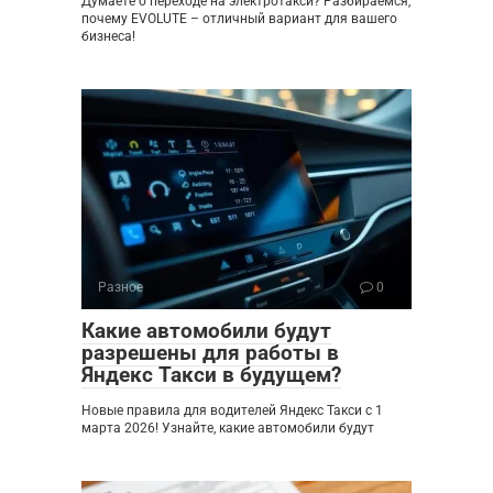
Думаете о переходе на электротакси? Разбираемся,
почему EVOLUTE – отличный вариант для вашего
бизнеса!
Разное
0
Какие автомобили будут
разрешены для работы в
Яндекс Такси в будущем?
Новые правила для водителей Яндекс Такси с 1
марта 2026! Узнайте, какие автомобили будут