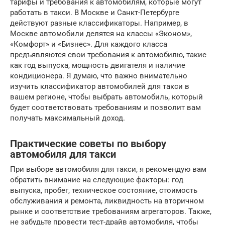
тарифы и требования к автомобилям, которые могут
работать в такси. В Москве и Санкт-Петербурге
действуют разные классификаторы. Например, в
Москве автомобили делятся на классы «Эконом»,
«Комфорт» и «Бизнес». Для каждого класса
предъявляются свои требования к автомобилю, такие
как год выпуска, мощность двигателя и наличие
кондиционера. Я думаю, что важно внимательно
изучить классификатор автомобилей для такси в
вашем регионе, чтобы выбрать автомобиль, который
будет соответствовать требованиям и позволит вам
получать максимальный доход.
Практические советы по выбору
автомобиля для такси
При выборе автомобиля для такси, я рекомендую вам
обратить внимание на следующие факторы: год
выпуска, пробег, техническое состояние, стоимость
обслуживания и ремонта, ликвидность на вторичном
рынке и соответствие требованиям агрегаторов. Также,
не забудьте провести тест-драйв автомобиля, чтобы