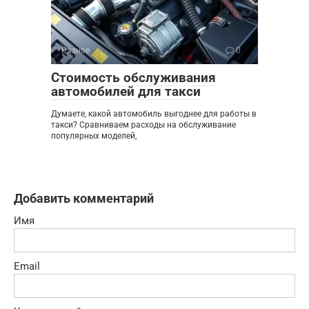
Разное
0
Стоимость обслуживания
автомобилей для такси
Думаете, какой автомобиль выгоднее для работы в
такси? Сравниваем расходы на обслуживание
популярных моделей,
Добавить комментарий
Имя
Email