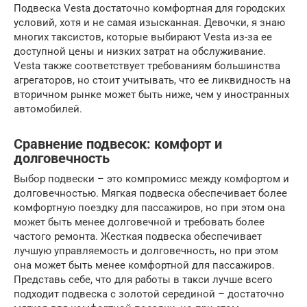
Подвеска Vesta достаточно комфортная для городских
условий, хотя и не самая изысканная. Девочки, я знаю
многих таксистов, которые выбирают Vesta из-за ее
доступной цены и низких затрат на обслуживание.
Vesta также соответствует требованиям большинства
агрегаторов, но стоит учитывать, что ее ликвидность на
вторичном рынке может быть ниже, чем у иностранных
автомобилей.
Сравнение подвесок: комфорт и
долговечность
Выбор подвески – это компромисс между комфортом и
долговечностью. Мягкая подвеска обеспечивает более
комфортную поездку для пассажиров, но при этом она
может быть менее долговечной и требовать более
частого ремонта. Жесткая подвеска обеспечивает
лучшую управляемость и долговечность, но при этом
она может быть менее комфортной для пассажиров.
Представь себе, что для работы в такси лучше всего
подходит подвеска с золотой серединой – достаточно