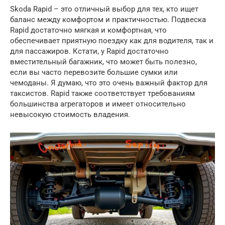
Skoda Rapid – это отличный выбор для тех, кто ищет
баланс между комфортом и практичностью. Подвеска
Rapid достаточно мягкая и комфортная, что
обеспечивает приятную поездку как для водителя, так и
для пассажиров. Кстати, у Rapid достаточно
вместительный багажник, что может быть полезно,
если вы часто перевозите большие сумки или
чемоданы. Я думаю, что это очень важный фактор для
таксистов. Rapid также соответствует требованиям
большинства агрегаторов и имеет относительно
невысокую стоимость владения.