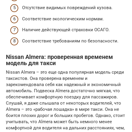
Отсутствие видимых повреждений кузова.
Соответствие экологическим нормам.
Наличие действующей страховки ОСАГО.
Соответствие требованиям по безопасности.
Nissan Almera: проверенная временем
модель для такси
Nissan Almera – это еще одна популярная модель среди
таксистов. Она проверена временем и
зарекомендовала себя как надежный и экономичный
автомобиль. Подвеска Almera достаточно мягкая, что
обеспечивает комфортную поездку для пассажиров.
Слушай, я даже слышала от некоторых водителей, что
Almera – это «рабочая лошадка» в мире такси. Она не
боится плохих дорог и больших пробегов. Однако, стоит
учитывать, что Almera может быть немного менее
комфортной для водителя на дальних расстояниях, чем,