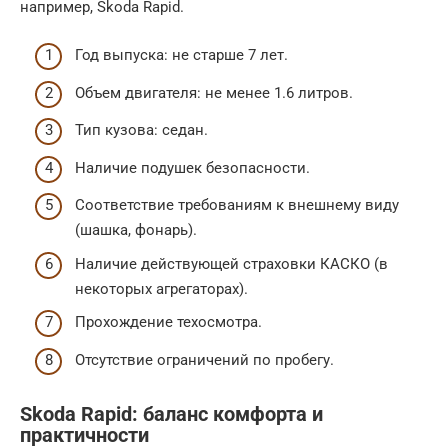
например, Skoda Rapid.
Год выпуска: не старше 7 лет.
Объем двигателя: не менее 1.6 литров.
Тип кузова: седан.
Наличие подушек безопасности.
Соответствие требованиям к внешнему виду
(шашка, фонарь).
Наличие действующей страховки КАСКО (в
некоторых агрегаторах).
Прохождение техосмотра.
Отсутствие ограничений по пробегу.
Skoda Rapid: баланс комфорта и
практичности