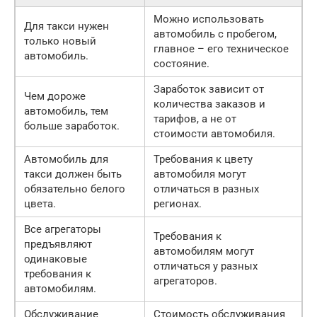
Можно использовать
Для такси нужен
автомобиль с пробегом,
только новый
главное – его техническое
автомобиль.
состояние.
Заработок зависит от
Чем дороже
количества заказов и
автомобиль, тем
тарифов, а не от
больше заработок.
стоимости автомобиля.
Автомобиль для
Требования к цвету
такси должен быть
автомобиля могут
обязательно белого
отличаться в разных
цвета.
регионах.
Все агрегаторы
Требования к
предъявляют
автомобилям могут
одинаковые
отличаться у разных
требования к
агрегаторов.
автомобилям.
Обслуживание
Стоимость обслуживания