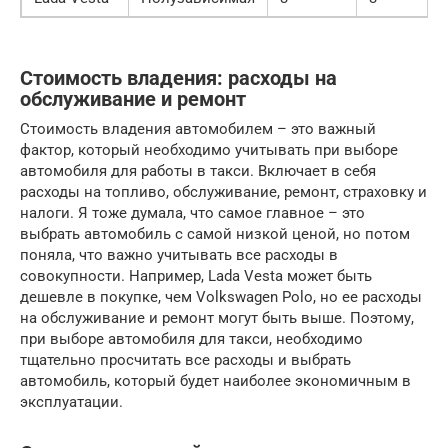
Стоимость владения: расходы на
обслуживание и ремонт
Стоимость владения автомобилем – это важный
фактор, который необходимо учитывать при выборе
автомобиля для работы в такси. Включает в себя
расходы на топливо, обслуживание, ремонт, страховку и
налоги. Я тоже думала, что самое главное – это
выбрать автомобиль с самой низкой ценой, но потом
поняла, что важно учитывать все расходы в
совокупности. Например, Lada Vesta может быть
дешевле в покупке, чем Volkswagen Polo, но ее расходы
на обслуживание и ремонт могут быть выше. Поэтому,
при выборе автомобиля для такси, необходимо
тщательно просчитать все расходы и выбрать
автомобиль, который будет наиболее экономичным в
эксплуатации.