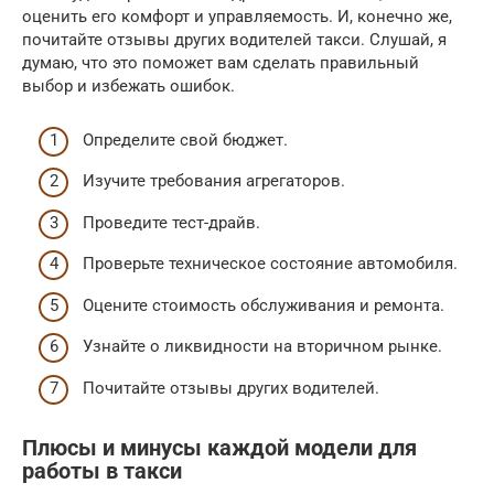
оценить его комфорт и управляемость. И, конечно же,
почитайте отзывы других водителей такси. Слушай, я
думаю, что это поможет вам сделать правильный
выбор и избежать ошибок.
Определите свой бюджет.
Изучите требования агрегаторов.
Проведите тест-драйв.
Проверьте техническое состояние автомобиля.
Оцените стоимость обслуживания и ремонта.
Узнайте о ликвидности на вторичном рынке.
Почитайте отзывы других водителей.
Плюсы и минусы каждой модели для
работы в такси