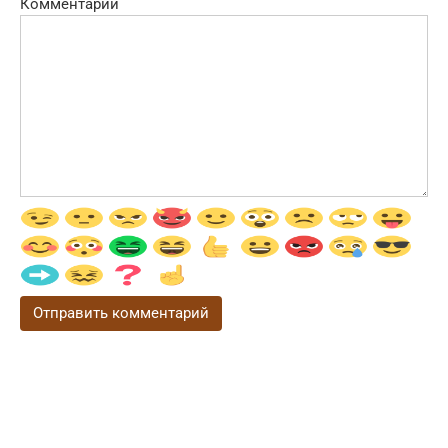
Комментарий