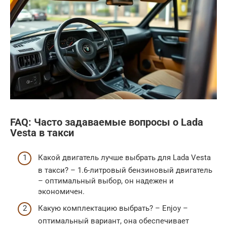
FAQ: Часто задаваемые вопросы о Lada
Vesta в такси
Какой двигатель лучше выбрать для Lada Vesta
в такси? – 1.6-литровый бензиновый двигатель
– оптимальный выбор, он надежен и
экономичен.
Какую комплектацию выбрать? – Enjoy –
оптимальный вариант, она обеспечивает