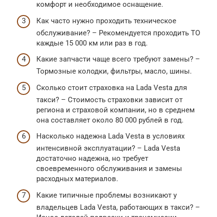
комфорт и необходимое оснащение.
Как часто нужно проходить техническое
обслуживание? – Рекомендуется проходить ТО
каждые 15 000 км или раз в год.
Какие запчасти чаще всего требуют замены? –
Тормозные колодки, фильтры, масло, шины.
Сколько стоит страховка на Lada Vesta для
такси? – Стоимость страховки зависит от
региона и страховой компании, но в среднем
она составляет около 80 000 рублей в год.
Насколько надежна Lada Vesta в условиях
интенсивной эксплуатации? – Lada Vesta
достаточно надежна, но требует
своевременного обслуживания и замены
расходных материалов.
Какие типичные проблемы возникают у
владельцев Lada Vesta, работающих в такси? –