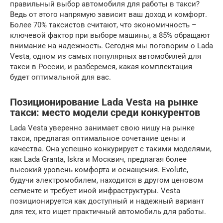
правильный выбор автомобиля для работы в такси?
Ведь от этого напрямую зависит ваш доход и комфорт.
Более 70% таксистов считают, что экономичность –
ключевой фактор при выборе машины, а 85% обращают
внимание на надежность. Сегодня мы поговорим о Lada
Vesta, одном из самых популярных автомобилей для
такси в России, и разберемся, какая комплектация
будет оптимальной для вас.
Позиционирование Lada Vesta на рынке
такси: место модели среди конкурентов
Lada Vesta уверенно занимает свою нишу на рынке
такси, предлагая оптимальное сочетание цены и
качества. Она успешно конкурирует с такими моделями,
как Lada Granta, Iskra и Москвич, предлагая более
высокий уровень комфорта и оснащения. Evolute,
будучи электромобилем, находится в другом ценовом
сегменте и требует иной инфраструктуры. Vesta
позиционируется как доступный и надежный вариант
для тех, кто ищет практичный автомобиль для работы.