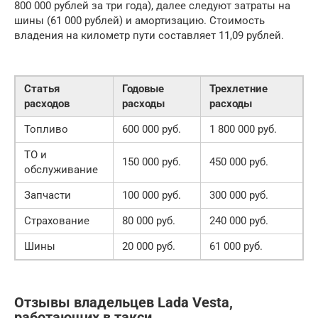
800 000 рублей за три года), далее следуют затраты на
шины (61 000 рублей) и амортизацию. Стоимость
владения на километр пути составляет 11,09 рублей.
Статья
Годовые
Трехлетние
расходов
расходы
расходы
Топливо
600 000 руб.
1 800 000 руб.
ТО и
150 000 руб.
450 000 руб.
обслуживание
Запчасти
100 000 руб.
300 000 руб.
Страхование
80 000 руб.
240 000 руб.
Шины
20 000 руб.
61 000 руб.
Отзывы владельцев Lada Vesta,
работающих в такси