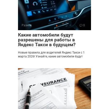
Разное
0
Какие автомобили будут
разрешены для работы в
Яндекс Такси в будущем?
Новые правила для водителей Яндекс Такси с 1
марта 2026! Узнайте, какие автомобили будут