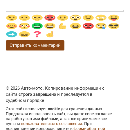
© 2026 Авто-мото. Копирование информации с
сайта
строго запрещено
и преследуется в
судебном порядке
Этот сайт использует
cookie
для хранения данных.
Продолжая использовать сайт, вы даете свое согласие
на работу с этими файлами, а так же принимаете все
пункты
пользовательского соглашения
. При
возникновении вопросов пишите в
форму обратной