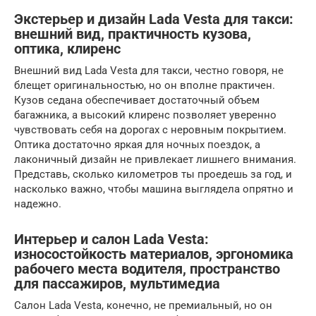
Экстерьер и дизайн Lada Vesta для такси:
внешний вид, практичность кузова,
оптика, клиренс
Внешний вид Lada Vesta для такси, честно говоря, не
блещет оригинальностью, но он вполне практичен.
Кузов седана обеспечивает достаточный объем
багажника, а высокий клиренс позволяет уверенно
чувствовать себя на дорогах с неровным покрытием.
Оптика достаточно яркая для ночных поездок, а
лаконичный дизайн не привлекает лишнего внимания.
Представь, сколько километров ты проедешь за год, и
насколько важно, чтобы машина выглядела опрятно и
надежно.
Интерьер и салон Lada Vesta:
износостойкость материалов, эргономика
рабочего места водителя, пространство
для пассажиров, мультимедиа
Салон Lada Vesta, конечно, не премиальный, но он