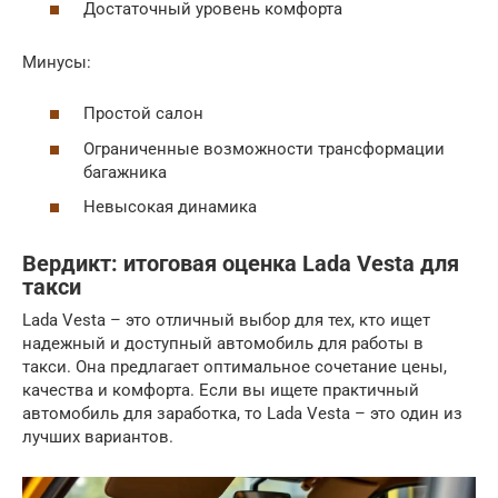
Достаточный уровень комфорта
Минусы:
Простой салон
Ограниченные возможности трансформации
багажника
Невысокая динамика
Вердикт: итоговая оценка Lada Vesta для
такси
Lada Vesta – это отличный выбор для тех, кто ищет
надежный и доступный автомобиль для работы в
такси. Она предлагает оптимальное сочетание цены,
качества и комфорта. Если вы ищете практичный
автомобиль для заработка, то Lada Vesta – это один из
лучших вариантов.