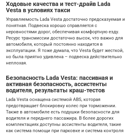
Ходовые качества и тест-драйв Lada
Vesta в условиях такси
Управляемость Lada Vesta достаточно предсказуемая и
понятная. Подвеска хорошо справляется с
неровностями дорог, обеспечивая комфортную езду.
Ресурс трансмиссии достаточно высок, что важно для
автомобиля, который постоянно находится в
эксплуатации. Я тоже думала, что Vesta будет жесткой,
но была приятно удивлена – подвеска действительно
неплохая.
Безопасность Lada Vesta: пассивная и
активная безопасность, ассистенты
водителя, результаты краш-тестов
Lada Vesta оснащена системой ABS, которая
предотвращает блокировку колес при торможении.
Также в автомобиле есть подушки безопасности для
водителя и переднего пассажира. В более дорогих
комплектациях доступны ассистенты водителя, такие
как система помощи при парковке и система контроля