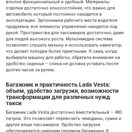
вполне функциональный и удобный. Материалы
отделки достаточно износостойкие, что важно для
автомобиля, который постоянно находится в
эксплуатации. Эргономика рабочего места водителя
продумана, все элементы управления находятся под
рукой. Пространства для пассажиров достаточно, даже
для людей высокого роста. Мультимедиа система
позволяет слушать музыку и использовать навигатор,
что делает поездки более приятными. Я сама, когда
выбирала машину для работы, обратила внимание на
удобство сиденья – спина не должна уставать после
долгих часов за рулем.
Багажник и практичность Lada Vesta:
объем, удобство загрузки, возможности
трансформации для различных нужд
такси
Багажник Lada Vesta достаточно вместительный – 480
литров. Это позволяет перевозить чемоданы, сумки и
другие вещи пассажиров. Удобство загрузки
обеспечивается широким проемом багажника. К