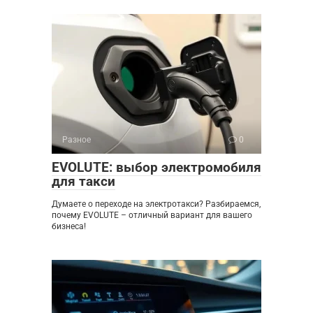
Разное
0
EVOLUTE: выбор электромобиля
для такси
Думаете о переходе на электротакси? Разбираемся,
почему EVOLUTE – отличный вариант для вашего
бизнеса!