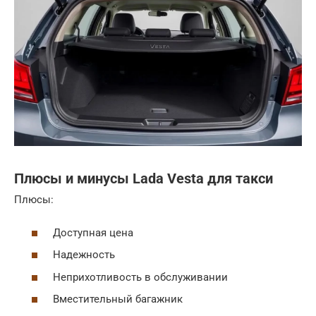
Плюсы и минусы Lada Vesta для такси
Плюсы:
Доступная цена
Надежность
Неприхотливость в обслуживании
Вместительный багажник