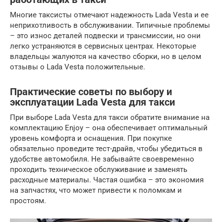
Многие таксисты отмечают надежность Lada Vesta и ее
неприхотливость в обслуживании. Типичные проблемы
– это износ деталей подвески и трансмиссии, но они
легко устраняются в сервисных центрах. Некоторые
владельцы жалуются на качество сборки, но в целом
отзывы о Lada Vesta положительные.
Практические советы по выбору и
эксплуатации Lada Vesta для такси
При выборе Lada Vesta для такси обратите внимание на
комплектацию Enjoy – она обеспечивает оптимальный
уровень комфорта и оснащения. При покупке
обязательно проведите тест-драйв, чтобы убедиться в
удобстве автомобиля. Не забывайте своевременно
проходить техническое обслуживание и заменять
расходные материалы. Частая ошибка – это экономия
на запчастях, что может привести к поломкам и
простоям.