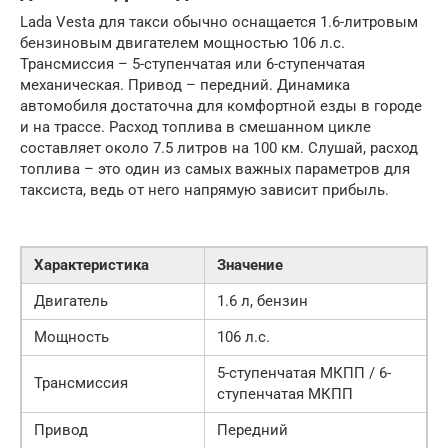
Lada Vesta для такси обычно оснащается 1.6-литровым
бензиновым двигателем мощностью 106 л.с.
Трансмиссия – 5-ступенчатая или 6-ступенчатая
механическая. Привод – передний. Динамика
автомобиля достаточна для комфортной езды в городе
и на трассе. Расход топлива в смешанном цикле
составляет около 7.5 литров на 100 км. Слушай, расход
топлива – это один из самых важных параметров для
таксиста, ведь от него напрямую зависит прибыль.
Характеристика
Значение
Двигатель
1.6 л, бензин
Мощность
106 л.с.
5-ступенчатая МКПП / 6-
Трансмиссия
ступенчатая МКПП
Привод
Передний