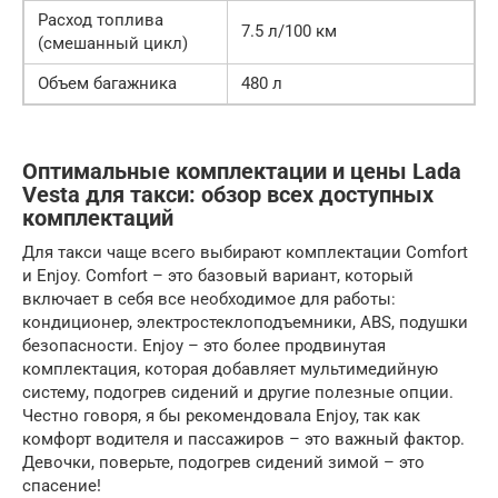
Расход топлива
7.5 л/100 км
(смешанный цикл)
Объем багажника
480 л
Оптимальные комплектации и цены Lada
Vesta для такси: обзор всех доступных
комплектаций
Для такси чаще всего выбирают комплектации Comfort
и Enjoy. Comfort – это базовый вариант, который
включает в себя все необходимое для работы:
кондиционер, электростеклоподъемники, ABS, подушки
безопасности. Enjoy – это более продвинутая
комплектация, которая добавляет мультимедийную
систему, подогрев сидений и другие полезные опции.
Честно говоря, я бы рекомендовала Enjoy, так как
комфорт водителя и пассажиров – это важный фактор.
Девочки, поверьте, подогрев сидений зимой – это
спасение!