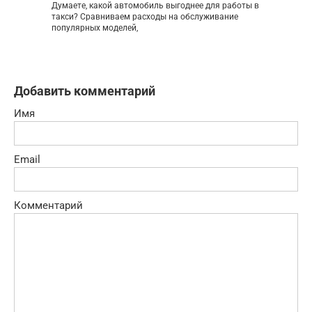
Думаете, какой автомобиль выгоднее для работы в
такси? Сравниваем расходы на обслуживание
популярных моделей,
Добавить комментарий
Имя
Email
Комментарий