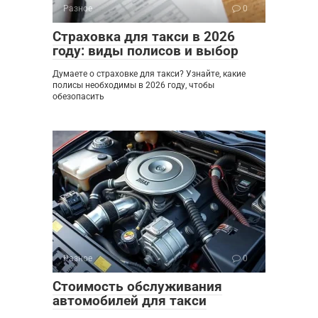
Разное
0
Страховка для такси в 2026
году: виды полисов и выбор
Думаете о страховке для такси? Узнайте, какие
полисы необходимы в 2026 году, чтобы
обезопасить
Разное
0
Стоимость обслуживания
автомобилей для такси