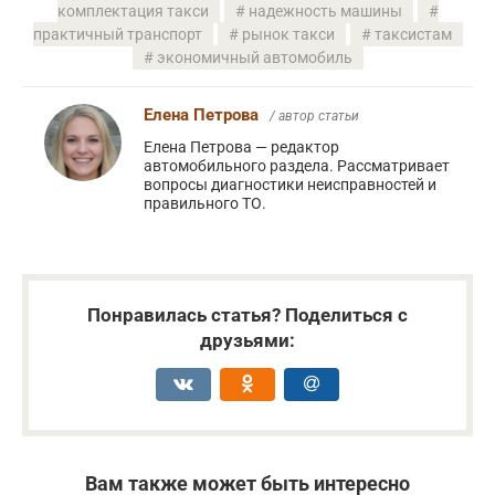
комплектация такси
надежность машины
практичный транспорт
рынок такси
таксистам
экономичный автомобиль
Елена Петрова
/ автор статьи
Елена Петрова — редактор
автомобильного раздела. Рассматривает
вопросы диагностики неисправностей и
правильного ТО.
Понравилась статья? Поделиться с
друзьями:
Вам также может быть интересно