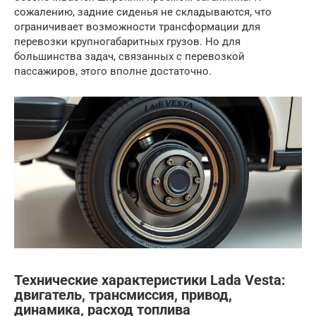
сожалению, задние сиденья не складываются, что
ограничивает возможности трансформации для
перевозки крупногабаритных грузов. Но для
большинства задач, связанных с перевозкой
пассажиров, этого вполне достаточно.
Технические характеристики Lada Vesta:
двигатель, трансмиссия, привод,
динамика, расход топлива