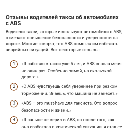
Отзывы водителей такси об автомобилях
с ABS
Водители такси, которые используют автомобили с ABS,
отмечают повышение безопасности и уверенности на
дороге. Многие говорят, что ABS помогла им избежать
аварийных ситуаций. Вот некоторые отзывы:
«Я работаю в такси уже 5 лет, и ABS спасла меня
не один раз. Особенно зимой, на скользкой
дороге.»
«С ABS чувствуешь себя увереннее при резком
торможении. Знаешь, что машина не занесет.»
«ABS – это must-have для таксиста. Это вопрос
безопасности и жизни.»
«Я раньше не верил в ABS, но после того, как
она сработала в критической ситуации, я стал ее