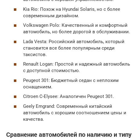
Kia Rio: Похож на Hyundai Solaris, но с более
современным дизайном.
Volkswagen Polo: Качественный и комфортный
автомобиль, но более дорогой в обслуживании.
Lada Vesta: Российский автомобиль, который
становится все более популярным среди
таксистов.
Renault Logan: Простой и надежный автомобиль
с доступной стоимостью.
Peugeot 301: Бюджетный седан с неплохим
оснащением.
Citroen C-Elysee: Аналогичен Peugeot 301.
Geely Emgrand: Современный китайский
автомобиль с хорошим соотношением цены и
качества.
Сравнение автомобилей по наличию и типу