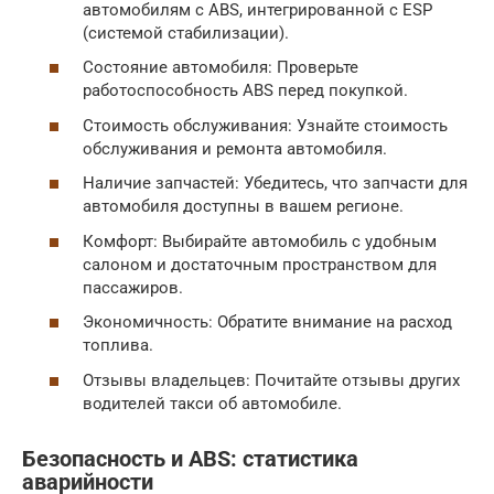
автомобилям с ABS, интегрированной с ESP
(системой стабилизации).
Состояние автомобиля: Проверьте
работоспособность ABS перед покупкой.
Стоимость обслуживания: Узнайте стоимость
обслуживания и ремонта автомобиля.
Наличие запчастей: Убедитесь, что запчасти для
автомобиля доступны в вашем регионе.
Комфорт: Выбирайте автомобиль с удобным
салоном и достаточным пространством для
пассажиров.
Экономичность: Обратите внимание на расход
топлива.
Отзывы владельцев: Почитайте отзывы других
водителей такси об автомобиле.
Безопасность и ABS: статистика
аварийности