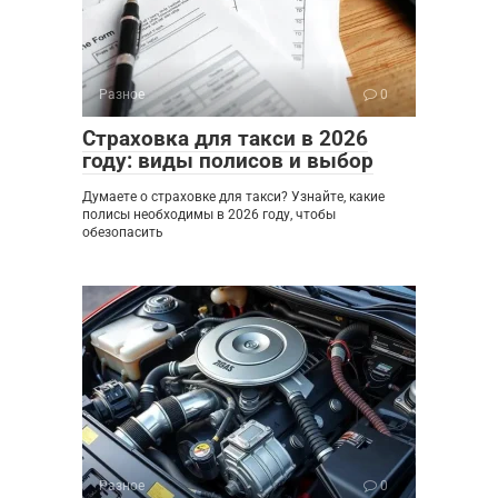
Разное
0
Страховка для такси в 2026
году: виды полисов и выбор
Думаете о страховке для такси? Узнайте, какие
полисы необходимы в 2026 году, чтобы
обезопасить
Разное
0