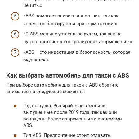
ценить.»
«ABS помогает снизить износ шин, так как
колеса не блокируются при торможении.»
«С ABS меньше устаешь за рулем, так как не
нужно постоянно контролировать торможение.»
«ABS – это инвестиция в безопасность, которая
окупается.»
Как выбрать автомобиль для такси с ABS
При выборе автомобиля для такси с ABS обратите
внимание на следующие моменты:
Год выпуска: Выбирайте автомобили,
выпущенные после 2019 года, так как они
оснащены более современными системами
ABS.
Тип ABS: Предпочтение стоит отдавать