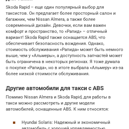
Skoda Rapid – еще один популярный выбор для
таксистов. Он предлагает более просторный салон и
багажник, чем Nissan Almera, а также более
современный дизайн. Девочки, если вам важен
комфорт и пространство, то «Рапид» – отличный
вариант! Skoda Rapid также оснащается ABS, что
обеспечивает безопасность вождения. Однако,
стоимость обслуживания «Рапида» может быть немного
выше, чем у «Альмеры», а доступность запчастей может
быть ограничена в некоторых регионах. Я тоже думала
о покупке «Рапида», но в итоге выбрала «Альмеру» из-за
более низкой стоимости обслуживания.
Другие автомобили для такси с ABS
Помимо Nissan Almera и Skoda Rapid, для работы в
такси можно рассмотреть и другие модели
автомобилей, оснащенные ABS. К ним относятся:
Hyundai Solaris: Надежный и экономичный
автомобиль с хорошей управляемостью.