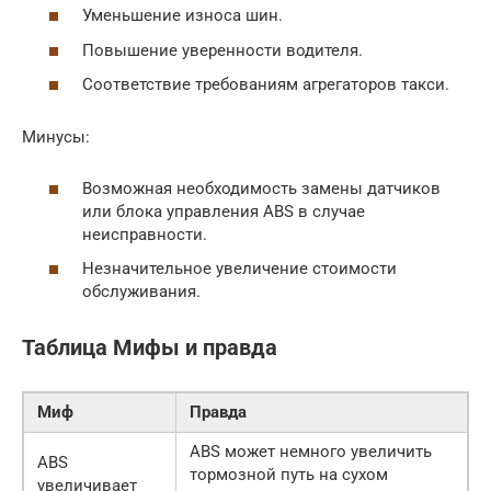
Уменьшение износа шин.
Повышение уверенности водителя.
Соответствие требованиям агрегаторов такси.
Минусы:
Возможная необходимость замены датчиков
или блока управления ABS в случае
неисправности.
Незначительное увеличение стоимости
обслуживания.
Таблица Мифы и правда
Миф
Правда
ABS может немного увеличить
ABS
тормозной путь на сухом
увеличивает