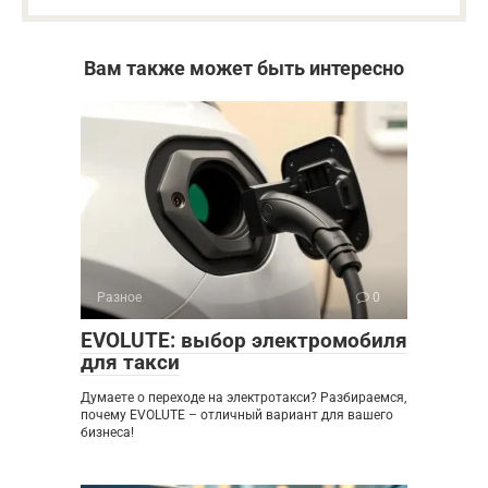
Вам также может быть интересно
Разное
0
EVOLUTE: выбор электромобиля
для такси
Думаете о переходе на электротакси? Разбираемся,
почему EVOLUTE – отличный вариант для вашего
бизнеса!