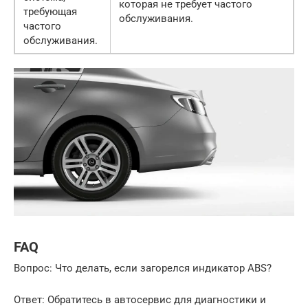
которая не требует частого
требующая
обслуживания.
частого
обслуживания.
FAQ
Вопрос: Что делать, если загорелся индикатор ABS?
Ответ: Обратитесь в автосервис для диагностики и