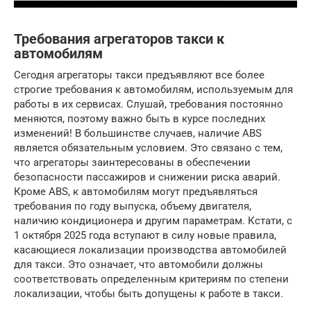
Требования агрегаторов такси к
автомобилям
Сегодня агрегаторы такси предъявляют все более
строгие требования к автомобилям, используемым для
работы в их сервисах. Слушай, требования постоянно
меняются, поэтому важно быть в курсе последних
изменений! В большинстве случаев, наличие ABS
является обязательным условием. Это связано с тем,
что агрегаторы заинтересованы в обеспечении
безопасности пассажиров и снижении риска аварий.
Кроме ABS, к автомобилям могут предъявляться
требования по году выпуска, объему двигателя,
наличию кондиционера и другим параметрам. Кстати, с
1 октября 2025 года вступают в силу новые правила,
касающиеся локализации производства автомобилей
для такси. Это означает, что автомобили должны
соответствовать определенным критериям по степени
локализации, чтобы быть допущены к работе в такси.