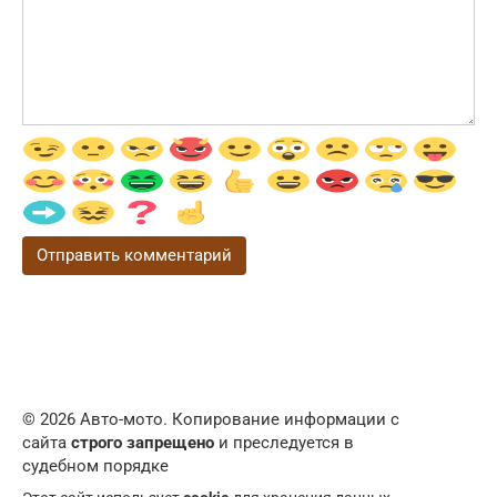
© 2026 Авто-мото. Копирование информации с
сайта
строго запрещено
и преследуется в
судебном порядке