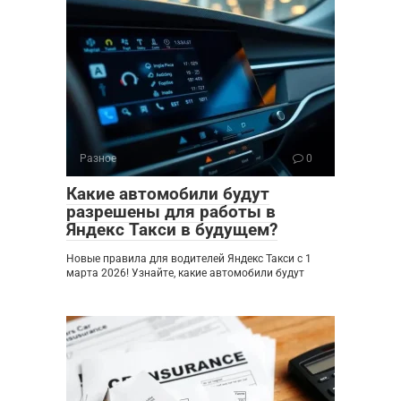
Разное
0
Какие автомобили будут
разрешены для работы в
Яндекс Такси в будущем?
Новые правила для водителей Яндекс Такси с 1
марта 2026! Узнайте, какие автомобили будут