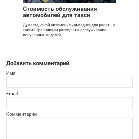
Стоимость обслуживания
автомобилей для такси
Думаете, какой автомобиль выгоднее для работы в
такси? Сравниваем расходы на обслуживание
популярных моделей,
Добавить комментарий
Имя
Email
Комментарий