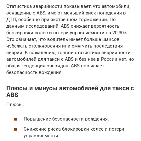
Статистика аварийности показывает, что автомобили,
оснащенные ABS, имеют меньший риск попадания в
ДТП, особенно при экстренном торможении. По
данным исследований, ABS снижает вероятность
блокировки колес и потери управляемости на 20-30%.
Это означает, что водитель имеет больше шансов
избежать столкновения или смягчить последствия
аварии. К сожалению, точной статистики аварийности
автомобилей для такси с ABS и без нее в России нет, но
общая тенденция очевидна: ABS повышает
безопасность вождения.
Плюсы и минусы автомобилей для такси с
ABS
Плюсы:
Повышение безопасности вождения.
Снижение риска блокировки колес и потери
управляемости.