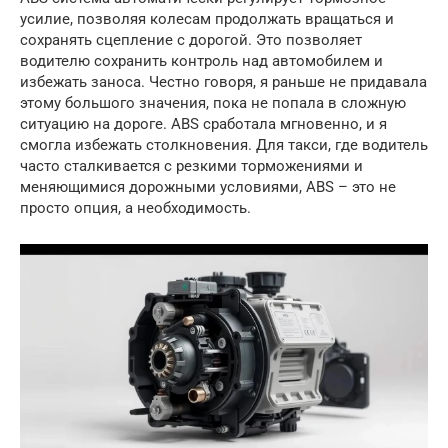
усилие, позволяя колесам продолжать вращаться и
сохранять сцепление с дорогой. Это позволяет
водителю сохранить контроль над автомобилем и
избежать заноса. Честно говоря, я раньше не придавала
этому большого значения, пока не попала в сложную
ситуацию на дороге. ABS сработала мгновенно, и я
смогла избежать столкновения. Для такси, где водитель
часто сталкивается с резкими торможениями и
меняющимися дорожными условиями, ABS – это не
просто опция, а необходимость.