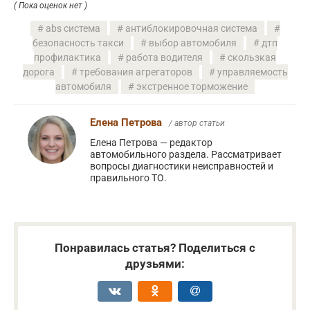
( Пока оценок нет )
abs система
антиблокировочная система
безопасность такси
выбор автомобиля
дтп
профилактика
работа водителя
скользкая
дорога
требования агрегаторов
управляемость
автомобиля
экстренное торможение
Елена Петрова
/ автор статьи
Елена Петрова — редактор
автомобильного раздела. Рассматривает
вопросы диагностики неисправностей и
правильного ТО.
Понравилась статья? Поделиться с
друзьями: