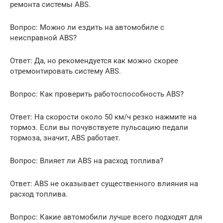
ремонта системы ABS.
Вопрос: Можно ли ездить на автомобиле с
неисправной ABS?
Ответ: Да, но рекомендуется как можно скорее
отремонтировать систему ABS.
Вопрос: Как проверить работоспособность ABS?
Ответ: На скорости около 50 км/ч резко нажмите на
тормоз. Если вы почувствуете пульсацию педали
тормоза, значит, ABS работает.
Вопрос: Влияет ли ABS на расход топлива?
Ответ: ABS не оказывает существенного влияния на
расход топлива.
Вопрос: Какие автомобили лучше всего подходят для