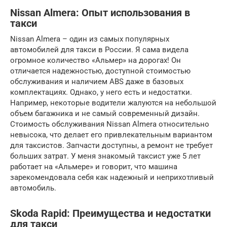
Nissan Almera: Опыт использования в
такси
Nissan Almera – один из самых популярных
автомобилей для такси в России. Я сама видела
огромное количество «Альмер» на дорогах! Он
отличается надежностью, доступной стоимостью
обслуживания и наличием ABS даже в базовых
комплектациях. Однако, у него есть и недостатки.
Например, некоторые водители жалуются на небольшой
объем багажника и не самый современный дизайн.
Стоимость обслуживания Nissan Almera относительно
невысока, что делает его привлекательным вариантом
для таксистов. Запчасти доступны, а ремонт не требует
больших затрат. У меня знакомый таксист уже 5 лет
работает на «Альмере» и говорит, что машина
зарекомендовала себя как надежный и неприхотливый
автомобиль.
Skoda Rapid: Преимущества и недостатки
для такси