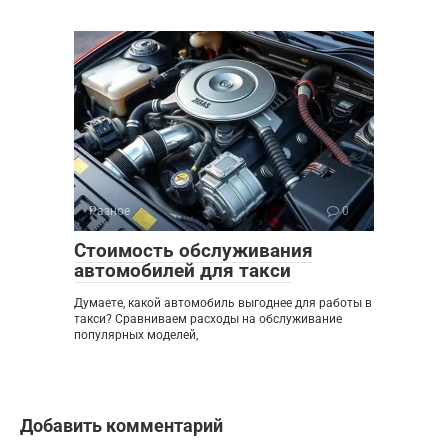
Разное
0
Стоимость обслуживания
автомобилей для такси
Думаете, какой автомобиль выгоднее для работы в
такси? Сравниваем расходы на обслуживание
популярных моделей,
Добавить комментарий