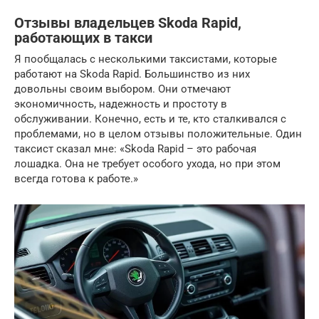
Отзывы владельцев Skoda Rapid,
работающих в такси
Я пообщалась с несколькими таксистами, которые
работают на Skoda Rapid. Большинство из них
довольны своим выбором. Они отмечают
экономичность, надежность и простоту в
обслуживании. Конечно, есть и те, кто сталкивался с
проблемами, но в целом отзывы положительные. Один
таксист сказал мне: «Skoda Rapid – это рабочая
лошадка. Она не требует особого ухода, но при этом
всегда готова к работе.»