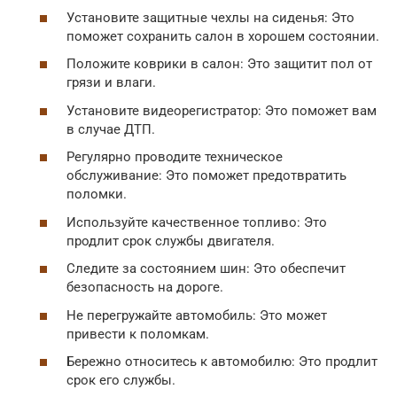
Установите защитные чехлы на сиденья: Это
поможет сохранить салон в хорошем состоянии.
Положите коврики в салон: Это защитит пол от
грязи и влаги.
Установите видеорегистратор: Это поможет вам
в случае ДТП.
Регулярно проводите техническое
обслуживание: Это поможет предотвратить
поломки.
Используйте качественное топливо: Это
продлит срок службы двигателя.
Следите за состоянием шин: Это обеспечит
безопасность на дороге.
Не перегружайте автомобиль: Это может
привести к поломкам.
Бережно относитесь к автомобилю: Это продлит
срок его службы.