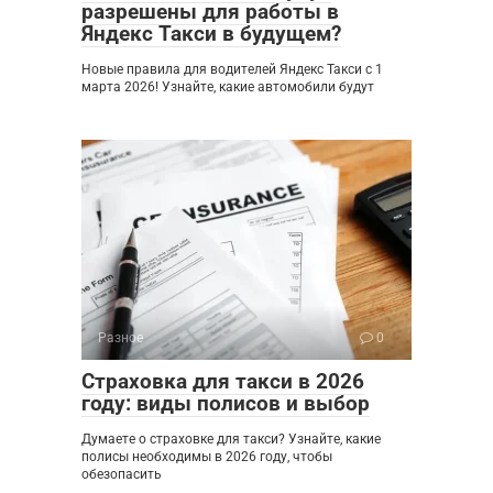
разрешены для работы в
Яндекс Такси в будущем?
Новые правила для водителей Яндекс Такси с 1
марта 2026! Узнайте, какие автомобили будут
Разное
0
Страховка для такси в 2026
году: виды полисов и выбор
Думаете о страховке для такси? Узнайте, какие
полисы необходимы в 2026 году, чтобы
обезопасить