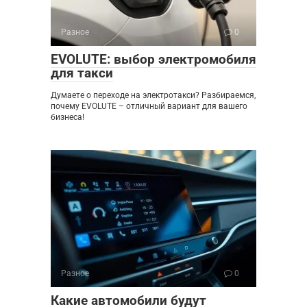
Разное
0
EVOLUTE: выбор электромобиля
для такси
Думаете о переходе на электротакси? Разбираемся,
почему EVOLUTE – отличный вариант для вашего
бизнеса!
Разное
0
Какие автомобили будут