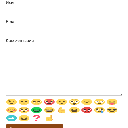
Имя
Email
Комментарий