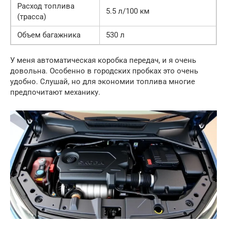
Расход топлива
5.5 л/100 км
(трасса)
Объем багажника
530 л
У меня автоматическая коробка передач, и я очень
довольна. Особенно в городских пробках это очень
удобно. Слушай, но для экономии топлива многие
предпочитают механику.