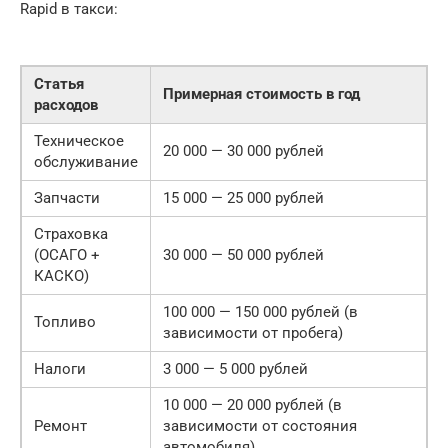
Rapid в такси:
Статья
Примерная стоимость в год
расходов
Техническое
20 000 — 30 000 рублей
обслуживание
Запчасти
15 000 — 25 000 рублей
Страховка
(ОСАГО +
30 000 — 50 000 рублей
КАСКО)
100 000 — 150 000 рублей (в
Топливо
зависимости от пробега)
Налоги
3 000 — 5 000 рублей
10 000 — 20 000 рублей (в
Ремонт
зависимости от состояния
автомобиля)