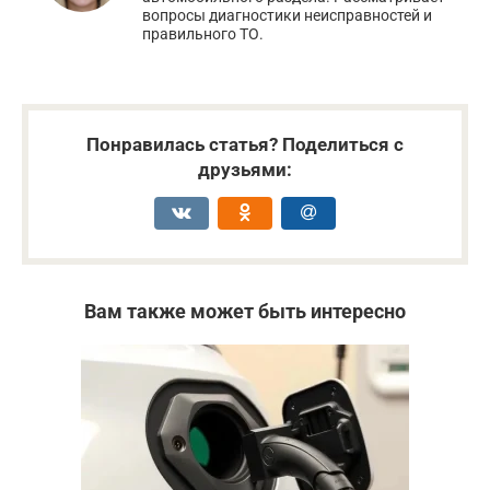
вопросы диагностики неисправностей и
правильного ТО.
Понравилась статья? Поделиться с
друзьями:
Вам также может быть интересно