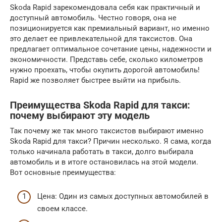
Skoda Rapid зарекомендовала себя как практичный и
доступный автомобиль. Честно говоря, она не
позиционируется как премиальный вариант, но именно
это делает ее привлекательной для таксистов. Она
предлагает оптимальное сочетание цены, надежности и
экономичности. Представь себе, сколько километров
нужно проехать, чтобы окупить дорогой автомобиль!
Rapid же позволяет быстрее выйти на прибыль.
Преимущества Skoda Rapid для такси:
почему выбирают эту модель
Так почему же так много таксистов выбирают именно
Skoda Rapid для такси? Причин несколько. Я сама, когда
только начинала работать в такси, долго выбирала
автомобиль и в итоге остановилась на этой модели.
Вот основные преимущества:
Цена: Один из самых доступных автомобилей в
своем классе.