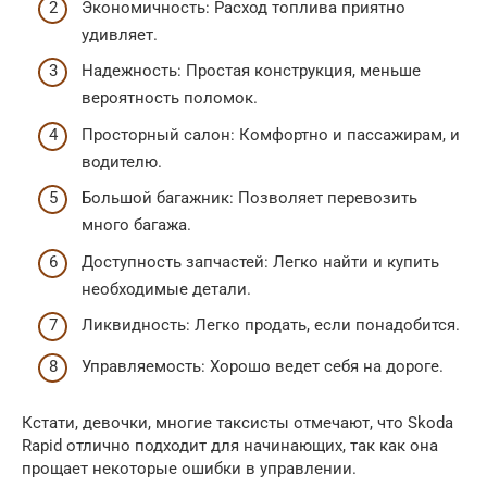
Экономичность: Расход топлива приятно
удивляет.
Надежность: Простая конструкция, меньше
вероятность поломок.
Просторный салон: Комфортно и пассажирам, и
водителю.
Большой багажник: Позволяет перевозить
много багажа.
Доступность запчастей: Легко найти и купить
необходимые детали.
Ликвидность: Легко продать, если понадобится.
Управляемость: Хорошо ведет себя на дороге.
Кстати, девочки, многие таксисты отмечают, что Skoda
Rapid отлично подходит для начинающих, так как она
прощает некоторые ошибки в управлении.