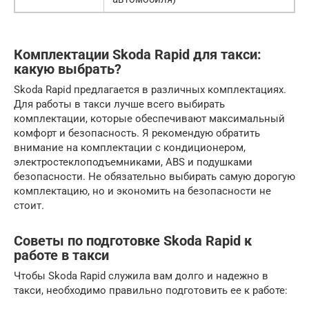
Комплектации Skoda Rapid для такси:
какую выбрать?
Skoda Rapid предлагается в различных комплектациях.
Для работы в такси лучше всего выбирать
комплектации, которые обеспечивают максимальный
комфорт и безопасность. Я рекомендую обратить
внимание на комплектации с кондиционером,
электростеклоподъемниками, ABS и подушками
безопасности. Не обязательно выбирать самую дорогую
комплектацию, но и экономить на безопасности не
стоит.
Советы по подготовке Skoda Rapid к
работе в такси
Чтобы Skoda Rapid служила вам долго и надежно в
такси, необходимо правильно подготовить ее к работе: