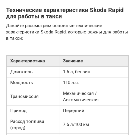
Технические характеристики Skoda Rapid
для работы в такси
Давайте рассмотрим основные технические
характеристики Skoda Rapid, которые важны для работы
в такси:
Характеристика
Значение
Двигатель
1.6 л, бензин
Мощность
110 л.с.
Механическая /
Трансмиссия
Автоматическая
Привод
Передний
Расход топлива
7.5 л/100 км
(город)