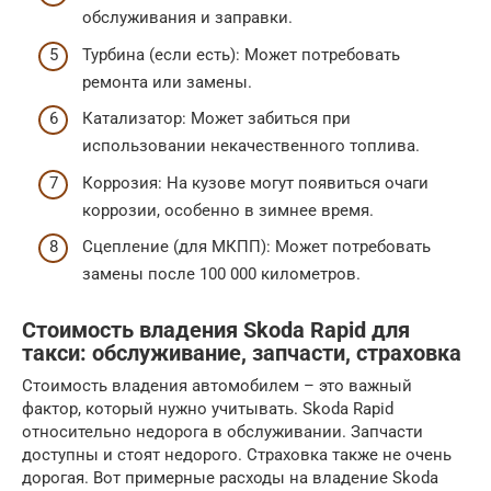
обслуживания и заправки.
Турбина (если есть): Может потребовать
ремонта или замены.
Катализатор: Может забиться при
использовании некачественного топлива.
Коррозия: На кузове могут появиться очаги
коррозии, особенно в зимнее время.
Сцепление (для МКПП): Может потребовать
замены после 100 000 километров.
Стоимость владения Skoda Rapid для
такси: обслуживание, запчасти, страховка
Стоимость владения автомобилем – это важный
фактор, который нужно учитывать. Skoda Rapid
относительно недорога в обслуживании. Запчасти
доступны и стоят недорого. Страховка также не очень
дорогая. Вот примерные расходы на владение Skoda