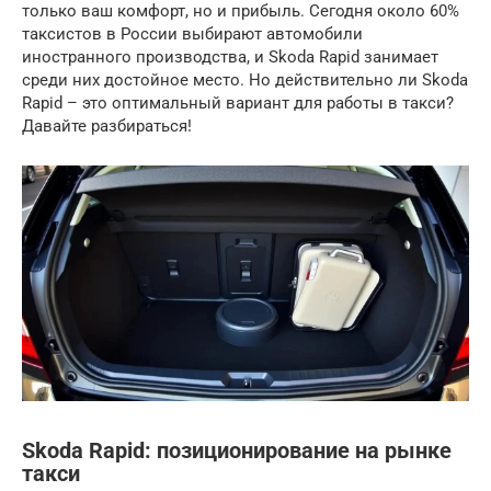
только ваш комфорт, но и прибыль. Сегодня около 60%
таксистов в России выбирают автомобили
иностранного производства, и Skoda Rapid занимает
среди них достойное место. Но действительно ли Skoda
Rapid – это оптимальный вариант для работы в такси?
Давайте разбираться!
Skoda Rapid: позиционирование на рынке
такси