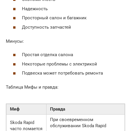
Надежность
Просторный салон и багажник
Доступность запчастей
Минусы:
Простая отделка салона
Некоторые проблемы с электрикой
Подвеска может потребовать ремонта
Таблица Мифы и правда:
Миф
Правда
При своевременном
Skoda Rapid
обслуживании Skoda Rapid
часто ломается