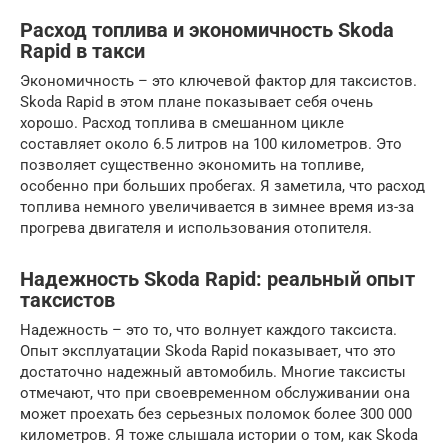
Расход топлива и экономичность Skoda
Rapid в такси
Экономичность – это ключевой фактор для таксистов.
Skoda Rapid в этом плане показывает себя очень
хорошо. Расход топлива в смешанном цикле
составляет около 6.5 литров на 100 километров. Это
позволяет существенно экономить на топливе,
особенно при больших пробегах. Я заметила, что расход
топлива немного увеличивается в зимнее время из-за
прогрева двигателя и использования отопителя.
Надежность Skoda Rapid: реальный опыт
таксистов
Надежность – это то, что волнует каждого таксиста.
Опыт эксплуатации Skoda Rapid показывает, что это
достаточно надежный автомобиль. Многие таксисты
отмечают, что при своевременном обслуживании она
может проехать без серьезных поломок более 300 000
километров. Я тоже слышала истории о том, как Skoda