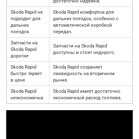
достаточно надежна.
Skoda Rapid не
Skoda Rapid комфортна для
подходит для
дальних поездок, особенно с
дальних
автоматической коробкой
поездок
передач.
Запчасти на
Запчасти на Skoda Rapid
Skoda Rapid
доступны и стоят недорого.
дорогие
Skoda Rapid
Skoda Rapid сохраняет
быстро теряет
ликвидность на вторичном
в цене
рынке.
Skoda Rapid
Skoda Rapid имеет достаточно
неэкономична
экономичный расход топлива.