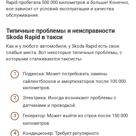
Rapid пробегала 500 000 километров и больше! Конечно,
все зависит от условий эксплуатации и качества
обслуживания.
Типичные проблемы и неисправности
Skoda Rapid в такси
Как и у любого автомобиля, у Skoda Rapid есть свои
слабые места. Вот некоторые типичные проблемы, с
которыми сталкиваются таксисты:
Подвеска: Может потребовать замены
сайлентблоков и амортизаторов после 100 000
километров.
Электрика: Иногда возникают проблемы с
датчиками и проводкой.
Генератор: Может выйти из строя после 150 000
километров.
Кондиционер: Требует регулярного