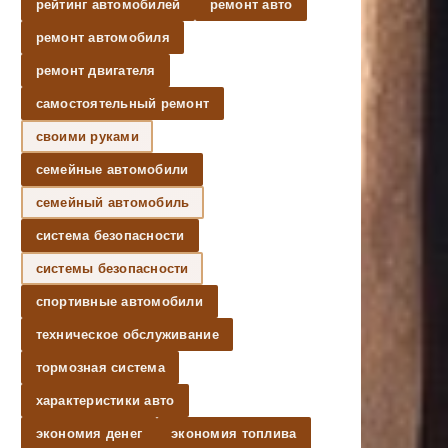
рейтинг автомобилей
ремонт авто
ремонт автомобиля
ремонт двигателя
самостоятельный ремонт
своими руками
семейные автомобили
семейный автомобиль
система безопасности
системы безопасности
спортивные автомобили
техническое обслуживание
тормозная система
характеристики авто
экономия денег
экономия топлива