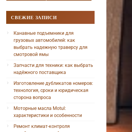
СВЕЖИЕ ЗАПИСИ
Канавные подъемники для
грузовых автомобилей: как
выбрать надежную траверсу для
смотровой ямы
Запчасти для техники: как выбрать
надёжного поставщика
Изготовление дубликатов номеров:
технология, сроки и юридическая
сторона вопроса
Моторные масла Motul:
характеристики и особенности
Ремонт климат-контроля