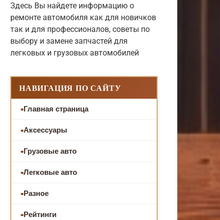
Здесь Вы найдете информацию о
ремонте автомобиля как для новичков
так и для профессионалов, советы по
выбору и замене запчастей для
легковых и грузовых автомобилей
НАВИГАЦИЯ ПО САЙТУ
Главная страница
Аксессуары
Грузовые авто
Легковые авто
Разное
Рейтинги