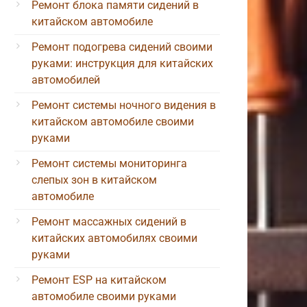
Ремонт блока памяти сидений в
китайском автомобиле
Ремонт подогрева сидений своими
руками: инструкция для китайских
автомобилей
Ремонт системы ночного видения в
китайском автомобиле своими
руками
Ремонт системы мониторинга
слепых зон в китайском
автомобиле
Ремонт массажных сидений в
китайских автомобилях своими
руками
Ремонт ESP на китайском
автомобиле своими руками