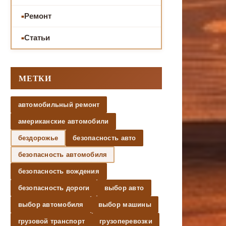
Ремонт
Статьи
МЕТКИ
автомобильный ремонт
американские автомобили
бездорожье
безопасность авто
безопасность автомобиля
безопасность вождения
безопасность дороги
выбор авто
выбор автомобиля
выбор машины
грузовой транспорт
грузоперевозки