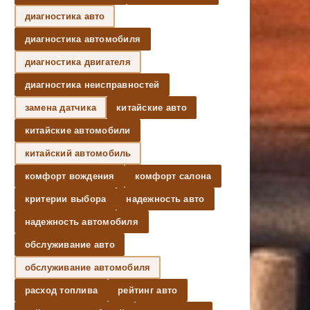
диагностика авто
диагностика автомобиля
диагностика двигателя
диагностика неисправностей
замена датчика
китайские авто
китайские автомобили
китайский автомобиль
комфорт вождения
комфорт салона
критерии выбора
надежность авто
надежность автомобиля
обслуживание авто
обслуживание автомобиля
расход топлива
рейтинг авто