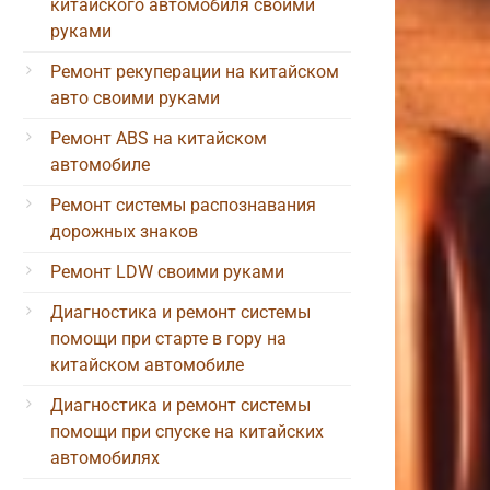
китайского автомобиля своими
руками
Ремонт рекуперации на китайском
авто своими руками
Ремонт ABS на китайском
автомобиле
Ремонт системы распознавания
дорожных знаков
Ремонт LDW своими руками
Диагностика и ремонт системы
помощи при старте в гору на
китайском автомобиле
Диагностика и ремонт системы
помощи при спуске на китайских
автомобилях