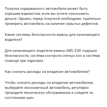
Покупка подержанного автомобиля может быть
хорошим вариантом, если вы хотите сэкономить
деньги. Однако, перед покупкой необходимо тщательно
проверить автомобиль на наличие скрытых дефектов.
Какие системы безопасности важны для начинающего
водителя?
Для начинающего водителя важны ABS, ESP, подушки
безопасности, система контроля слепых зон и система
помощи при парковке.
Как снизить расходы на владение автомобилем?
Чтобы снизить расходы на владение автомобилем,
выбирайте экономичный автомобиль, регулярно
проводите техническое обслуживание и следите за
состоянием шин.