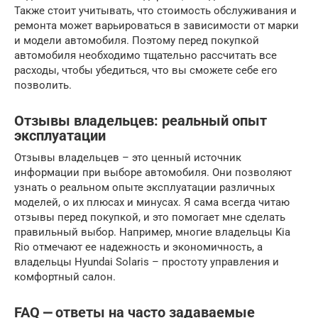
Также стоит учитывать, что стоимость обслуживания и
ремонта может варьироваться в зависимости от марки
и модели автомобиля. Поэтому перед покупкой
автомобиля необходимо тщательно рассчитать все
расходы, чтобы убедиться, что вы сможете себе его
позволить.
Отзывы владельцев: реальный опыт
эксплуатации
Отзывы владельцев – это ценный источник
информации при выборе автомобиля. Они позволяют
узнать о реальном опыте эксплуатации различных
моделей, о их плюсах и минусах. Я сама всегда читаю
отзывы перед покупкой, и это помогает мне сделать
правильный выбор. Например, многие владельцы Kia
Rio отмечают ее надежность и экономичность, а
владельцы Hyundai Solaris – простоту управления и
комфортный салон.
FAQ ⎼ ответы на часто задаваемые