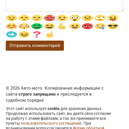
© 2026 Авто-мото. Копирование информации с
сайта
строго запрещено
и преследуется в
судебном порядке
Этот сайт использует
cookie
для хранения данных.
Продолжая использовать сайт, вы даете свое согласие
на работу с этими файлами, а так же принимаете все
пункты
пользовательского соглашения
. При
возникновении вопросов пишите в
форму обратной