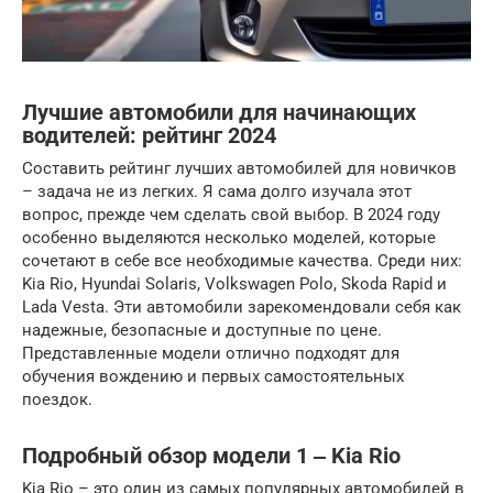
Лучшие автомобили для начинающих
водителей: рейтинг 2024
Составить рейтинг лучших автомобилей для новичков
– задача не из легких. Я сама долго изучала этот
вопрос, прежде чем сделать свой выбор. В 2024 году
особенно выделяются несколько моделей, которые
сочетают в себе все необходимые качества. Среди них:
Kia Rio, Hyundai Solaris, Volkswagen Polo, Skoda Rapid и
Lada Vesta. Эти автомобили зарекомендовали себя как
надежные, безопасные и доступные по цене.
Представленные модели отлично подходят для
обучения вождению и первых самостоятельных
поездок.
Подробный обзор модели 1 ‒ Kia Rio
Kia Rio – это один из самых популярных автомобилей в