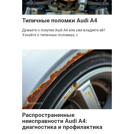
Рейтинги
0
Типичные поломки Audi A4
Думаете о покупке Audi A4 или уже владеете ей?
Узнайте о типичных поломках, с
Рейтинги
0
Распространенные
неисправности Audi A4:
диагностика и профилактика