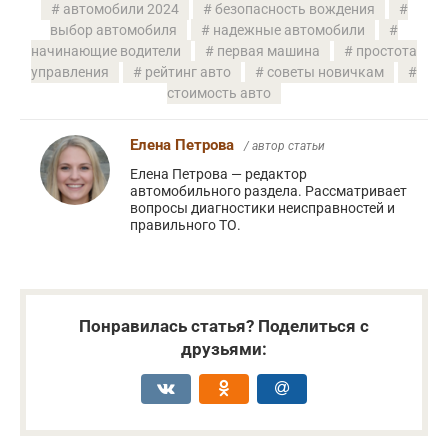
автомобили 2024
безопасность вождения
выбор автомобиля
надежные автомобили
начинающие водители
первая машина
простота
управления
рейтинг авто
советы новичкам
стоимость авто
Елена Петрова
/ автор статьи
Елена Петрова — редактор
автомобильного раздела. Рассматривает
вопросы диагностики неисправностей и
правильного ТО.
Понравилась статья? Поделиться с
друзьями: