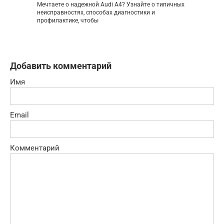
Мечтаете о надежной Audi A4? Узнайте о типичных
неисправностях, способах диагностики и
профилактике, чтобы
Добавить комментарий
Имя
Email
Комментарий