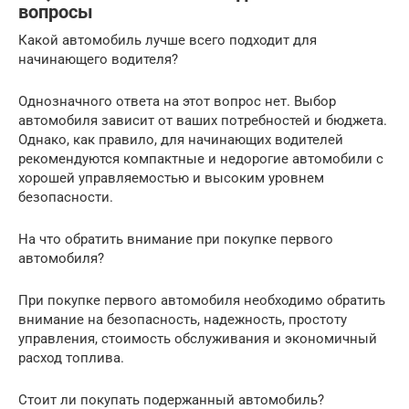
вопросы
Какой автомобиль лучше всего подходит для
начинающего водителя?
Однозначного ответа на этот вопрос нет. Выбор
автомобиля зависит от ваших потребностей и бюджета.
Однако, как правило, для начинающих водителей
рекомендуются компактные и недорогие автомобили с
хорошей управляемостью и высоким уровнем
безопасности.
На что обратить внимание при покупке первого
автомобиля?
При покупке первого автомобиля необходимо обратить
внимание на безопасность, надежность, простоту
управления, стоимость обслуживания и экономичный
расход топлива.
Стоит ли покупать подержанный автомобиль?