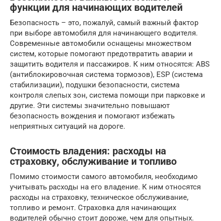
функции для начинающих водителей
Безопасность – это, пожалуй, самый важный фактор
при выборе автомобиля для начинающего водителя.
Современные автомобили оснащены множеством
систем, которые помогают предотвратить аварии и
защитить водителя и пассажиров. К ним относятся: ABS
(антиблокировочная система тормозов), ESP (система
стабилизации), подушки безопасности, система
контроля слепых зон, система помощи при парковке и
другие. Эти системы значительно повышают
безопасность вождения и помогают избежать
неприятных ситуаций на дороге.
Стоимость владения: расходы на
страховку, обслуживание и топливо
Помимо стоимости самого автомобиля, необходимо
учитывать расходы на его владение. К ним относятся
расходы на страховку, техническое обслуживание,
топливо и ремонт. Страховка для начинающих
водителей обычно стоит дороже, чем для опытных.