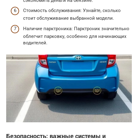
сэкономить деньги на бензине.
Стоимость обслуживания: Узнайте, сколько
стоит обслуживание выбранной модели.
Наличие парктроника: Парктроник значительно
облегчит парковку, особенно для начинающих
водителей.
Безопасность: важные системы и