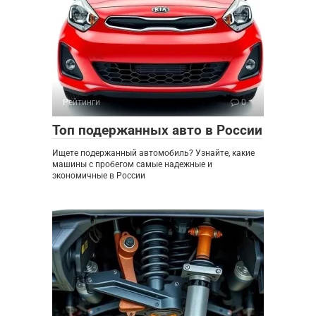
Рейтинги
0
Топ подержанных авто в России
Ищете подержанный автомобиль? Узнайте, какие
машины с пробегом самые надежные и
экономичные в России