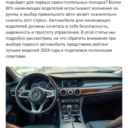
подойдет для первых самостоятельных поездок? Более
80% начинающих водителей испытывают волнение за
рулем, и выбор правильного авто может значительно
снизить этот стресс. Автомобили для начинающих
водителей должны сочетать в себе безопасность,
надежность и простоту управления. В этой статье мы
подробно рассмотрим, на что обратить внимание при
выборе первого автомобиля, представим рейтинг
лучших моделей 2024 года и поделимся полезными
советами.