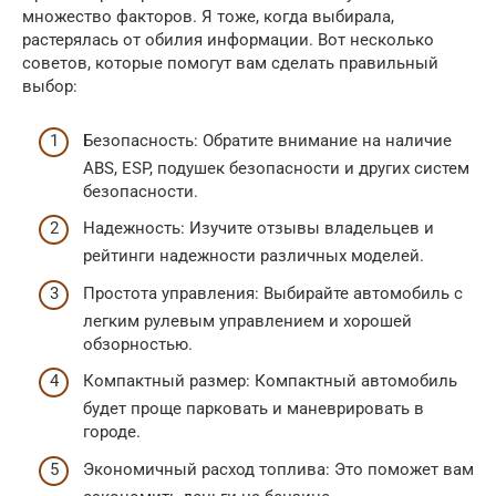
множество факторов. Я тоже, когда выбирала,
растерялась от обилия информации. Вот несколько
советов, которые помогут вам сделать правильный
выбор:
Безопасность: Обратите внимание на наличие
ABS, ESP, подушек безопасности и других систем
безопасности.
Надежность: Изучите отзывы владельцев и
рейтинги надежности различных моделей.
Простота управления: Выбирайте автомобиль с
легким рулевым управлением и хорошей
обзорностью.
Компактный размер: Компактный автомобиль
будет проще парковать и маневрировать в
городе.
Экономичный расход топлива: Это поможет вам