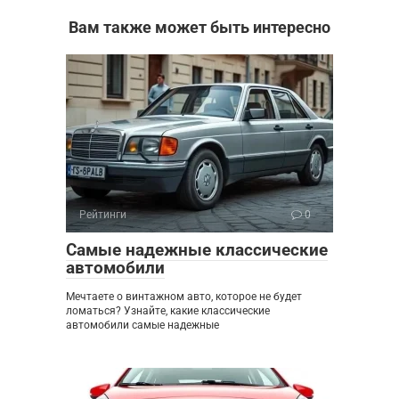
Вам также может быть интересно
Рейтинги
0
Самые надежные классические
автомобили
Мечтаете о винтажном авто, которое не будет
ломаться? Узнайте, какие классические
автомобили самые надежные