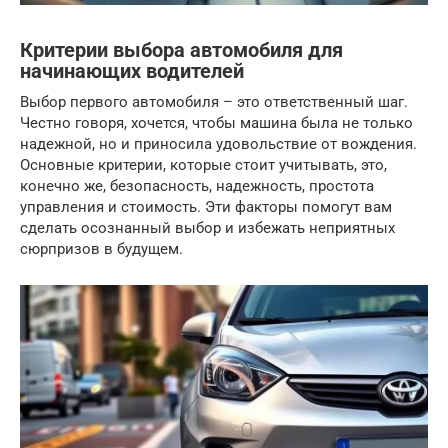
Критерии выбора автомобиля для
начинающих водителей
Выбор первого автомобиля – это ответственный шаг.
Честно говоря, хочется, чтобы машина была не только
надежной, но и приносила удовольствие от вождения.
Основные критерии, которые стоит учитывать, это,
конечно же, безопасность, надежность, простота
управления и стоимость. Эти факторы помогут вам
сделать осознанный выбор и избежать неприятных
сюрпризов в будущем.