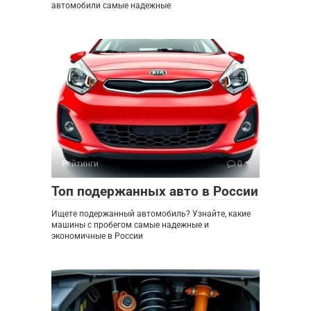
автомобили самые надежные
Рейтинги
0
Топ подержанных авто в России
Ищете подержанный автомобиль? Узнайте, какие
машины с пробегом самые надежные и
экономичные в России