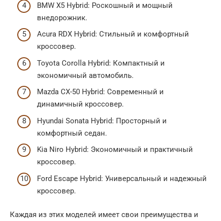
BMW X5 Hybrid: Роскошный и мощный
внедорожник.
Acura RDX Hybrid: Стильный и комфортный
кроссовер.
Toyota Corolla Hybrid: Компактный и
экономичный автомобиль.
Mazda CX-50 Hybrid: Современный и
динамичный кроссовер.
Hyundai Sonata Hybrid: Просторный и
комфортный седан.
Kia Niro Hybrid: Экономичный и практичный
кроссовер.
Ford Escape Hybrid: Универсальный и надежный
кроссовер.
Каждая из этих моделей имеет свои преимущества и