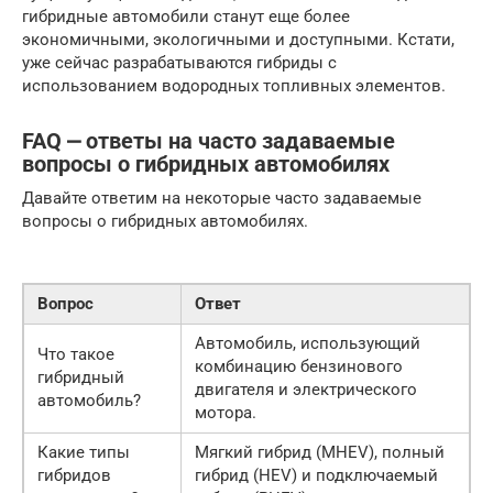
гибридные автомобили станут еще более
экономичными, экологичными и доступными. Кстати,
уже сейчас разрабатываются гибриды с
использованием водородных топливных элементов.
FAQ ⎼ ответы на часто задаваемые
вопросы о гибридных автомобилях
Давайте ответим на некоторые часто задаваемые
вопросы о гибридных автомобилях.
Вопрос
Ответ
Автомобиль, использующий
Что такое
комбинацию бензинового
гибридный
двигателя и электрического
автомобиль?
мотора.
Какие типы
Мягкий гибрид (MHEV), полный
гибридов
гибрид (HEV) и подключаемый