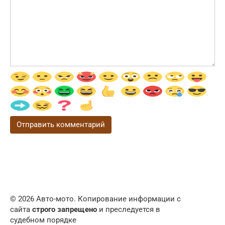
© 2026 Авто-мото. Копирование информации с
сайта
строго запрещено
и преследуется в
судебном порядке