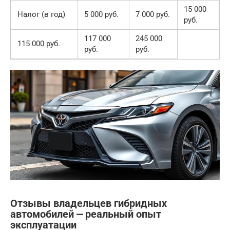
15 000
Налог (в год)
5 000 руб.
7 000 руб.
руб.
117 000
245 000
115 000 руб.
руб.
руб.
Отзывы владельцев гибридных
автомобилей ⎼ реальный опыт
эксплуатации