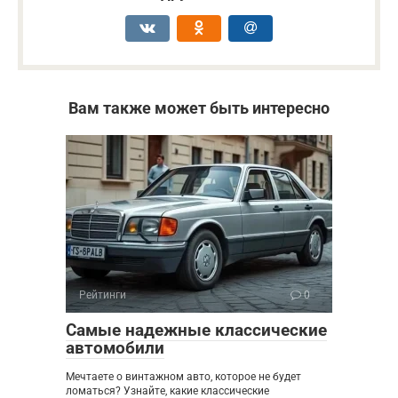
Вам также может быть интересно
Рейтинги
0
Самые надежные классические
автомобили
Мечтаете о винтажном авто, которое не будет
ломаться? Узнайте, какие классические