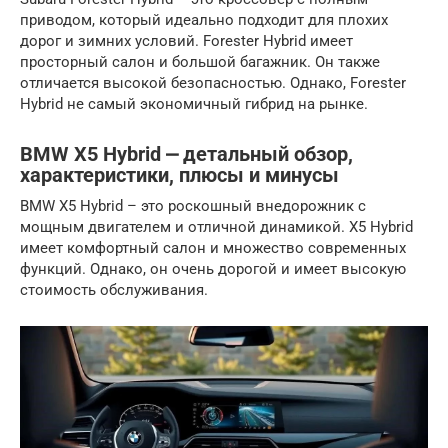
приводом, который идеально подходит для плохих
дорог и зимних условий. Forester Hybrid имеет
просторный салон и большой багажник. Он также
отличается высокой безопасностью. Однако, Forester
Hybrid не самый экономичный гибрид на рынке.
BMW X5 Hybrid ⎼ детальный обзор,
характеристики, плюсы и минусы
BMW X5 Hybrid – это роскошный внедорожник с
мощным двигателем и отличной динамикой. X5 Hybrid
имеет комфортный салон и множество современных
функций. Однако, он очень дорогой и имеет высокую
стоимость обслуживания.