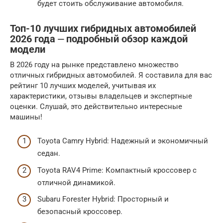
будет стоить обслуживание автомобиля.
Топ-10 лучших гибридных автомобилей
2026 года ⏤ подробный обзор каждой
модели
В 2026 году на рынке представлено множество
отличных гибридных автомобилей. Я составила для вас
рейтинг 10 лучших моделей, учитывая их
характеристики, отзывы владельцев и экспертные
оценки. Слушай, это действительно интересные
машины!
Toyota Camry Hybrid: Надежный и экономичный
седан.
Toyota RAV4 Prime: Компактный кроссовер с
отличной динамикой.
Subaru Forester Hybrid: Просторный и
безопасный кроссовер.