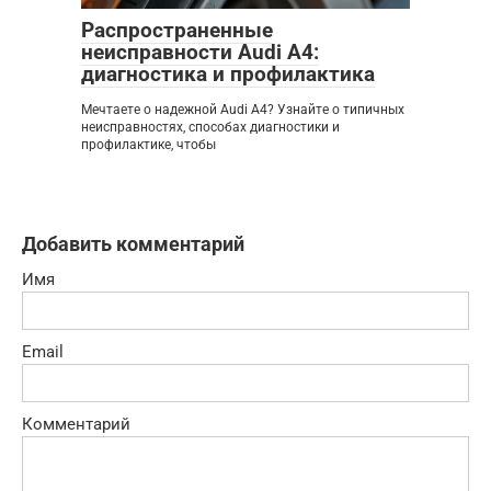
Распространенные
неисправности Audi A4:
диагностика и профилактика
Мечтаете о надежной Audi A4? Узнайте о типичных
неисправностях, способах диагностики и
профилактике, чтобы
Добавить комментарий
Имя
Email
Комментарий