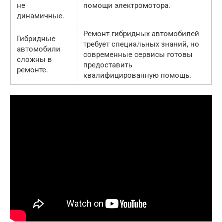
не
помощи электромотора.
динамичные.
Ремонт гибридных автомобилей
Гибридные
требует специальных знаний, но
автомобили
современные сервисы готовы
сложны в
предоставить
ремонте.
квалифицированную помощь.