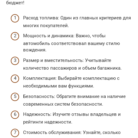
бюджет!
Расход топлива: Один из главных критериев для
многих покупателей.
Мощность и динамика: Важно, чтобы
автомобиль соответствовал вашему стилю
вождения.
Размер и вместительность: Учитывайте
количество пассажиров и объем багажника.
Комплектация: Выбирайте комплектацию с
необходимыми вам функциями.
Безопасность: Обратите внимание на наличие
современных систем безопасности.
Надежность: Изучите отзывы владельцев и
рейтинги надежности.
Стоимость обслуживания: Узнайте, сколько