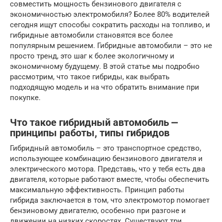
совместить мощность бензинового двигателя с
экономичностью электромобиля? Более 80% водителей
сегодня ищут способы сократить расходы на топливо, и
гибридные автомобили становятся все более
популярным решением. Гибридные автомобили – это не
просто тренд, это шаг к более экологичному и
экономичному будущему. В этой статье мы подробно
рассмотрим, что такое гибриды, как выбрать
подходящую модель и на что обратить внимание при
покупке.
Что такое гибридный автомобиль ⎼
принципы работы, типы гибридов
Гибридный автомобиль – это транспортное средство,
использующее комбинацию бензинового двигателя и
электрического мотора. Представь, что у тебя есть два
двигателя, которые работают вместе, чтобы обеспечить
максимальную эффективность. Принцип работы
гибрида заключается в том, что электромотор помогает
бензиновому двигателю, особенно при разгоне и
движении на низких скоростях. Существуют три