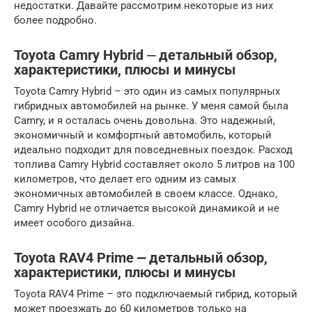
недостатки. Давайте рассмотрим некоторые из них
более подробно.
Toyota Camry Hybrid ⏤ детальный обзор,
характеристики, плюсы и минусы
Toyota Camry Hybrid – это один из самых популярных
гибридных автомобилей на рынке. У меня самой была
Camry, и я осталась очень довольна. Это надежный,
экономичный и комфортный автомобиль, который
идеально подходит для повседневных поездок. Расход
топлива Camry Hybrid составляет около 5 литров на 100
километров, что делает его одним из самых
экономичных автомобилей в своем классе. Однако,
Camry Hybrid не отличается высокой динамикой и не
имеет особого дизайна.
Toyota RAV4 Prime ⎼ детальный обзор,
характеристики, плюсы и минусы
Toyota RAV4 Prime – это подключаемый гибрид, который
может проезжать до 60 километров только на