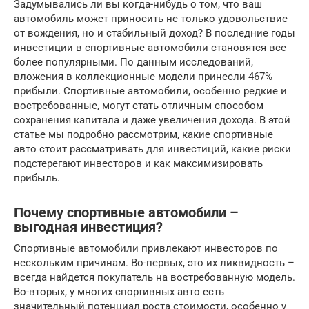
Задумывались ли вы когда-нибудь о том, что ваш
автомобиль может приносить не только удовольствие
от вождения, но и стабильный доход? В последние годы
инвестиции в спортивные автомобили становятся все
более популярными. По данным исследований,
вложения в коллекционные модели принесли 467%
прибыли. Спортивные автомобили, особенно редкие и
востребованные, могут стать отличным способом
сохранения капитала и даже увеличения дохода. В этой
статье мы подробно рассмотрим, какие спортивные
авто стоит рассматривать для инвестиций, какие риски
подстерегают инвесторов и как максимизировать
прибыль.
Почему спортивные автомобили –
выгодная инвестиция?
Спортивные автомобили привлекают инвесторов по
нескольким причинам. Во-первых, это их ликвидность –
всегда найдется покупатель на востребованную модель.
Во-вторых, у многих спортивных авто есть
значительный потенциал роста стоимости, особенно у