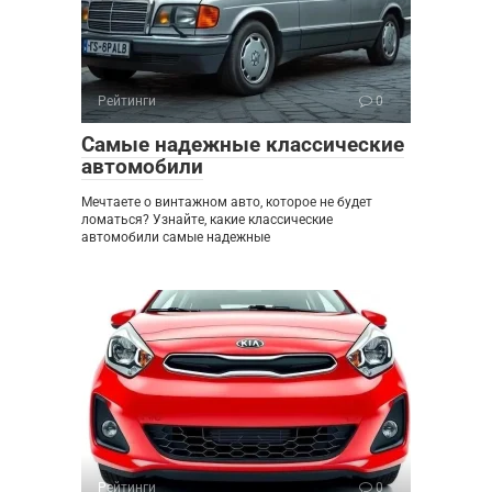
Рейтинги
0
Самые надежные классические
автомобили
Мечтаете о винтажном авто, которое не будет
ломаться? Узнайте, какие классические
автомобили самые надежные
Рейтинги
0