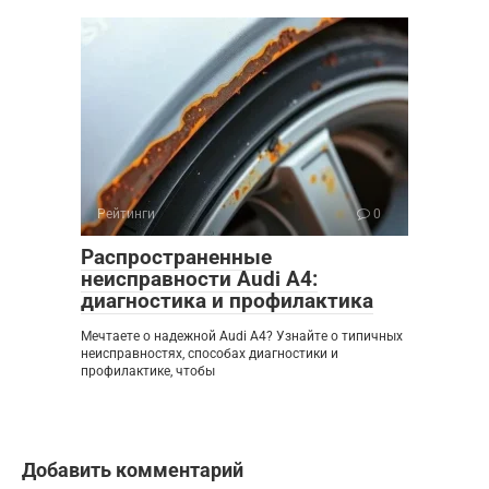
Рейтинги
0
Распространенные
неисправности Audi A4:
диагностика и профилактика
Мечтаете о надежной Audi A4? Узнайте о типичных
неисправностях, способах диагностики и
профилактике, чтобы
Добавить комментарий