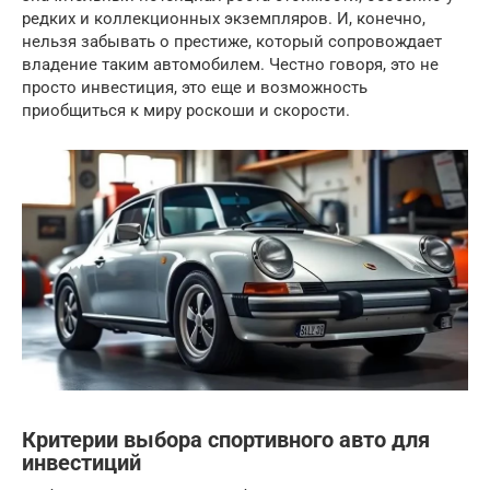
редких и коллекционных экземпляров. И, конечно,
нельзя забывать о престиже, который сопровождает
владение таким автомобилем. Честно говоря, это не
просто инвестиция, это еще и возможность
приобщиться к миру роскоши и скорости.
Критерии выбора спортивного авто для
инвестиций