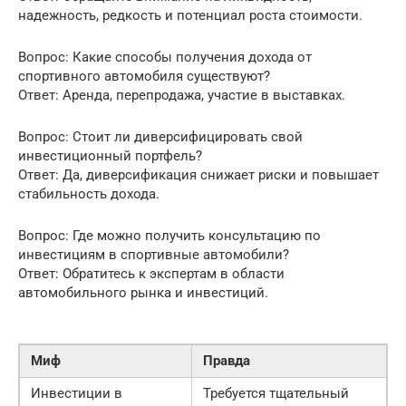
надежность, редкость и потенциал роста стоимости.
Вопрос: Какие способы получения дохода от
спортивного автомобиля существуют?
Ответ: Аренда, перепродажа, участие в выставках.
Вопрос: Стоит ли диверсифицировать свой
инвестиционный портфель?
Ответ: Да, диверсификация снижает риски и повышает
стабильность дохода.
Вопрос: Где можно получить консультацию по
инвестициям в спортивные автомобили?
Ответ: Обратитесь к экспертам в области
автомобильного рынка и инвестиций.
Миф
Правда
Инвестиции в
Требуется тщательный