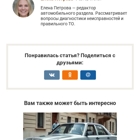
Елена Петрова — редактор
автомобильного раздела. Рассматривает
вопросы диагностики неисправностей и
правильного ТО.
Понравилась статья? Поделиться с
друзьями:
Вам также может быть интересно