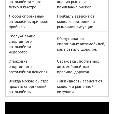
автомобили – это
анализ рынка и
легко и быстро.
понимание рисков.
Любой спортивный
Прибыль зависит от
автомобиль принесет
модели, состояния и
прибыль.
рыночной ситуации.
Обслуживание
Обслуживание
спортивного
спортивных автомобилей,
автомобиля
как правило, дорогое.
недорогое.
Страховка
Страховка спортивных
спортивного
автомобилей, как
автомобиля дешевая.
правило, дорогая.
Всегда можно быстро
Ликвидность зависит от
продать спортивный
модели и рыночной
автомобиль.
ситуации.