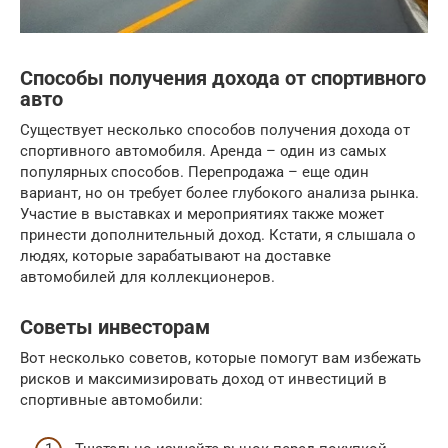
Способы получения дохода от спортивного
авто
Существует несколько способов получения дохода от
спортивного автомобиля. Аренда – один из самых
популярных способов. Перепродажа – еще один
вариант, но он требует более глубокого анализа рынка.
Участие в выставках и мероприятиях также может
принести дополнительный доход. Кстати, я слышала о
людях, которые зарабатывают на доставке
автомобилей для коллекционеров.
Советы инвесторам
Вот несколько советов, которые помогут вам избежать
рисков и максимизировать доход от инвестиций в
спортивные автомобили: