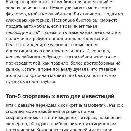
Выбор спортивного автомобиля для инвестиций –
задача не из легких. Нужно учитывать множество
факторов, чтобы не ошибиться. Ликвидность – один из
ключевых критериев. Насколько быстро вы сможете
продать автомобиль, если возникнет такая
необходимость? Надежность тоже важна, ведь частые
поломки потребуют дополнительных вложений.
Редкость модели, безусловно, повышает ее
инвестиционную привлекательность. И, конечно,
нельзя забывать о бренде – автомобили известных
производителей, как правило, более востребованы на
рынке. Кстати, я тоже поначалу думала, что главное –
это просто красивая машина, но быстро поняла, что
нужно смотреть глубже.
Топ-5 спортивных авто для инвестиций
Итак, давайте перейдем к конкретным моделям. Рынок
спортивных автомобилей огромен, но мы
сосредоточимся на пяти моделях, которые, по мнению
экспертов, обладают наибольшим инвестиционным
потенциалом. Каждая из этих моделей имеет свои