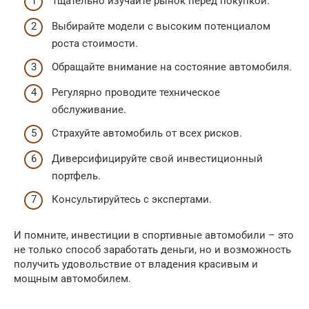
Тщательно изучайте рынок перед покупкой.
Выбирайте модели с высоким потенциалом
роста стоимости.
Обращайте внимание на состояние автомобиля.
Регулярно проводите техническое
обслуживание.
Страхуйте автомобиль от всех рисков.
Диверсифицируйте свой инвестиционный
портфель.
Консультируйтесь с экспертами.
И помните, инвестиции в спортивные автомобили – это
не только способ заработать деньги, но и возможность
получить удовольствие от владения красивым и
мощным автомобилем.