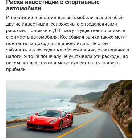
Риски инвестиций в спортивные
автомобили
Инвестиции в спортивные автомобили, как и любые
другие инвестиции, сопряжены с определенными
рисками. Поломки и ДТП могут существенно снизить
стоимость автомобиля. Колебания рынка также могут
повлиять на доходность инвестиций. Не стоит
забывать и о расходах на обслуживание, страхование и
налоги. Я тоже поначалу не учитывала эти расходы, но
потом поняла, что они могут существенно снизить
прибыль.