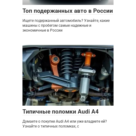
Топ подержанных авто в России
Ищете подержанный автомобиль? Узнайте, какие
машины с пробегом самые надежные и
экономичные в России
Рейтинги
0
Типичные поломки Audi A4
Думаете о покупке Audi A4 или уже владеете ей?
Узнайте о типичных поломках, с