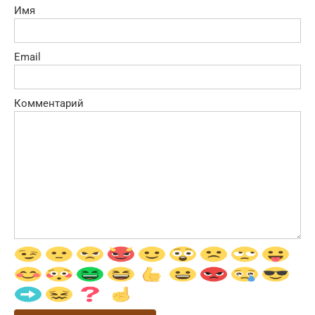
Имя
Email
Комментарий