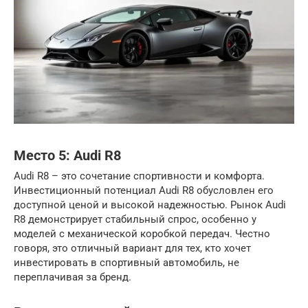
Место 5: Audi R8
Audi R8 – это сочетание спортивности и комфорта.
Инвестиционный потенциал Audi R8 обусловлен его
доступной ценой и высокой надежностью. Рынок Audi
R8 демонстрирует стабильный спрос, особенно у
моделей с механической коробкой передач. Честно
говоря, это отличный вариант для тех, кто хочет
инвестировать в спортивный автомобиль, не
переплачивая за бренд.