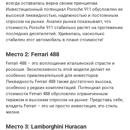
всегда оставалась верна своим принципам.
Инвестиционный потенциал Porsche 911 обусловлен ее
высокой ликвидностью, надежностью и постоянным
спросом на рынке. Анализ рынка показывает, что
стоимость Porsche 911 стабильно растет на протяжении
последних десятилетий. Удивилась, насколько
стабилен этот автомобиль в плане стоимости!
Место 2: Ferrari 488
Ferrari 488 – это воплощение итальянской страсти и
роскоши. Эксклюзивность этой модели делает ее
особенно привлекательной для инвесторов.
Ликвидность Ferrari 488 также достаточно высока,
особенно у редких комплектаций. Потенциал роста
стоимости Ferrari 488 обусловлен ограниченным
тиражом и высоким спросом на рынке. Представь себе,
владеть Ferrari – это не просто инвестиция, это стиль
жизни.
Место 3: Lamborghini Huracan