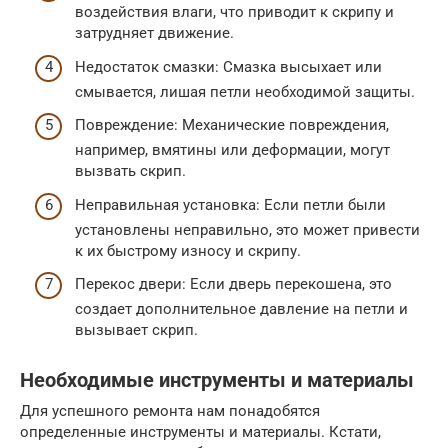
воздействия влаги, что приводит к скрипу и
затрудняет движение.
Недостаток смазки: Смазка высыхает или
смывается, лишая петли необходимой защиты.
Повреждение: Механические повреждения,
например, вмятины или деформации, могут
вызвать скрип.
Неправильная установка: Если петли были
установлены неправильно, это может привести
к их быстрому износу и скрипу.
Перекос двери: Если дверь перекошена, это
создает дополнительное давление на петли и
вызывает скрип.
Необходимые инструменты и материалы
Для успешного ремонта нам понадобятся
определенные инструменты и материалы. Кстати,