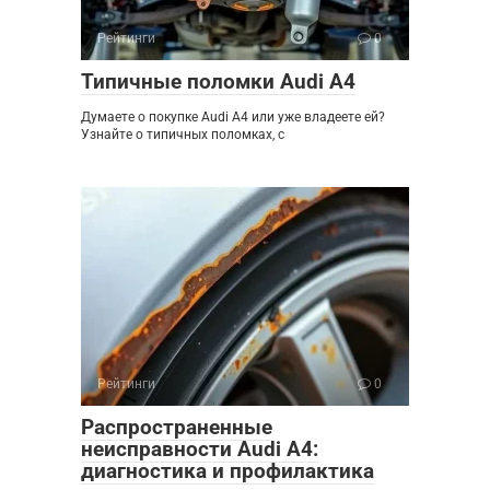
Рейтинги
0
Типичные поломки Audi A4
Думаете о покупке Audi A4 или уже владеете ей?
Узнайте о типичных поломках, с
Рейтинги
0
Распространенные
неисправности Audi A4:
диагностика и профилактика