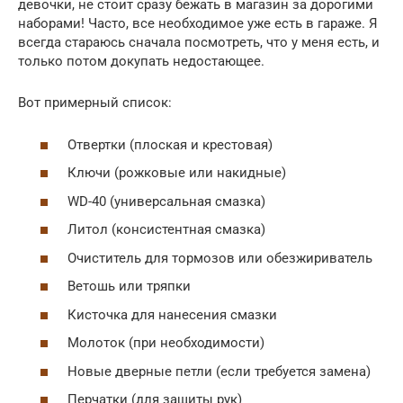
девочки, не стоит сразу бежать в магазин за дорогими
наборами! Часто, все необходимое уже есть в гараже. Я
всегда стараюсь сначала посмотреть, что у меня есть, и
только потом докупать недостающее.
Вот примерный список:
Отвертки (плоская и крестовая)
Ключи (рожковые или накидные)
WD-40 (универсальная смазка)
Литол (консистентная смазка)
Очиститель для тормозов или обезжириватель
Ветошь или тряпки
Кисточка для нанесения смазки
Молоток (при необходимости)
Новые дверные петли (если требуется замена)
Перчатки (для защиты рук)