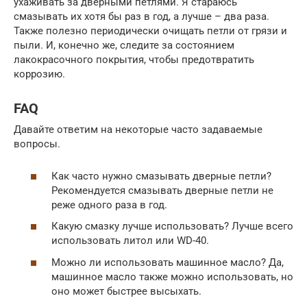
ухаживать за дверными петлями. Я стараюсь
смазывать их хотя бы раз в год, а лучше – два раза.
Также полезно периодически очищать петли от грязи и
пыли. И, конечно же, следите за состоянием
лакокрасочного покрытия, чтобы предотвратить
коррозию.
FAQ
Давайте ответим на некоторые часто задаваемые
вопросы.
Как часто нужно смазывать дверные петли?
Рекомендуется смазывать дверные петли не
реже одного раза в год.
Какую смазку лучше использовать? Лучше всего
использовать литол или WD-40.
Можно ли использовать машинное масло? Да,
машинное масло также можно использовать, но
оно может быстрее высыхать.