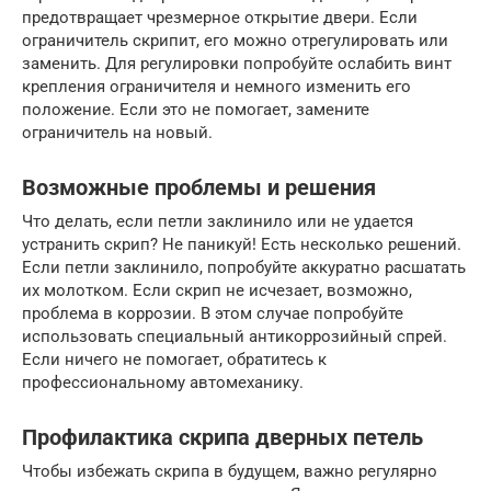
предотвращает чрезмерное открытие двери. Если
ограничитель скрипит, его можно отрегулировать или
заменить. Для регулировки попробуйте ослабить винт
крепления ограничителя и немного изменить его
положение. Если это не помогает, замените
ограничитель на новый.
Возможные проблемы и решения
Что делать, если петли заклинило или не удается
устранить скрип? Не паникуй! Есть несколько решений.
Если петли заклинило, попробуйте аккуратно расшатать
их молотком. Если скрип не исчезает, возможно,
проблема в коррозии. В этом случае попробуйте
использовать специальный антикоррозийный спрей.
Если ничего не помогает, обратитесь к
профессиональному автомеханику.
Профилактика скрипа дверных петель
Чтобы избежать скрипа в будущем, важно регулярно