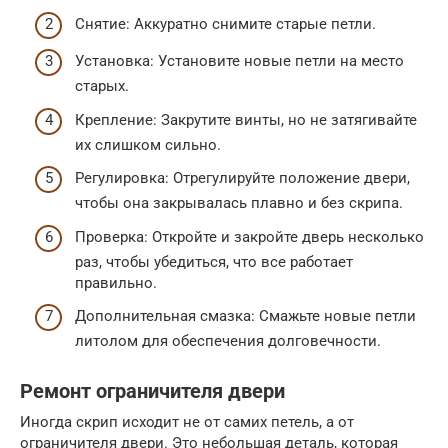
Снятие: Аккуратно снимите старые петли.
Установка: Установите новые петли на место
старых.
Крепление: Закрутите винты, но не затягивайте
их слишком сильно.
Регулировка: Отрегулируйте положение двери,
чтобы она закрывалась плавно и без скрипа.
Проверка: Откройте и закройте дверь несколько
раз, чтобы убедиться, что все работает
правильно.
Дополнительная смазка: Смажьте новые петли
литолом для обеспечения долговечности.
Ремонт ограничителя двери
Иногда скрип исходит не от самих петель, а от
ограничителя двери. Это небольшая деталь, которая