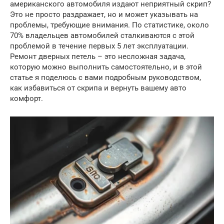
американского автомобиля издают неприятный скрип?
Это не просто раздражает, но и может указывать на
проблемы, требующие внимания. По статистике, около
70% владельцев автомобилей сталкиваются с этой
проблемой в течение первых 5 лет эксплуатации.
Ремонт дверных петель – это несложная задача,
которую можно выполнить самостоятельно, и в этой
статье я поделюсь с вами подробным руководством,
как избавиться от скрипа и вернуть вашему авто
комфорт.