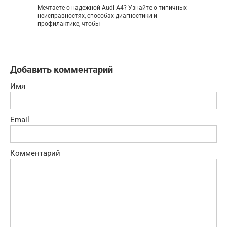
Мечтаете о надежной Audi A4? Узнайте о типичных
неисправностях, способах диагностики и
профилактике, чтобы
Добавить комментарий
Имя
Email
Комментарий