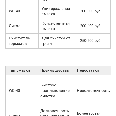
Универсальная
WD-40
300-600 руб.
смазка
Консистентная
Литол
200-400 руб.
смазка
Очиститель
Для очистки от
250-500 руб.
тормозов
грязи
Тип смазки
Преимущества
Недостатки
Быстрое
WD-40
проникновение,
Недолговечность
очистка
Долговечность,
Более густая