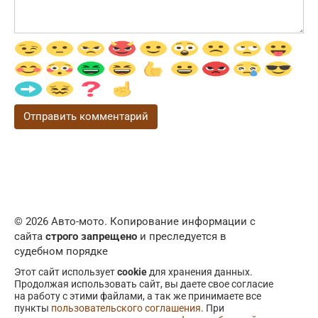
© 2026 Авто-мото. Копирование информации с
сайта
строго запрещено
и преследуется в
судебном порядке
Этот сайт использует
cookie
для хранения данных.
Продолжая использовать сайт, вы даете свое согласие
на работу с этими файлами, а так же принимаете все
пункты
пользовательского соглашения
. При