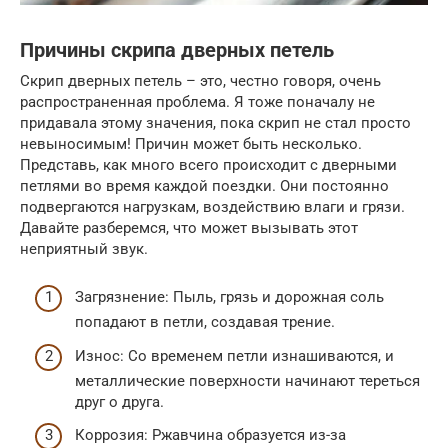
Причины скрипа дверных петель
Скрип дверных петель – это, честно говоря, очень
распространенная проблема. Я тоже поначалу не
придавала этому значения, пока скрип не стал просто
невыносимым! Причин может быть несколько.
Представь, как много всего происходит с дверными
петлями во время каждой поездки. Они постоянно
подвергаются нагрузкам, воздействию влаги и грязи.
Давайте разберемся, что может вызывать этот
неприятный звук.
Загрязнение: Пыль, грязь и дорожная соль
попадают в петли, создавая трение.
Износ: Со временем петли изнашиваются, и
металлические поверхности начинают тереться
друг о друга.
Коррозия: Ржавчина образуется из-за