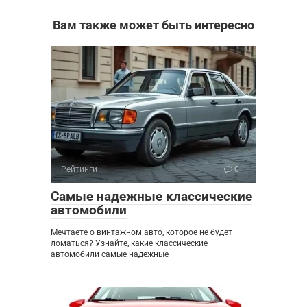
Вам также может быть интересно
Рейтинги
0
Самые надежные классические
автомобили
Мечтаете о винтажном авто, которое не будет
ломаться? Узнайте, какие классические
автомобили самые надежные