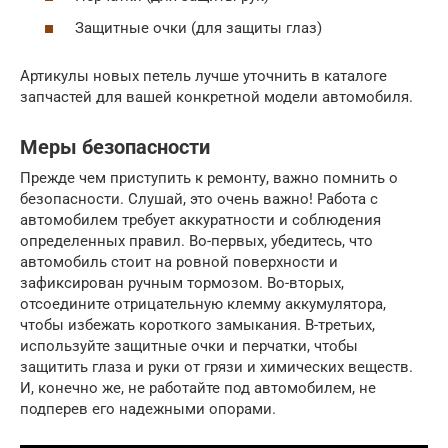
Защитные очки (для защиты глаз)
Артикулы новых петель лучше уточнить в каталоге
запчастей для вашей конкретной модели автомобиля.
Меры безопасности
Прежде чем приступить к ремонту, важно помнить о
безопасности. Слушай, это очень важно! Работа с
автомобилем требует аккуратности и соблюдения
определенных правил. Во-первых, убедитесь, что
автомобиль стоит на ровной поверхности и
зафиксирован ручным тормозом. Во-вторых,
отсоедините отрицательную клемму аккумулятора,
чтобы избежать короткого замыкания. В-третьих,
используйте защитные очки и перчатки, чтобы
защитить глаза и руки от грязи и химических веществ.
И, конечно же, не работайте под автомобилем, не
подперев его надежными опорами.