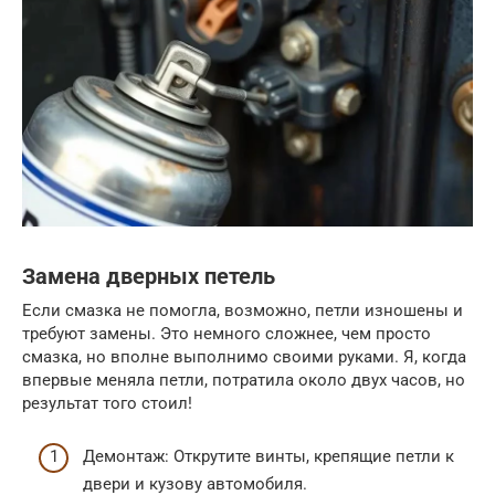
Замена дверных петель
Если смазка не помогла, возможно, петли изношены и
требуют замены. Это немного сложнее, чем просто
смазка, но вполне выполнимо своими руками. Я, когда
впервые меняла петли, потратила около двух часов, но
результат того стоил!
Демонтаж: Открутите винты, крепящие петли к
двери и кузову автомобиля.