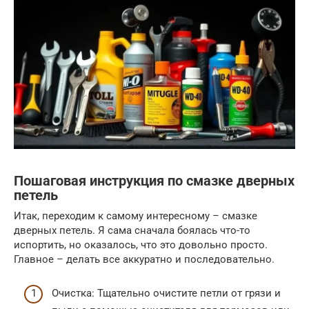
Пошаговая инструкция по смазке дверных
петель
Итак, переходим к самому интересному – смазке
дверных петель. Я сама сначала боялась что-то
испортить, но оказалось, что это довольно просто.
Главное – делать все аккуратно и последовательно.
Очистка: Тщательно очистите петли от грязи и