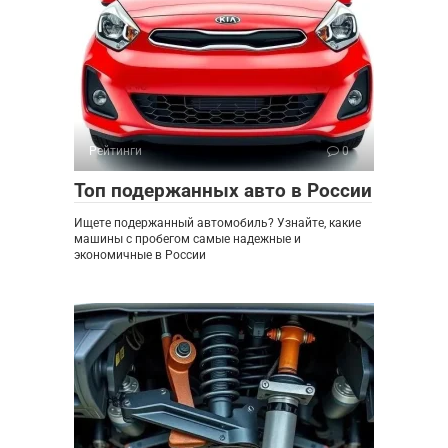
Рейтинги
0
Топ подержанных авто в России
Ищете подержанный автомобиль? Узнайте, какие
машины с пробегом самые надежные и
экономичные в России