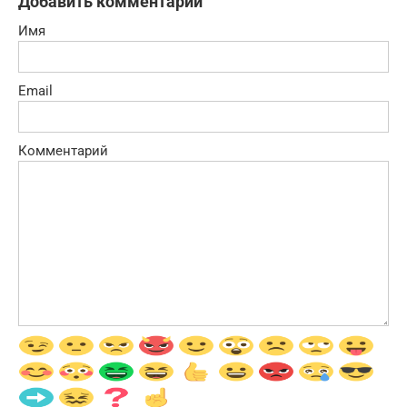
Добавить комментарий
Имя
Email
Комментарий