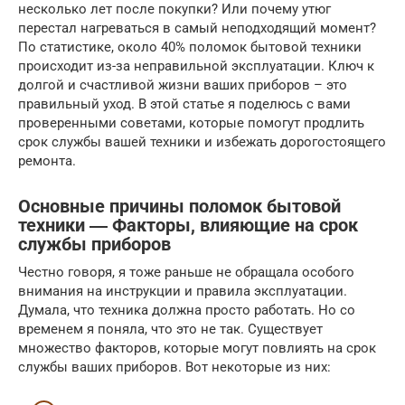
несколько лет после покупки? Или почему утюг
перестал нагреваться в самый неподходящий момент?
По статистике, около 40% поломок бытовой техники
происходит из-за неправильной эксплуатации. Ключ к
долгой и счастливой жизни ваших приборов – это
правильный уход. В этой статье я поделюсь с вами
проверенными советами, которые помогут продлить
срок службы вашей техники и избежать дорогостоящего
ремонта.
Основные причины поломок бытовой
техники ― Факторы, влияющие на срок
службы приборов
Честно говоря, я тоже раньше не обращала особого
внимания на инструкции и правила эксплуатации.
Думала, что техника должна просто работать. Но со
временем я поняла, что это не так. Существует
множество факторов, которые могут повлиять на срок
службы ваших приборов. Вот некоторые из них: