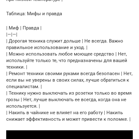
Таблица: Мифы и правда
| Миф | Правда |
|—|—|
| Дорогая техника служит дольше | Не всегда. Важно
правильное использование и уход. |
| Можно использовать любое моющее средство | Нет,
используйте только те, что предназначены для вашей
техники. |
| Ремонт техники своими руками всегда безопасен | Нет,
если вы не уверены в своих силах, лучше обратиться к
специалистам. |
| Технику нужно выключать из розетки только во время
грозы | Нет, лучше выключать ее всегда, когда она не
используется. |
| Накипь в чайнике не влияет на его работу | Накипь
снижает эффективность и может привести к поломке. |