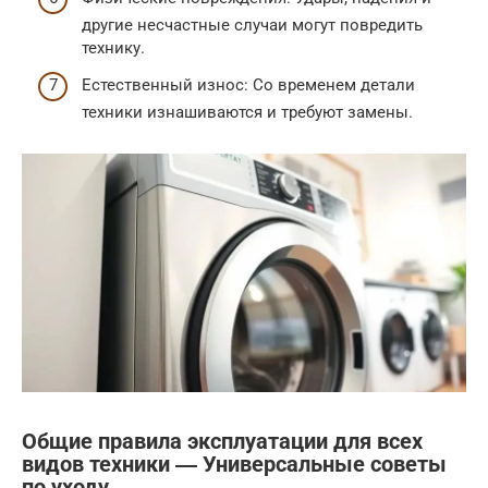
другие несчастные случаи могут повредить
технику.
Естественный износ: Со временем детали
техники изнашиваются и требуют замены.
Общие правила эксплуатации для всех
видов техники ― Универсальные советы
по уходу