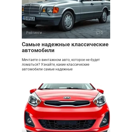
Рейтинги
0
Самые надежные классические
автомобили
Мечтаете о винтажном авто, которое не будет
ломаться? Узнайте, какие классические
автомобили самые надежные