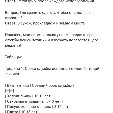
Ответ: Регулярно, после каждого использования.
Вопрос: Где хранить одежду, чтобы она дольше
служила?
Ответ: В сухом, прохладном и темном месте.
Надеюсь, мои советы помогут вам продлить срок
службы вашей техники и избежать дорогостоящего
ремонта!
Таблицы:
Таблица 1: Сроки службы основных видов бытовой
техники
| Вид техники | Средний срок службы |
|—|—|
| Холодильник | 10-15 лет |
| Стиральная машина | 7-10 лет |
| Посудомоечная машина | 8-12 лет |
| Плита | 10-15 лет |