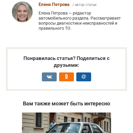
Елена Петрова
/ автор статьи
Елена Петрова — редактор
автомобильного раздела. Рассматривает
вопросы диагностики неисправностей и
правильного ТО.
Понравилась статья? Поделиться с
друзьями:
Вам также может быть интересно