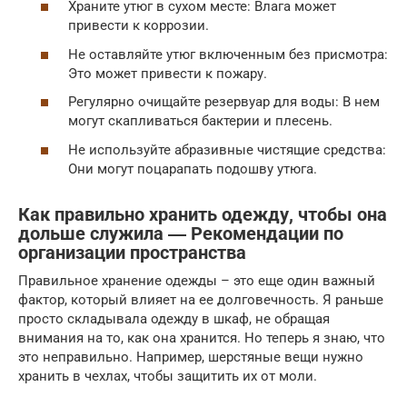
Храните утюг в сухом месте: Влага может
привести к коррозии.
Не оставляйте утюг включенным без присмотра:
Это может привести к пожару.
Регулярно очищайте резервуар для воды: В нем
могут скапливаться бактерии и плесень.
Не используйте абразивные чистящие средства:
Они могут поцарапать подошву утюга.
Как правильно хранить одежду, чтобы она
дольше служила ― Рекомендации по
организации пространства
Правильное хранение одежды – это еще один важный
фактор, который влияет на ее долговечность. Я раньше
просто складывала одежду в шкаф, не обращая
внимания на то, как она хранится. Но теперь я знаю, что
это неправильно. Например, шерстяные вещи нужно
хранить в чехлах, чтобы защитить их от моли.