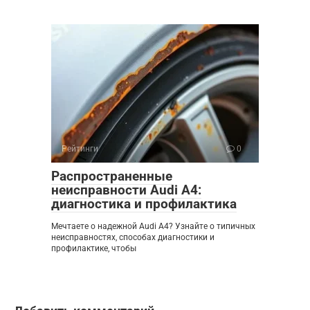
Рейтинги
0
Распространенные
неисправности Audi A4:
диагностика и профилактика
Мечтаете о надежной Audi A4? Узнайте о типичных
неисправностях, способах диагностики и
профилактике, чтобы