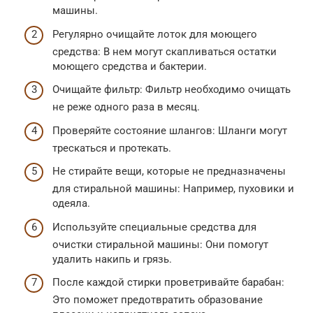
машины.
Регулярно очищайте лоток для моющего
средства: В нем могут скапливаться остатки
моющего средства и бактерии.
Очищайте фильтр: Фильтр необходимо очищать
не реже одного раза в месяц.
Проверяйте состояние шлангов: Шланги могут
трескаться и протекать.
Не стирайте вещи, которые не предназначены
для стиральной машины: Например, пуховики и
одеяла.
Используйте специальные средства для
очистки стиральной машины: Они помогут
удалить накипь и грязь.
После каждой стирки проветривайте барабан:
Это поможет предотвратить образование