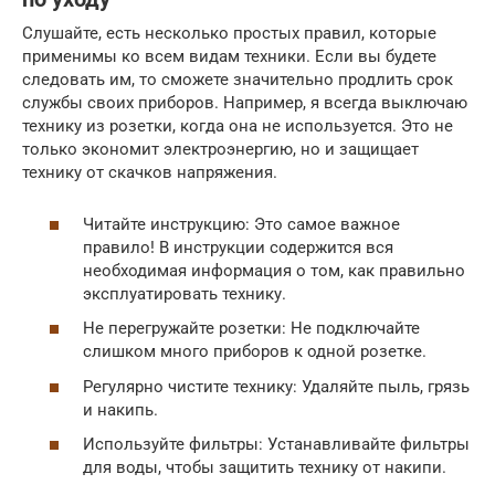
Слушайте, есть несколько простых правил, которые
применимы ко всем видам техники. Если вы будете
следовать им, то сможете значительно продлить срок
службы своих приборов. Например, я всегда выключаю
технику из розетки, когда она не используется. Это не
только экономит электроэнергию, но и защищает
технику от скачков напряжения.
Читайте инструкцию: Это самое важное
правило! В инструкции содержится вся
необходимая информация о том, как правильно
эксплуатировать технику.
Не перегружайте розетки: Не подключайте
слишком много приборов к одной розетке.
Регулярно чистите технику: Удаляйте пыль, грязь
и накипь.
Используйте фильтры: Устанавливайте фильтры
для воды, чтобы защитить технику от накипи.