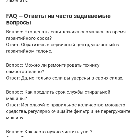
заменить.
FAQ ⏤ Ответы на часто задаваемые
вопросы
Вопрос: Что делать, если техника сломалась во время
гарантийного срока?
Ответ: Обратитесь в сервисный центр, указанный в
гарантийном талоне.
Вопрос: Можно ли ремонтировать технику
самостоятельно?
Ответ: Да, но только если вы уверены в своих силах.
Вопрос: Как продлить срок службы стиральной
машины?
Ответ: Используйте правильное количество моющего
средства, регулярно очищайте фильтр и не перегружайте
машину.
Вопрос: Как часто нужно чистить утюг?