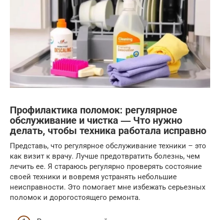
Профилактика поломок: регулярное
обслуживание и чистка ― Что нужно
делать, чтобы техника работала исправно
Представь, что регулярное обслуживание техники – это
как визит к врачу. Лучше предотвратить болезнь, чем
лечить ее. Я стараюсь регулярно проверять состояние
своей техники и вовремя устранять небольшие
неисправности. Это помогает мне избежать серьезных
поломок и дорогостоящего ремонта.