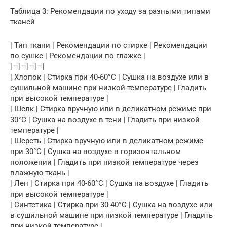
Таблица 3: Рекомендации по уходу за разными типами
тканей
| Тип ткани | Рекомендации по стирке | Рекомендации
по сушке | Рекомендации по глажке |
|—|—|—|—|
| Хлопок | Стирка при 40-60°C | Сушка на воздухе или в
сушильной машине при низкой температуре | Гладить
при высокой температуре |
| Шелк | Стирка вручную или в деликатном режиме при
30°C | Сушка на воздухе в тени | Гладить при низкой
температуре |
| Шерсть | Стирка вручную или в деликатном режиме
при 30°C | Сушка на воздухе в горизонтальном
положении | Гладить при низкой температуре через
влажную ткань |
| Лен | Стирка при 40-60°C | Сушка на воздухе | Гладить
при высокой температуре |
| Синтетика | Стирка при 30-40°C | Сушка на воздухе или
в сушильной машине при низкой температуре | Гладить
при низкой температуре |