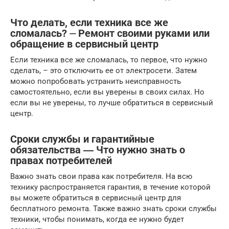
Что делать, если техника все же
сломалась? ⏤ Ремонт своими руками или
обращение в сервисный центр
Если техника все же сломалась, то первое, что нужно
сделать, – это отключить ее от электросети. Затем
можно попробовать устранить неисправность
самостоятельно, если вы уверены в своих силах. Но
если вы не уверены, то лучше обратиться в сервисный
центр.
Сроки службы и гарантийные
обязательства ― Что нужно знать о
правах потребителей
Важно знать свои права как потребителя. На всю
технику распространяется гарантия, в течение которой
вы можете обратиться в сервисный центр для
бесплатного ремонта. Также важно знать сроки службы
техники, чтобы понимать, когда ее нужно будет