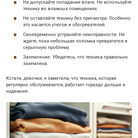
Не допускайте попадания влаги: Не используйте
технику во влажных помещениях.
Не оставляйте технику без присмотра: Особенно
это касается утюгов и обогревателей.
Своевременно устраняйте неисправности: Не
ждите, пока небольшая поломка превратится в
серьезную проблему.
Заземление: Убедитесь, что техника правильно
заземлена.
Кстати, девочки, я заметила, что техника, которая
регулярно обслуживается, работает гораздо дольше и
надежнее.