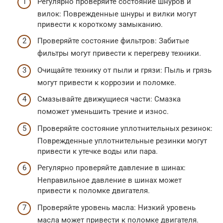
Регулярно проверяйте состояние шнуров и
вилок: Поврежденные шнуры и вилки могут
привести к короткому замыканию.
Проверяйте состояние фильтров: Забитые
фильтры могут привести к перегреву техники.
Очищайте технику от пыли и грязи: Пыль и грязь
могут привести к коррозии и поломке.
Смазывайте движущиеся части: Смазка
поможет уменьшить трение и износ.
Проверяйте состояние уплотнительных резинок:
Поврежденные уплотнительные резинки могут
привести к утечке воды или пара.
Регулярно проверяйте давление в шинах:
Неправильное давление в шинах может
привести к поломке двигателя.
Проверяйте уровень масла: Низкий уровень
масла может привести к поломке двигателя.