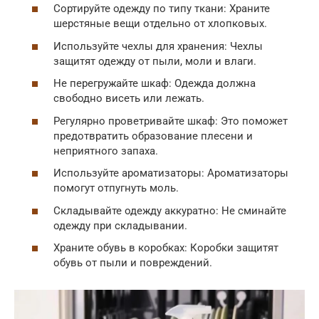
Сортируйте одежду по типу ткани: Храните
шерстяные вещи отдельно от хлопковых.
Используйте чехлы для хранения: Чехлы
защитят одежду от пыли, моли и влаги.
Не перегружайте шкаф: Одежда должна
свободно висеть или лежать.
Регулярно проветривайте шкаф: Это поможет
предотвратить образование плесени и
неприятного запаха.
Используйте ароматизаторы: Ароматизаторы
помогут отпугнуть моль.
Складывайте одежду аккуратно: Не сминайте
одежду при складывании.
Храните обувь в коробках: Коробки защитят
обувь от пыли и повреждений.