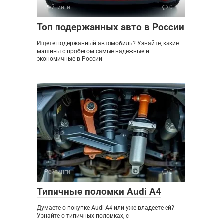
Рейтинги
0
Топ подержанных авто в России
Ищете подержанный автомобиль? Узнайте, какие
машины с пробегом самые надежные и
экономичные в России
Рейтинги
0
Типичные поломки Audi A4
Думаете о покупке Audi A4 или уже владеете ей?
Узнайте о типичных поломках, с