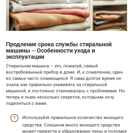
Продление срока службы стиральной
машины ⏤ Особенности ухода и
эксплуатации
Стиральная машина – это, пожалуй, самый
востребованный прибор в доме. И, к сожалению, один
из самых часто ломающихся. Я сама долгое время не
знала, как правильно ухаживать за стиральной
машиной, и постоянно сталкивалась с проблемами. Но
теперь я знаю несколько секретов, которыми хочу
поделиться с вами.
Используйте правильное количество моющего
средства: Слишком много моющего средства
может привести к образованию пены и поломке