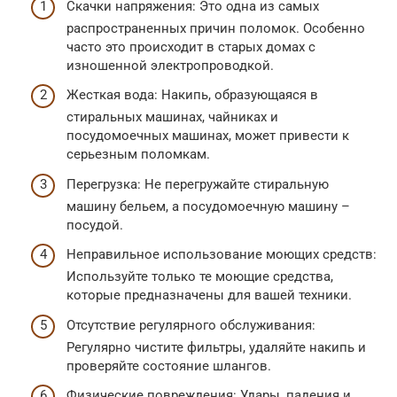
Скачки напряжения: Это одна из самых
распространенных причин поломок. Особенно
часто это происходит в старых домах с
изношенной электропроводкой.
Жесткая вода: Накипь, образующаяся в
стиральных машинах, чайниках и
посудомоечных машинах, может привести к
серьезным поломкам.
Перегрузка: Не перегружайте стиральную
машину бельем, а посудомоечную машину –
посудой.
Неправильное использование моющих средств:
Используйте только те моющие средства,
которые предназначены для вашей техники.
Отсутствие регулярного обслуживания:
Регулярно чистите фильтры, удаляйте накипь и
проверяйте состояние шлангов.
Физические повреждения: Удары, падения и