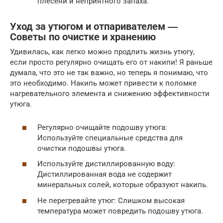
плесени и неприятного запаха.
Уход за утюгом и отпаривателем ―
Советы по очистке и хранению
Удивилась, как легко можно продлить жизнь утюгу,
если просто регулярно очищать его от накипи! Я раньше
думала, что это не так важно, но теперь я понимаю, что
это необходимо. Накипь может привести к поломке
нагревательного элемента и снижению эффективности
утюга.
Регулярно очищайте подошву утюга:
Используйте специальные средства для
очистки подошвы утюга.
Используйте дистиллированную воду:
Дистиллированная вода не содержит
минеральных солей, которые образуют накипь.
Не перегревайте утюг: Слишком высокая
температура может повредить подошву утюга.