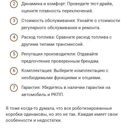
Динамика и комфорт: Проведите тест-драйв,
оцените плавность переключений.
Стоимость обслуживания: Узнайте о стоимости
регулярного обслуживания и ремонта.
Расход топлива: Сравните расход топлива с
другими типами трансмиссий.
Репутация производителя: Отдавайте
предпочтение проверенным брендам.
Комплектация: Выберите комплектацию с
необходимыми функциями и опциями.
Гарантия: Убедитесь в наличии гарантии на
автомобиль и РКПП.
Я тоже когда-то думала, что все роботизированные
коробки одинаковы, но это не так. Каждая имеет свои
особенности и недостатки.