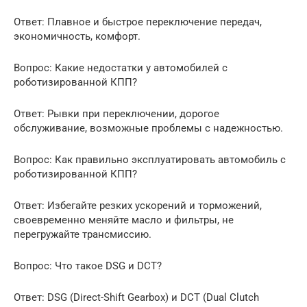
Ответ: Плавное и быстрое переключение передач,
экономичность, комфорт.
Вопрос: Какие недостатки у автомобилей с
роботизированной КПП?
Ответ: Рывки при переключении, дорогое
обслуживание, возможные проблемы с надежностью.
Вопрос: Как правильно эксплуатировать автомобиль с
роботизированной КПП?
Ответ: Избегайте резких ускорений и торможений,
своевременно меняйте масло и фильтры, не
перегружайте трансмиссию.
Вопрос: Что такое DSG и DCT?
Ответ: DSG (Direct-Shift Gearbox) и DCT (Dual Clutch