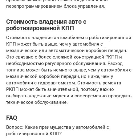
перепрограммированием блока управления.
Стоимость владения авто с
роботизированной КПП
Стоимость владения автомобилем с роботизированной
КПП может быть выше, чем у автомобиля с
механической или автоматической коробкой передач.
Это связано с более сложной конструкцией РКПП и
необходимостью регулярного обслуживания. Расход
топлива может быть немного выше, чем у автомобиля с
механической коробкой передач, но ниже, чем у
автомобиля с гидроавтоматом. Стоимость ремонта
РКПП может быть значительной, поэтому важно
выбирать надежные модели и своевременно проводить
техническое обслуживание.
FAQ
Вопрос: Какие преимущества у автомобилей с
роботизированной КПП?