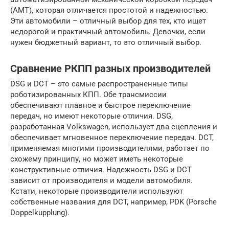
(AMT), которая отличается простотой и надежностью.
Эти автомобили – отличный выбор для тех, кто ищет
недорогой и практичный автомобиль. Девочки, если
нужен бюджетный вариант, то это отличный выбор.
Сравнение РКПП разных производителей
DSG и DCT – это самые распространенные типы
роботизированных КПП. Обе трансмиссии
обеспечивают плавное и быстрое переключение
передач, но имеют некоторые отличия. DSG,
разработанная Volkswagen, использует два сцепления и
обеспечивает мгновенное переключение передач. DCT,
применяемая многими производителями, работает по
схожему принципу, но может иметь некоторые
конструктивные отличия. Надежность DSG и DCT
зависит от производителя и модели автомобиля.
Кстати, некоторые производители используют
собственные названия для DCT, например, PDK (Porsche
Doppelkupplung).