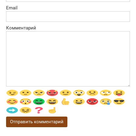
Email
Комментарий