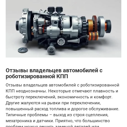
Отзывы владельцев автомобилей с
роботизированной КПП
Отзывы владельцев автомобилей с роботизированной
КПП неоднозначны. Некоторые отмечают плавность и
быстроту переключений, экономичность и комфорт.
Другие жалуются на рывки при переключении,
повышенный расход топлива и дорогое обслуживание.
Типичные проблемы – выход из строя сцепления,
мехатроника и датчики. Приятно, что большинство
проблем можно решить заменой деталей или