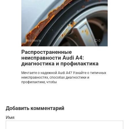
Рейтинги
0
Распространенные
неисправности Audi A4:
диагностика и профилактика
Мечтаете о надежной Audi A4? Узнайте о типичных
неисправностях, способах диагностики и
профилактике, чтобы
Добавить комментарий
Имя