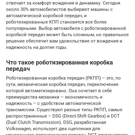
отвечает за комфорт вождения и динамику. Сегодня
около 30% автомобилистов выбирают машины с
автоматической коробкой передач, и
роботизированные КПП становятся все более
популярными. Выбор автомобиля с роботизированной
коробкой передач может быть сложным, но правильное
решение обеспечит вам удовольствие от вождения и
надежность на долгие годы.
Что такое роботизированная коробка
передач
Роботизированная коробка передач (РКПП) – это, по
сути, механическая коробка передач, переключение
которой автоматизировано. Она сочетает в себе
преимущества механики – экономичность и
надежность – с удобством автоматической
трансмиссии. Существуют разные типы РКПП, самые
распространенные – DSG (Direct-Shift Gearbox) и DCT
(Dual Clutch Transmission). DSG, разработанная
Volkswagen, использует два сцепления для