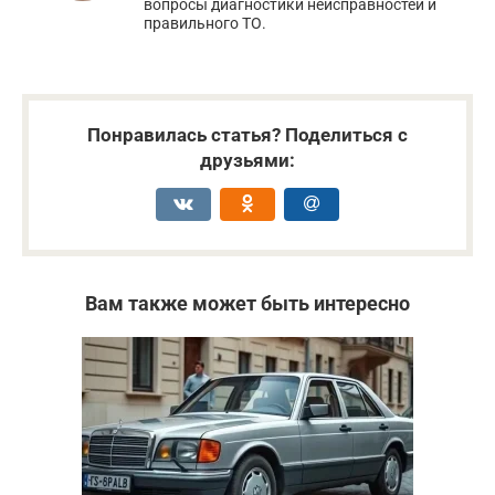
вопросы диагностики неисправностей и
правильного ТО.
Понравилась статья? Поделиться с
друзьями:
Вам также может быть интересно