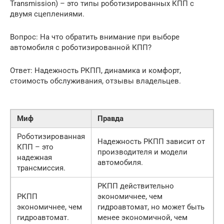
Transmission) – это типы роботизированных КПП с
двумя сцеплениями.
Вопрос: На что обратить внимание при выборе
автомобиля с роботизированной КПП?
Ответ: Надежность РКПП, динамика и комфорт,
стоимость обслуживания, отзывы владельцев.
Миф
Правда
Роботизированная
Надежность РКПП зависит от
КПП – это
производителя и модели
надежная
автомобиля.
трансмиссия.
РКПП действительно
РКПП
экономичнее, чем
экономичнее, чем
гидроавтомат, но может быть
гидроавтомат.
менее экономичной, чем