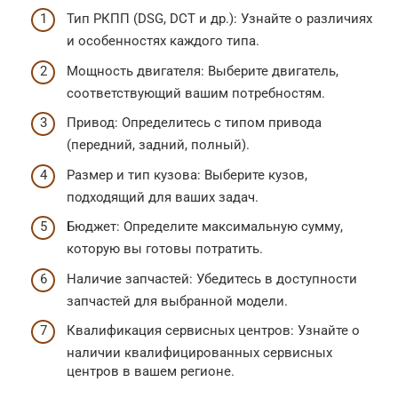
Тип РКПП (DSG, DCT и др.): Узнайте о различиях
и особенностях каждого типа.
Мощность двигателя: Выберите двигатель,
соответствующий вашим потребностям.
Привод: Определитесь с типом привода
(передний, задний, полный).
Размер и тип кузова: Выберите кузов,
подходящий для ваших задач.
Бюджет: Определите максимальную сумму,
которую вы готовы потратить.
Наличие запчастей: Убедитесь в доступности
запчастей для выбранной модели.
Квалификация сервисных центров: Узнайте о
наличии квалифицированных сервисных
центров в вашем регионе.