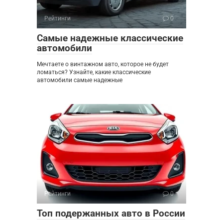
Рейтинги
0
Самые надежные классические
автомобили
Мечтаете о винтажном авто, которое не будет
ломаться? Узнайте, какие классические
автомобили самые надежные
Рейтинги
0
Топ подержанных авто в России