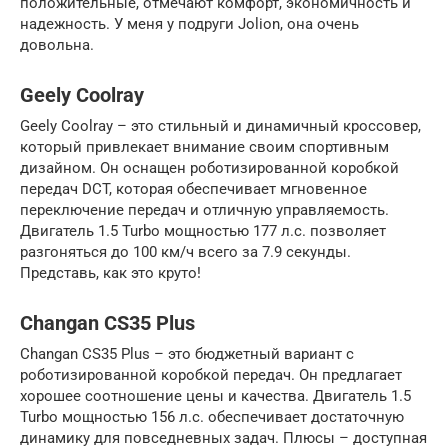
положительные, отмечают комфорт, экономичность и
надежность. У меня у подруги Jolion, она очень
довольна.
Geely Coolray
Geely Coolray – это стильный и динамичный кроссовер,
который привлекает внимание своим спортивным
дизайном. Он оснащен роботизированной коробкой
передач DCT, которая обеспечивает мгновенное
переключение передач и отличную управляемость.
Двигатель 1.5 Turbo мощностью 177 л.с. позволяет
разгоняться до 100 км/ч всего за 7.9 секунды.
Представь, как это круто!
Changan CS35 Plus
Changan CS35 Plus – это бюджетный вариант с
роботизированной коробкой передач. Он предлагает
хорошее соотношение цены и качества. Двигатель 1.5
Turbo мощностью 156 л.с. обеспечивает достаточную
динамику для повседневных задач. Плюсы – доступная