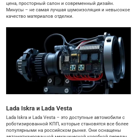
цена, просторный салон и современный дизайн.
Минусы – не самая лучшая шумоизоляция и невысокое
качество материалов отделки.
Lada Iskra и Lada Vesta
Lada Iskra и Lada Vesta – это доступные автомобили с
роботизированной КПП, которые становятся все более
популярными на российском рынке. Они оснащены
автоматизированной механической коробкой передач