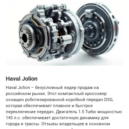
Haval Jolion
Haval Jolion – безусловный лидер продаж на
российском рынке. Этот компактный кроссовер
оснащен роботизированной коробкой передач DSG,
которая обеспечивает плавное и быстрое
переключение передач. Двигатель 1.5 Turbo мощностью
143 л.с. обеспечивает достаточную динамику для
города и трассы. Отзывы владельцев в основном