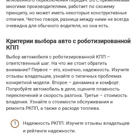
мгновенного переключения передач. DCT, применяемая
многими производителями, работает по схожему
принципу, но может иметь некоторые конструктивные
отличия. Честно говоря, разница между ними не всегда
очевидна для обычного водителя, но она есть.
Критерии выбора авто с роботизированной
КПП
Выбор автомобиля с роботизированной КПП –
ответственный шаг. На что же стоит обратить
внимание? Первое – это, конечно, надежность. Изучите
отзывы владельцев, узнайте о типичных проблемах
конкретной модели. Второе – динамика и комфорт.
Попробуйте автомобиль в деле, оцените плавность
переключений и скорость разгона. Третье – стоимость
владения. Узнайте о стоимости обслуживания и
ремонта РКПП, а также о расходе топлива.
Надежность РКПП: Изучите отзывы владельцев
и рейтинги надежности.