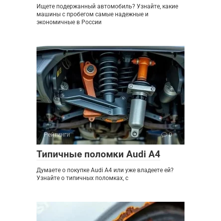
Ищете подержанный автомобиль? Узнайте, какие
машины с пробегом самые надежные и
экономичные в России
Рейтинги
0
Типичные поломки Audi A4
Думаете о покупке Audi A4 или уже владеете ей?
Узнайте о типичных поломках, с