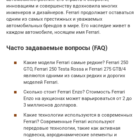
инновациям и совершенству вдохновила многих
инженеров и дизайнеров. Ferrari продолжает оставаться
одним из самых престижных и уважаемых
автомобильных брендов в мире. Его наследие живет в
каждом автомобиле, носящем имя Ferrari.
Часто задаваемые вопросы (FAQ)
Какие модели Ferrari самые редкие? Ferrari 250
GTO, Ferrari 250 Testa Rossa и Ferrari 275 GTB/4
являются одними из самых редких и дорогих
моделей Ferrari.
Сколько стоит Ferrari Enzo? Стоимость Ferrari
Enzo на аукционах может варьироваться от 2 до
3 миллионов долларов.
Какие технологии используются в современных
Ferrari? Современные Ferrari используют
передовые технологии, такие как активная
подвеска, аэродинамические элементы и