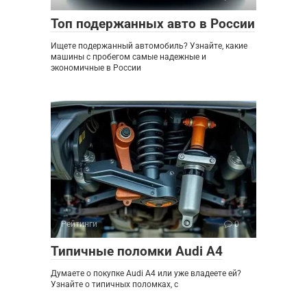
Топ подержанных авто в России
Ищете подержанный автомобиль? Узнайте, какие
машины с пробегом самые надежные и
экономичные в России
Рейтинги
0
Типичные поломки Audi A4
Думаете о покупке Audi A4 или уже владеете ей?
Узнайте о типичных поломках, с