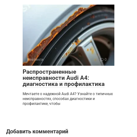
Рейтинги
0
Распространенные
неисправности Audi A4:
диагностика и профилактика
Мечтаете о надежной Audi A4? Узнайте о типичных
неисправностях, способах диагностики и
профилактике, чтобы
Добавить комментарий