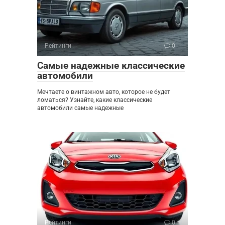
Рейтинги
0
Самые надежные классические
автомобили
Мечтаете о винтажном авто, которое не будет
ломаться? Узнайте, какие классические
автомобили самые надежные
Рейтинги
0