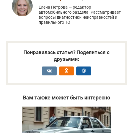
Елена Петрова — редактор
автомобильного раздела. Рассматривает
вопросы диагностики неисправностей и
правильного ТО.
Понравилась статья? Поделиться с
друзьями:
Вам также может быть интересно