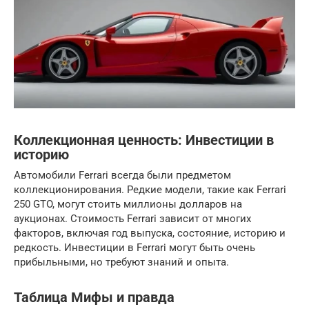
Коллекционная ценность: Инвестиции в
историю
Автомобили Ferrari всегда были предметом
коллекционирования. Редкие модели, такие как Ferrari
250 GTO, могут стоить миллионы долларов на
аукционах. Стоимость Ferrari зависит от многих
факторов, включая год выпуска, состояние, историю и
редкость. Инвестиции в Ferrari могут быть очень
прибыльными, но требуют знаний и опыта.
Таблица Мифы и правда