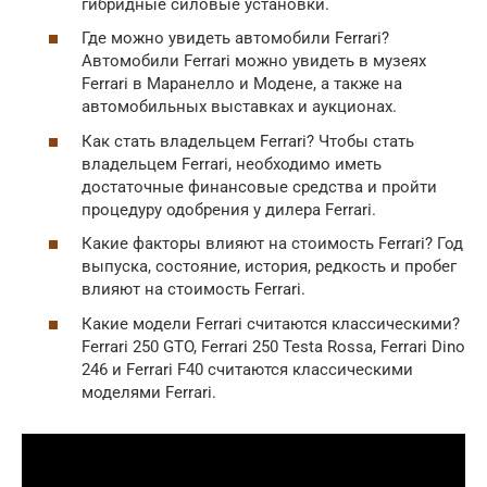
гибридные силовые установки.
Где можно увидеть автомобили Ferrari?
Автомобили Ferrari можно увидеть в музеях
Ferrari в Маранелло и Модене, а также на
автомобильных выставках и аукционах.
Как стать владельцем Ferrari? Чтобы стать
владельцем Ferrari, необходимо иметь
достаточные финансовые средства и пройти
процедуру одобрения у дилера Ferrari.
Какие факторы влияют на стоимость Ferrari? Год
выпуска, состояние, история, редкость и пробег
влияют на стоимость Ferrari.
Какие модели Ferrari считаются классическими?
Ferrari 250 GTO, Ferrari 250 Testa Rossa, Ferrari Dino
246 и Ferrari F40 считаются классическими
моделями Ferrari.