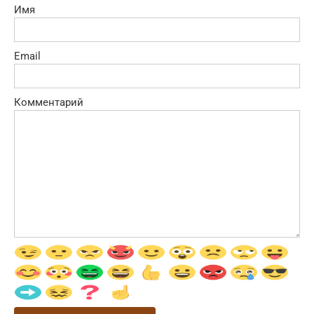
Имя
Email
Комментарий