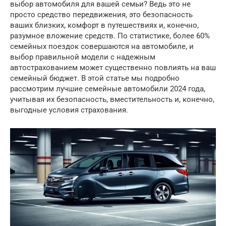
выбор автомобиля для вашей семьи? Ведь это не
просто средство передвижения, это безопасность
ваших близких, комфорт в путешествиях и, конечно,
разумное вложение средств. По статистике, более 60%
семейных поездок совершаются на автомобиле, и
выбор правильной модели с надежным
автострахованием может существенно повлиять на ваш
семейный бюджет. В этой статье мы подробно
рассмотрим лучшие семейные автомобили 2024 года,
учитывая их безопасность, вместительность и, конечно,
выгодные условия страхования.