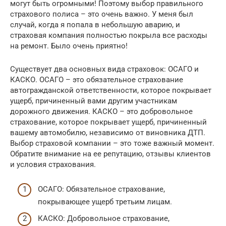
могут быть огромными! Поэтому выбор правильного
страхового полиса – это очень важно. У меня был
случай, когда я попала в небольшую аварию, и
страховая компания полностью покрыла все расходы
на ремонт. Было очень приятно!
Существует два основных вида страховок: ОСАГО и
КАСКО. ОСАГО – это обязательное страхование
автогражданской ответственности, которое покрывает
ущерб, причиненный вами другим участникам
дорожного движения. КАСКО – это добровольное
страхование, которое покрывает ущерб, причиненный
вашему автомобилю, независимо от виновника ДТП.
Выбор страховой компании – это тоже важный момент.
Обратите внимание на ее репутацию, отзывы клиентов
и условия страхования.
ОСАГО: Обязательное страхование,
покрывающее ущерб третьим лицам.
КАСКО: Добровольное страхование,