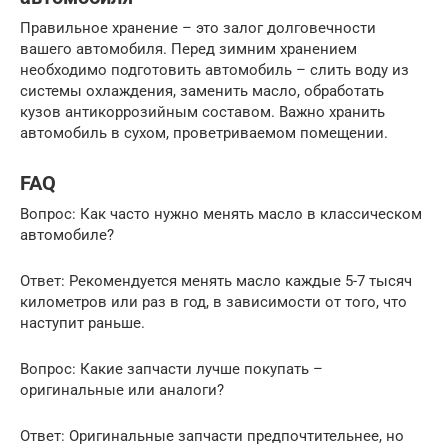
Правильное хранение – это залог долговечности
вашего автомобиля. Перед зимним хранением
необходимо подготовить автомобиль – слить воду из
системы охлаждения, заменить масло, обработать
кузов антикоррозийным составом. Важно хранить
автомобиль в сухом, проветриваемом помещении.
FAQ
Вопрос: Как часто нужно менять масло в классическом
автомобиле?
Ответ: Рекомендуется менять масло каждые 5-7 тысяч
километров или раз в год, в зависимости от того, что
наступит раньше.
Вопрос: Какие запчасти лучше покупать –
оригинальные или аналоги?
Ответ: Оригинальные запчасти предпочтительнее, но