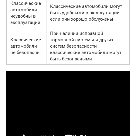
Классические
Классические автомобили могут
автомобили
быть удобными в эксплуатации,
неудобны в
если они хорошо обслужены
эксплуатации
При наличии исправной
Классические
тормозной системы и других
автомобили
систем безопасности
не безопасны
классические автомобили могут
быть безопасными