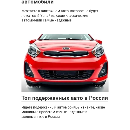
автомобили
Мечтаете о винтажном авто, которое не будет
ломаться? Узнайте, какие классические
автомобили самые надежные
Рейтинги
0
Топ подержанных авто в России
Ищете подержанный автомобиль? Узнайте, какие
машины с пробегом самые надежные и
экономичные в России