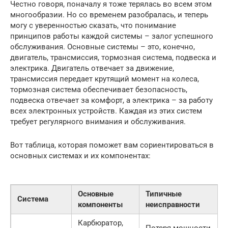
Честно говоря, поначалу я тоже терялась во всем этом
многообразии. Но со временем разобралась, и теперь
могу с уверенностью сказать, что понимание
принципов работы каждой системы – залог успешного
обслуживания. Основные системы – это, конечно,
двигатель, трансмиссия, тормозная система, подвеска и
электрика. Двигатель отвечает за движение,
трансмиссия передает крутящий момент на колеса,
тормозная система обеспечивает безопасность,
подвеска отвечает за комфорт, а электрика – за работу
всех электронных устройств. Каждая из этих систем
требует регулярного внимания и обслуживания.
Вот таблица, которая поможет вам сориентироваться в
основных системах и их компонентах:
Основные
Типичные
Система
компоненты
неисправности
Карбюратор,
Потеря мощности,