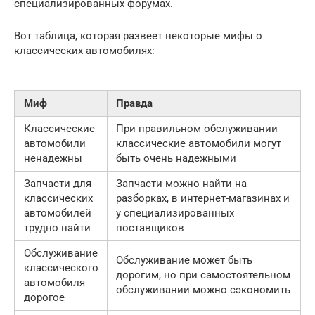
специализированных форумах.
Вот таблица, которая развеет некоторые мифы о
классических автомобилях:
Миф
Правда
Классические
При правильном обслуживании
автомобили
классические автомобили могут
ненадежны
быть очень надежными
Запчасти для
Запчасти можно найти на
классических
разборках, в интернет-магазинах и
автомобилей
у специализированных
трудно найти
поставщиков
Обслуживание
Обслуживание может быть
классического
дорогим, но при самостоятельном
автомобиля
обслуживании можно сэкономить
дорогое