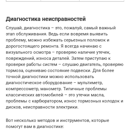
Диагностика неисправностей
Слушай, диагностика – это, пожалуй, самый важный
этап обслуживания. Ведь если вовремя выявить
проблему, можно избежать серьезных поломок и
дорогостоящего ремонта. Я всегда начинаю с
визуального осмотра – проверяю наличие утечек,
повреждений, износа деталей. Затем приступаю к
проверке работы систем – слушаю двигатель, проверяю
тормоза, оцениваю состояние подвески. Для более
точной диагностики можно использовать
диагностическое оборудование – мультиметр,
компрессометр, манометр. Типичные проблемы
классических автомобилей – это утечки масла,
проблемы с карбюратором, износ тормозных колодок и
дисков, неисправности электрики.
Вот несколько методов и инструментов, которые
помогут вам в диагностике: