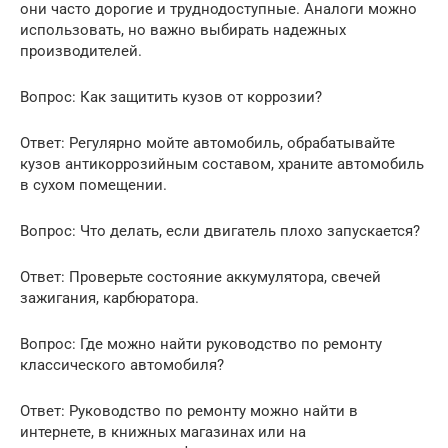
они часто дорогие и труднодоступные. Аналоги можно
использовать, но важно выбирать надежных
производителей.
Вопрос: Как защитить кузов от коррозии?
Ответ: Регулярно мойте автомобиль, обрабатывайте
кузов антикоррозийным составом, храните автомобиль
в сухом помещении.
Вопрос: Что делать, если двигатель плохо запускается?
Ответ: Проверьте состояние аккумулятора, свечей
зажигания, карбюратора.
Вопрос: Где можно найти руководство по ремонту
классического автомобиля?
Ответ: Руководство по ремонту можно найти в
интернете, в книжных магазинах или на