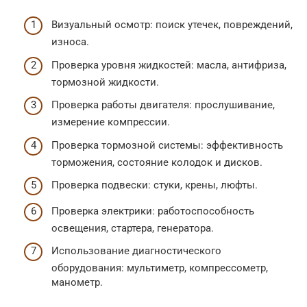
Визуальный осмотр: поиск утечек, повреждений,
износа.
Проверка уровня жидкостей: масла, антифриза,
тормозной жидкости.
Проверка работы двигателя: прослушивание,
измерение компрессии.
Проверка тормозной системы: эффективность
торможения, состояние колодок и дисков.
Проверка подвески: стуки, крены, люфты.
Проверка электрики: работоспособность
освещения, стартера, генератора.
Использование диагностического
оборудования: мультиметр, компрессометр,
манометр.