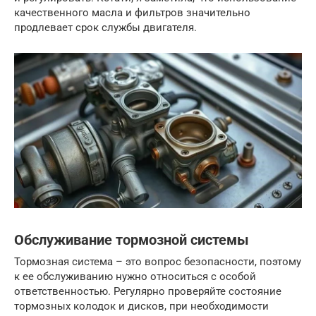
качественного масла и фильтров значительно
продлевает срок службы двигателя.
Обслуживание тормозной системы
Тормозная система – это вопрос безопасности, поэтому
к ее обслуживанию нужно относиться с особой
ответственностью. Регулярно проверяйте состояние
тормозных колодок и дисков, при необходимости