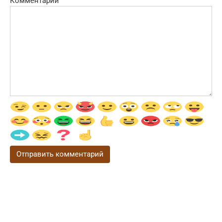
Комментарий