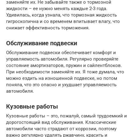
заменяйте их. Не забывайте также о тормозной
жидкости – ее нужно менять каждые 2-3 года.
Удивилась, когда узнала, что тормозная жидкость
гигроскопична и со временем впитывает влагу, что
снижает эффективность торможения.
Обслуживание подвески
Обслуживание подвески обеспечивает комфорт и
управляемость автомобиля. Регулярно проверяйте
состояние амортизаторов, пружин и сайлентблоков.
При необходимости заменяйте их. Я тоже думала, что
можно ездить на изношенной подвеске, но потом
поняла, что это опасно и ухудшает управляемость
автомобиля.
Кузовные работы
Кузовные работы – это, пожалуй, самый трудоемкий и
дорогостоящий вид обслуживания. Классические
автомобили часто страдают от коррозии, поэтому
важно регулярно удалять ржавчину, красить и