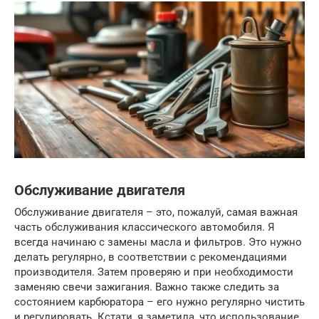
Обслуживание двигателя
Обслуживание двигателя – это, пожалуй, самая важная
часть обслуживания классического автомобиля. Я
всегда начинаю с замены масла и фильтров. Это нужно
делать регулярно, в соответствии с рекомендациями
производителя. Затем проверяю и при необходимости
заменяю свечи зажигания. Важно также следить за
состоянием карбюратора – его нужно регулярно чистить
и регулировать. Кстати, я заметила, что использование