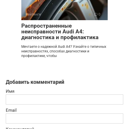
Рейтинги
0
Распространенные
неисправности Audi A4:
диагностика и профилактика
Мечтаете о надежной Audi A4? Узнайте о типичных
неисправностях, способах диагностики и
профилактике, чтобы
Добавить комментарий
Имя
Email