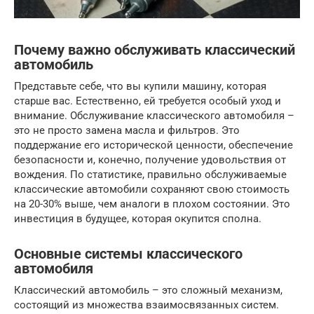
Почему важно обслуживать классический
автомобиль
Представьте себе, что вы купили машину, которая
старше вас. Естественно, ей требуется особый уход и
внимание. Обслуживание классического автомобиля –
это не просто замена масла и фильтров. Это
поддержание его исторической ценности, обеспечение
безопасности и, конечно, получение удовольствия от
вождения. По статистике, правильно обслуживаемые
классические автомобили сохраняют свою стоимость
на 20-30% выше, чем аналоги в плохом состоянии. Это
инвестиция в будущее, которая окупится сполна.
Основные системы классического
автомобиля
Классический автомобиль – это сложный механизм,
состоящий из множества взаимосвязанных систем.