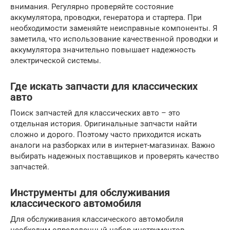
внимания. Регулярно проверяйте состояние
аккумулятора, проводки, генератора и стартера. При
необходимости заменяйте неисправные компоненты. Я
заметила, что использование качественной проводки и
аккумулятора значительно повышает надежность
электрической системы.
Где искать запчасти для классических
авто
Поиск запчастей для классических авто – это
отдельная история. Оригинальные запчасти найти
сложно и дорого. Поэтому часто приходится искать
аналоги на разборках или в интернет-магазинах. Важно
выбирать надежных поставщиков и проверять качество
запчастей.
Инструменты для обслуживания
классического автомобиля
Для обслуживания классического автомобиля
необходим определенный набор инструментов.