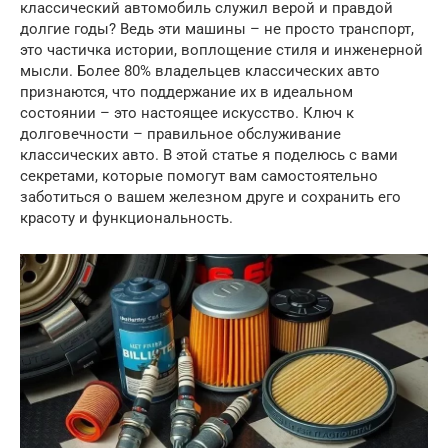
классический автомобиль служил верой и правдой
долгие годы? Ведь эти машины – не просто транспорт,
это частичка истории, воплощение стиля и инженерной
мысли. Более 80% владельцев классических авто
признаются, что поддержание их в идеальном
состоянии – это настоящее искусство. Ключ к
долговечности – правильное обслуживание
классических авто. В этой статье я поделюсь с вами
секретами, которые помогут вам самостоятельно
заботиться о вашем железном друге и сохранить его
красоту и функциональность.