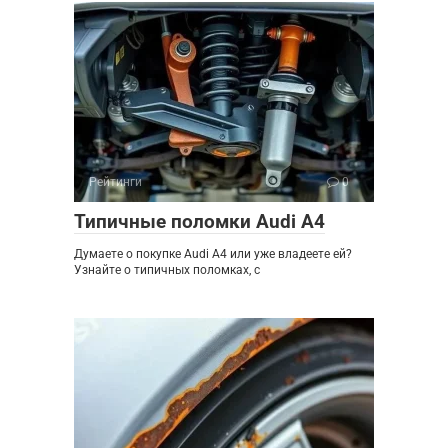
Рейтинги
0
Типичные поломки Audi A4
Думаете о покупке Audi A4 или уже владеете ей?
Узнайте о типичных поломках, с