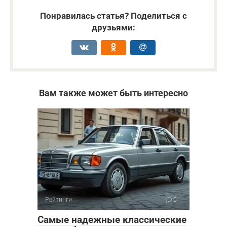
Понравилась статья? Поделиться с
друзьями:
Вам также может быть интересно
Рейтинги
0
Самые надежные классические