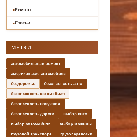
Ремонт
Статьи
МЕТКИ
автомобильный ремонт
американские автомобили
бездорожье
безопасность авто
безопасность автомобиля
безопасность вождения
безопасность дороги
выбор авто
выбор автомобиля
выбор машины
грузовой транспорт
грузоперевозки