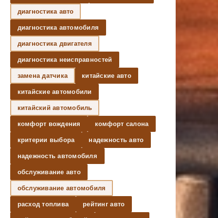
диагностика авто
диагностика автомобиля
диагностика двигателя
диагностика неисправностей
замена датчика
китайские авто
китайские автомобили
китайский автомобиль
комфорт вождения
комфорт салона
критерии выбора
надежность авто
надежность автомобиля
обслуживание авто
обслуживание автомобиля
расход топлива
рейтинг авто