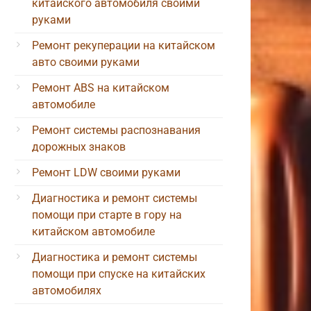
китайского автомобиля своими
руками
Ремонт рекуперации на китайском
авто своими руками
Ремонт ABS на китайском
автомобиле
Ремонт системы распознавания
дорожных знаков
Ремонт LDW своими руками
Диагностика и ремонт системы
помощи при старте в гору на
китайском автомобиле
Диагностика и ремонт системы
помощи при спуске на китайских
автомобилях