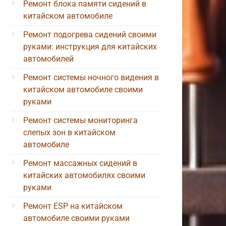
Ремонт блока памяти сидений в
китайском автомобиле
Ремонт подогрева сидений своими
руками: инструкция для китайских
автомобилей
Ремонт системы ночного видения в
китайском автомобиле своими
руками
Ремонт системы мониторинга
слепых зон в китайском
автомобиле
Ремонт массажных сидений в
китайских автомобилях своими
руками
Ремонт ESP на китайском
автомобиле своими руками