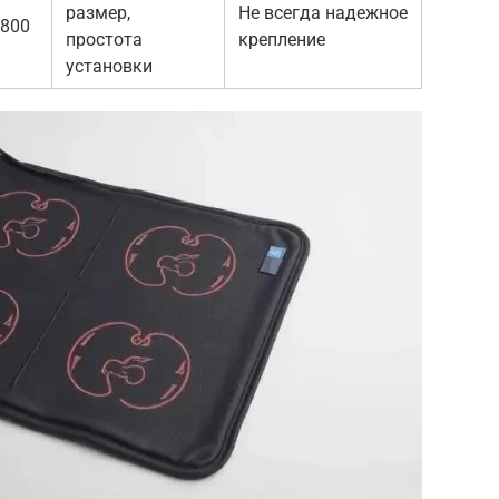
размер,
Не всегда надежное
800
простота
крепление
установки