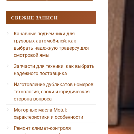
СВЕЖИЕ ЗАПИСИ
Канавные подъемники для
грузовых автомобилей: как
выбрать надежную траверсу для
смотровой ямы
Запчасти для техники: как выбрать
надёжного поставщика
Изготовление дубликатов номеров:
технология, сроки и юридическая
сторона вопроса
Моторные масла Motul:
характеристики и особенности
Ремонт климат-контроля