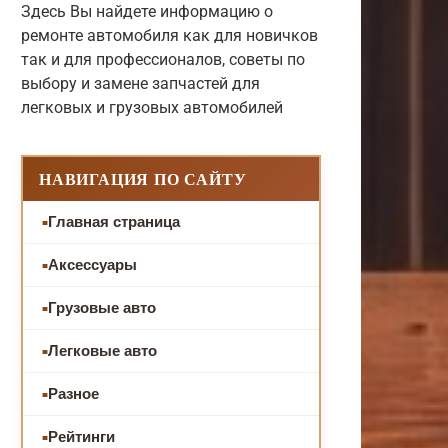
Здесь Вы найдете информацию о
ремонте автомобиля как для новичков
так и для профессионалов, советы по
выбору и замене запчастей для
легковых и грузовых автомобилей
НАВИГАЦИЯ ПО САЙТУ
Главная страница
Аксессуары
Грузовые авто
Легковые авто
Разное
Рейтинги