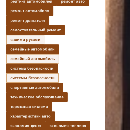
рейтинг автомобилей
ремонт авто
ремонт автомобиля
ремонт двигателя
самостоятельный ремонт
своими руками
семейные автомобили
семейный автомобиль
система безопасности
системы безопасности
спортивные автомобили
техническое обслуживание
тормозная система
характеристики авто
экономия денег
экономия топлива