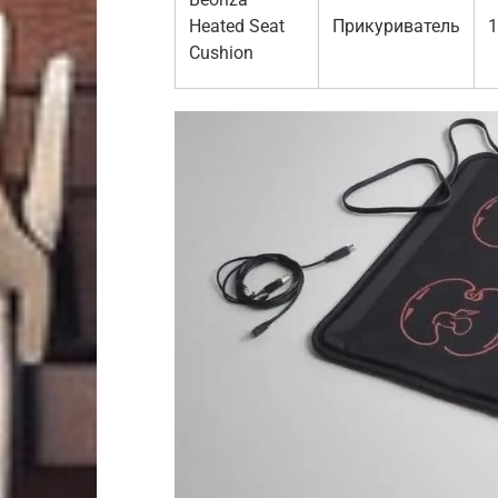
Heated Seat
Прикуриватель
1
Cushion