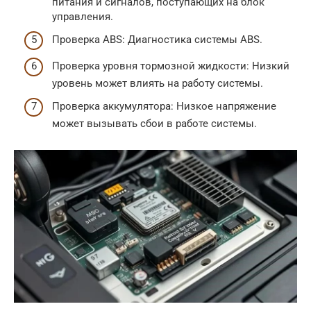
питания и сигналов, поступающих на блок
управления.
Проверка ABS: Диагностика системы ABS.
Проверка уровня тормозной жидкости: Низкий
уровень может влиять на работу системы.
Проверка аккумулятора: Низкое напряжение
может вызывать сбои в работе системы.