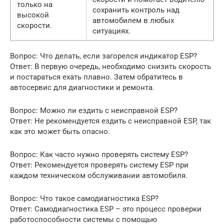
только на
сохранить контроль над
высокой
автомобилем в любых
скорости.
ситуациях.
Вопрос: Что делать, если загорелся индикатор ESP?
Ответ: В первую очередь, необходимо снизить скорость
и постараться ехать плавно. Затем обратитесь в
автосервис для диагностики и ремонта.
Вопрос: Можно ли ездить с неисправной ESP?
Ответ: Не рекомендуется ездить с неисправной ESP, так
как это может быть опасно.
Вопрос: Как часто нужно проверять систему ESP?
Ответ: Рекомендуется проверять систему ESP при
каждом техническом обслуживании автомобиля.
Вопрос: Что такое самодиагностика ESP?
Ответ: Самодиагностика ESP – это процесс проверки
работоспособности системы с помощью