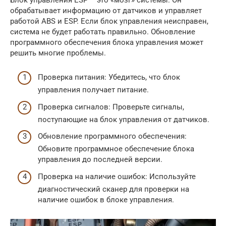
обрабатывает информацию от датчиков и управляет
работой ABS и ESP. Если блок управления неисправен,
система не будет работать правильно. Обновление
программного обеспечения блока управления может
решить многие проблемы.
Проверка питания: Убедитесь, что блок
управления получает питание.
Проверка сигналов: Проверьте сигналы,
поступающие на блок управления от датчиков.
Обновление программного обеспечения:
Обновите программное обеспечение блока
управления до последней версии.
Проверка на наличие ошибок: Используйте
диагностический сканер для проверки на
наличие ошибок в блоке управления.