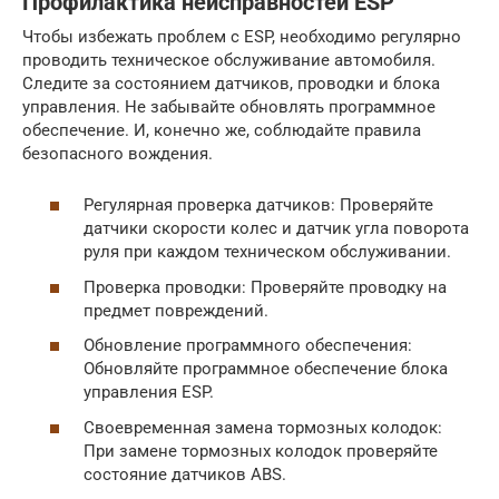
Профилактика неисправностей ESP
Чтобы избежать проблем с ESP, необходимо регулярно
проводить техническое обслуживание автомобиля.
Следите за состоянием датчиков, проводки и блока
управления. Не забывайте обновлять программное
обеспечение. И, конечно же, соблюдайте правила
безопасного вождения.
Регулярная проверка датчиков: Проверяйте
датчики скорости колес и датчик угла поворота
руля при каждом техническом обслуживании.
Проверка проводки: Проверяйте проводку на
предмет повреждений.
Обновление программного обеспечения:
Обновляйте программное обеспечение блока
управления ESP.
Своевременная замена тормозных колодок:
При замене тормозных колодок проверяйте
состояние датчиков ABS.