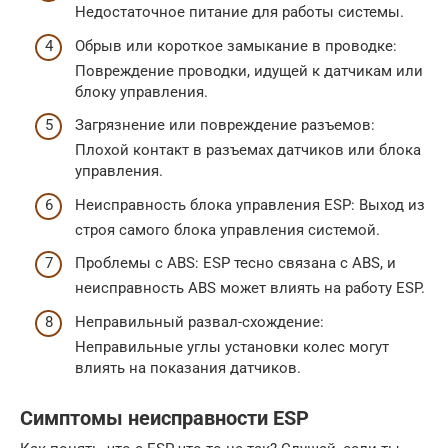
Недостаточное питание для работы системы.
Обрыв или короткое замыкание в проводке:
Повреждение проводки, идущей к датчикам или
блоку управления.
Загрязнение или повреждение разъемов:
Плохой контакт в разъемах датчиков или блока
управления.
Неисправность блока управления ESP: Выход из
строя самого блока управления системой.
Проблемы с ABS: ESP тесно связана с ABS, и
неисправность ABS может влиять на работу ESP.
Неправильный развал-схождение:
Неправильные углы установки колес могут
влиять на показания датчиков.
Симптомы неисправности ESP