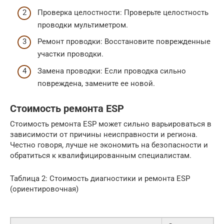
Проверка целостности: Проверьте целостность
проводки мультиметром.
Ремонт проводки: Восстановите поврежденные
участки проводки.
Замена проводки: Если проводка сильно
повреждена, замените ее новой.
Стоимость ремонта ESP
Стоимость ремонта ESP может сильно варьироваться в
зависимости от причины неисправности и региона.
Честно говоря, лучше не экономить на безопасности и
обратиться к квалифицированным специалистам.
Таблица 2: Стоимость диагностики и ремонта ESP
(ориентировочная)