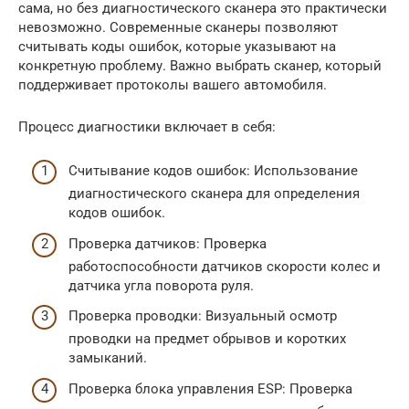
сама, но без диагностического сканера это практически
невозможно. Современные сканеры позволяют
считывать коды ошибок, которые указывают на
конкретную проблему. Важно выбрать сканер, который
поддерживает протоколы вашего автомобиля.
Процесс диагностики включает в себя:
Считывание кодов ошибок: Использование
диагностического сканера для определения
кодов ошибок.
Проверка датчиков: Проверка
работоспособности датчиков скорости колес и
датчика угла поворота руля.
Проверка проводки: Визуальный осмотр
проводки на предмет обрывов и коротких
замыканий.
Проверка блока управления ESP: Проверка