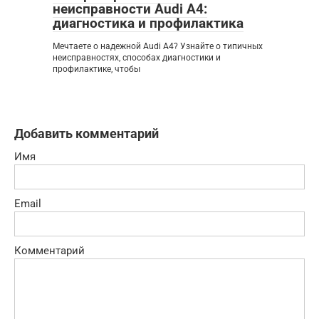
неисправности Audi A4:
диагностика и профилактика
Мечтаете о надежной Audi A4? Узнайте о типичных
неисправностях, способах диагностики и
профилактике, чтобы
Добавить комментарий
Имя
Email
Комментарий