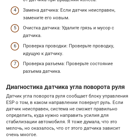
Замена датчика: Если датчик неисправен,
замените его новым.
Очистка датчика: Удалите грязь и мусор с
датчика.
Проверка проводки: Проверьте проводку,
идущую к датчику.
Проверка разъема: Проверьте состояние
разъема датчика.
Диагностика датчика угла поворота руля
Датчик угла поворота руля сообщает блоку управления
ESP о том, в каком направлении повернут руль. Если
датчик неисправен, система не сможет правильно
определить, куда нужно направить усилия для
стабилизации автомобиля. Я тоже думала, что это
мелочь, но оказалось, что от этого датчика зависит
очень многое.