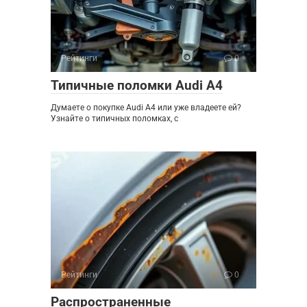
Рейтинги
0
Типичные поломки Audi A4
Думаете о покупке Audi A4 или уже владеете ей?
Узнайте о типичных поломках, с
Рейтинги
0
Распространенные