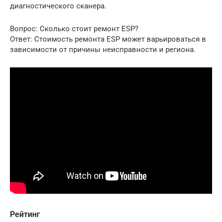
диагностического сканера.
Вопрос: Сколько стоит ремонт ESP?
Ответ: Стоимость ремонта ESP может варьироваться в
зависимости от причины неисправности и региона.
Рейтинг