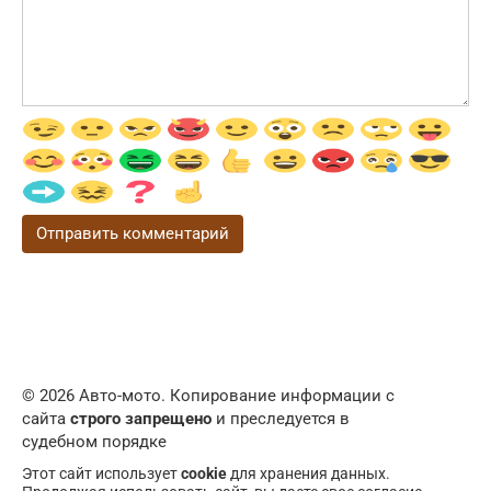
© 2026 Авто-мото. Копирование информации с
сайта
строго запрещено
и преследуется в
судебном порядке
Этот сайт использует
cookie
для хранения данных.