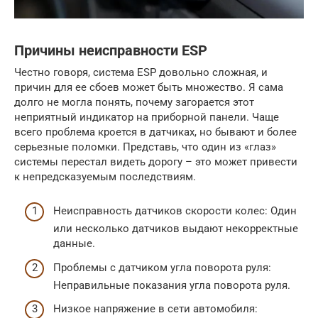
Причины неисправности ESP
Честно говоря, система ESP довольно сложная, и
причин для ее сбоев может быть множество. Я сама
долго не могла понять, почему загорается этот
неприятный индикатор на приборной панели. Чаще
всего проблема кроется в датчиках, но бывают и более
серьезные поломки. Представь, что один из «глаз»
системы перестал видеть дорогу – это может привести
к непредсказуемым последствиям.
Неисправность датчиков скорости колес: Один
или несколько датчиков выдают некорректные
данные.
Проблемы с датчиком угла поворота руля:
Неправильные показания угла поворота руля.
Низкое напряжение в сети автомобиля: