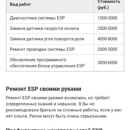
Стоимость
Вид работ
(руб.)
Диагностика системы ESP
1500-3000
Замена датчика скорости колеса
2500-5000
Замена датчика угла поворота руля
4000-8000
Ремонт проводки системы ESP
2000-5000
Обновление программного
3000-6000
обеспечения блока управления ESP
Ремонт ESP своими руками
Ремонт ESP своими руками возможен, но требует
определенных знаний и навыков. Я бы не
рекомендовала браться за сложные работы, если у вас
нет опыта. Риски могут быть очень серьезными.