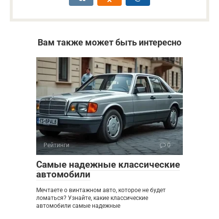
Вам также может быть интересно
Рейтинги
0
Самые надежные классические
автомобили
Мечтаете о винтажном авто, которое не будет
ломаться? Узнайте, какие классические
автомобили самые надежные