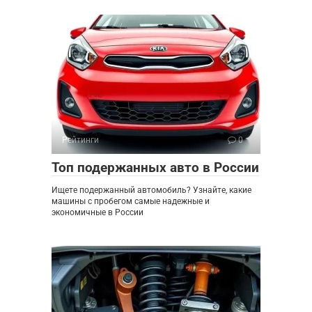
Рейтинги
0
Топ подержанных авто в России
Ищете подержанный автомобиль? Узнайте, какие
машины с пробегом самые надежные и
экономичные в России