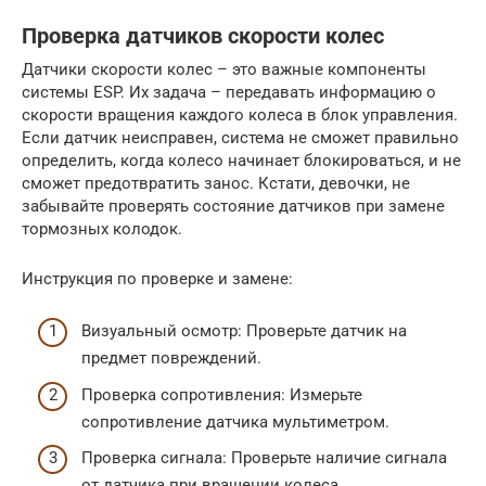
Проверка датчиков скорости колес
Датчики скорости колес – это важные компоненты
системы ESP. Их задача – передавать информацию о
скорости вращения каждого колеса в блок управления.
Если датчик неисправен, система не сможет правильно
определить, когда колесо начинает блокироваться, и не
сможет предотвратить занос. Кстати, девочки, не
забывайте проверять состояние датчиков при замене
тормозных колодок.
Инструкция по проверке и замене:
Визуальный осмотр: Проверьте датчик на
предмет повреждений.
Проверка сопротивления: Измерьте
сопротивление датчика мультиметром.
Проверка сигнала: Проверьте наличие сигнала
от датчика при вращении колеса.