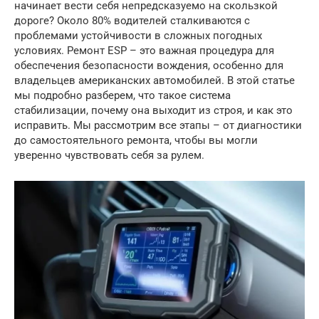
начинает вести себя непредсказуемо на скользкой
дороге? Около 80% водителей сталкиваются с
проблемами устойчивости в сложных погодных
условиях. Ремонт ESP – это важная процедура для
обеспечения безопасности вождения, особенно для
владельцев американских автомобилей. В этой статье
мы подробно разберем, что такое система
стабилизации, почему она выходит из строя, и как это
исправить. Мы рассмотрим все этапы – от диагностики
до самостоятельного ремонта, чтобы вы могли
уверенно чувствовать себя за рулем.