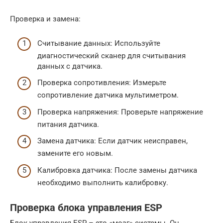
Проверка и замена:
Считывание данных: Используйте
диагностический сканер для считывания
данных с датчика.
Проверка сопротивления: Измерьте
сопротивление датчика мультиметром.
Проверка напряжения: Проверьте напряжение
питания датчика.
Замена датчика: Если датчик неисправен,
замените его новым.
Калибровка датчика: После замены датчика
необходимо выполнить калибровку.
Проверка блока управления ESP
Блок управления ESP – это «мозг» системы. Он