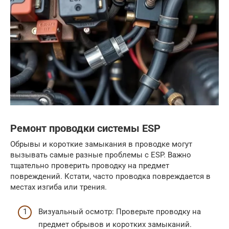
Ремонт проводки системы ESP
Обрывы и короткие замыкания в проводке могут
вызывать самые разные проблемы с ESP. Важно
тщательно проверить проводку на предмет
повреждений. Кстати, часто проводка повреждается в
местах изгиба или трения.
Визуальный осмотр: Проверьте проводку на
предмет обрывов и коротких замыканий.