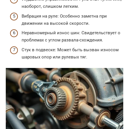
наоборот, слишком легким.
Вибрация на руле: Особенно заметна при
движении на высокой скорости.
Неравномерный износ шин: Свидетельствует о
проблемах с углом развала-схождения.
Стук в подвеске: Может быть вызван износом
шаровых опор или рулевых тяг.