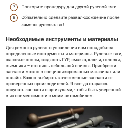
Повторите процедуру для другой рулевой тяги.
Обязательно сделайте развал-схождение после
замены рулевых тяг!
Необходимые инструменты и материалы
Для ремонта рулевого управления вам понадобятся
определенные инструменты и материалы. Рулевые тяги,
шаровые опоры, жидкость ГУР, смазка, ключи, головки,
съемники – это лишь небольшой список. Приобрести
запчасти можно в специализированных магазинах или
онлайн. Важно выбирать качественные запчасти от
проверенных производителей. Я всегда стараюсь
покупать запчасти с артикулами, чтобы быть уверенной
в их совместимости с моим автомобилем.