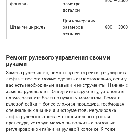
500 — 2000
фонарик
осмотра
деталей
Для измерения
Штангенциркуль
размеров
800 — 3000
деталей
Ремонт рулевого управления своими
руками
Замена рулевых тяг, ремонт рулевой рейки, регулировка
люфта – все это можно сделать самостоятельно, если у
вас есть необходимые навыки и инструменты. Начнем с
замены рулевых тяг. Открутите старую тягу, установите
новую, затяните болты с нужным моментом. Ремонт
рулевой рейки – более сложная процедура, требующая
специальных знаний и инструментов. Регулировка
люфта рулевого колеса – относительно простая
процедура, которую можно выполнить с помощью
регулировочной гайки на рулевой колонке. Я тоже