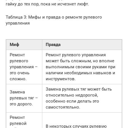
гайку до тех пор, пока не исчезнет люфт.
Таблица 3: Мифы и правда о ремонте рулевого
управления
Миф
Правда
Ремонт
Ремонт рулевого управления
рулевого
может быть сложным, но вполне
управления –
выполнимым своими руками при
это очень
наличии необходимых навыков и
сложно.
инструментов.
Замена рулевых тяг может быть
Замена
относительно недорогой,
рулевых тяг –
особенно если делать это
это дорого.
самостоятельно.
Ремонт
рулевой
В некоторых случаях рулевую