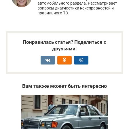
автомобильного раздела. Рассматривает
вопросы диагностики неисправностей и
правильного ТО.
Понравилась статья? Поделиться с
друзьями:
Вам также может быть интересно