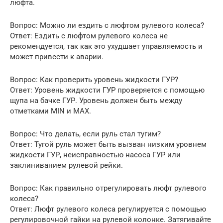
люфта.
Вопрос: Можно ли ездить с люфтом рулевого колеса?
Ответ: Ездить с люфтом рулевого колеса не
рекомендуется, так как это ухудшает управляемость и
может привести к аварии.
Вопрос: Как проверить уровень жидкости ГУР?
Ответ: Уровень жидкости ГУР проверяется с помощью
щупа на бачке ГУР. Уровень должен быть между
отметками MIN и MAX.
Вопрос: Что делать, если руль стал тугим?
Ответ: Тугой руль может быть вызван низким уровнем
жидкости ГУР, неисправностью насоса ГУР или
заклиниванием рулевой рейки.
Вопрос: Как правильно отрегулировать люфт рулевого
колеса?
Ответ: Люфт рулевого колеса регулируется с помощью
регулировочной гайки на рулевой колонке. Затягивайте