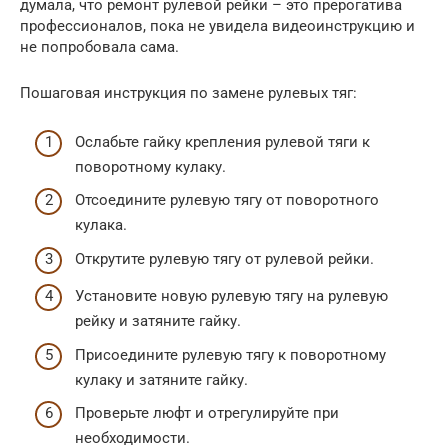
думала, что ремонт рулевой рейки – это прерогатива
профессионалов, пока не увидела видеоинструкцию и
не попробовала сама.
Пошаговая инструкция по замене рулевых тяг:
Ослабьте гайку крепления рулевой тяги к
поворотному кулаку.
Отсоедините рулевую тягу от поворотного
кулака.
Открутите рулевую тягу от рулевой рейки.
Установите новую рулевую тягу на рулевую
рейку и затяните гайку.
Присоедините рулевую тягу к поворотному
кулаку и затяните гайку.
Проверьте люфт и отрегулируйте при
необходимости.