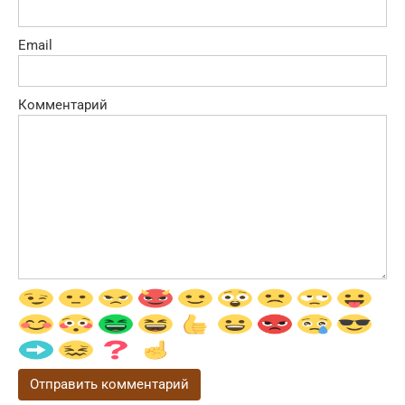
Email
Комментарий