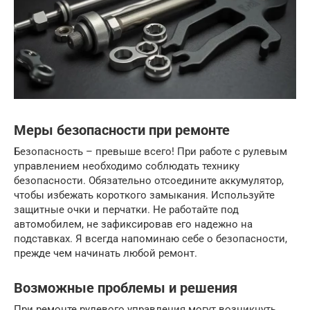
Меры безопасности при ремонте
Безопасность – превыше всего! При работе с рулевым
управлением необходимо соблюдать технику
безопасности. Обязательно отсоедините аккумулятор,
чтобы избежать короткого замыкания. Используйте
защитные очки и перчатки. Не работайте под
автомобилем, не зафиксировав его надежно на
подставках. Я всегда напоминаю себе о безопасности,
прежде чем начинать любой ремонт.
Возможные проблемы и решения
При ремонте рулевого управления могут возникнуть