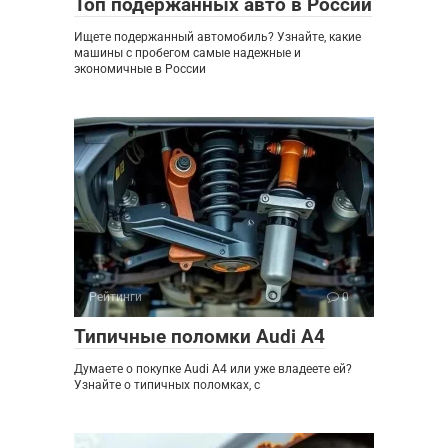
Топ подержанных авто в России
Ищете подержанный автомобиль? Узнайте, какие
машины с пробегом самые надежные и
экономичные в России
Рейтинги
0
Типичные поломки Audi A4
Думаете о покупке Audi A4 или уже владеете ей?
Узнайте о типичных поломках, с