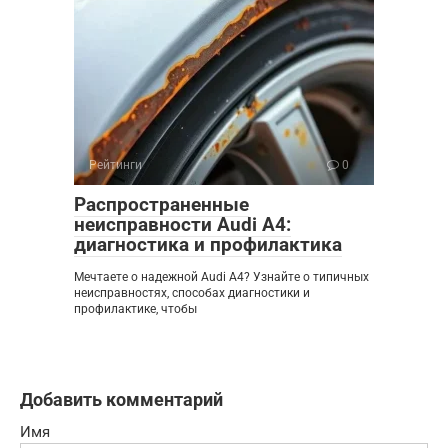
Рейтинги
0
Распространенные
неисправности Audi A4:
диагностика и профилактика
Мечтаете о надежной Audi A4? Узнайте о типичных
неисправностях, способах диагностики и
профилактике, чтобы
Добавить комментарий
Имя