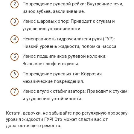
Повреждение рулевой рейки: Внутренние течи,
износ зубьев, заклинивание.
Износ шаровых опор: Приводит к стукам и
ухудшению управляемости.
Неисправность гидроусилителя руля (ГУР):
Низкий уровень жидкости, поломка насоса.
Износ подшипников рулевой колонки:
Вызывает люфт и скрипы.
Повреждение рулевых тяг: Коррозия,
механические повреждения.
Износ втулок стабилизатора: Приводит к стукам
и ухудшению устойчивости.
Кстати, девочки, не забывайте про регулярную проверку
уровня жидкости ГУР! Это может спасти вас от
дорогостоящего ремонта.