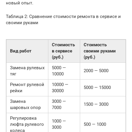
новый опыт.
Таблица 2: Сравнение стоимости ремонта в сервисе и
своими руками
Стоимость
Стоимость
Вид работ
в сервисе
своими руками
(руб.)
(руб.)
Замена рулевых
5000 —
2000 — 5000
тяг
10000
Ремонт рулевой
10000 —
5000 — 15000
рейки
30000
Замена
3000 —
1500 — 3000
шаровых опор
7000
Регулировка
1000 —
люфта рулевого
500 — 1000
3000
колеса