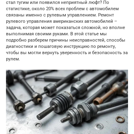
стал тугим или появился неприятный люфт? По
статистике, около 20% всех проблем с автомобилем
связаны именно с рулевым управлением. Ремонт
рулевого управления американских автомобилей –
задача, которая может показаться сложной, но вполне
выполнимая своими руками. В этой статье мы
подробно разберем причины неисправностей, способы
диагностики и пошаговую инструкцию по ремонту,
чтобы вы могли вернуть уверенность и безопасность за
рулем.