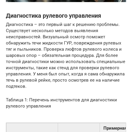
Диагностика рулевого управления
Диагностика – это первый шаг к решению проблемы.
Существует несколько методов выявления
неисправностей. Визуальный осмотр поможет
обнаружить течи жидкости ГУР, повреждения рулевых
тяг и пыльников. Проверка люфтов рулевого колеса и
шаровых опор – обязательная процедура. Для более
точной диагностики можно использовать специальные
инструменты, такие как стенд для проверки рулевого
управления. У меня был опыт, когда я сама обнаружила
течь в рулевой рейке, просто осмотрев ее на наличие
подтеков.
Таблица 1: Перечень инструментов для диагностики
рулевого управления
Примерная