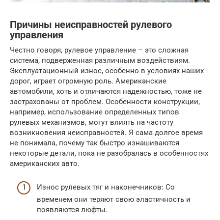
Причины неисправностей рулевого
управления
Честно говоря, рулевое управление – это сложная
система, подверженная различным воздействиям.
Эксплуатационный износ, особенно в условиях наших
дорог, играет огромную роль. Американские
автомобили, хоть и отличаются надежностью, тоже не
застрахованы от проблем. Особенности конструкции,
например, использование определенных типов
рулевых механизмов, могут влиять на частоту
возникновения неисправностей. Я сама долгое время
не понимала, почему так быстро изнашиваются
некоторые детали, пока не разобралась в особенностях
американских авто.
Износ рулевых тяг и наконечников: Со
временем они теряют свою эластичность и
появляются люфты.