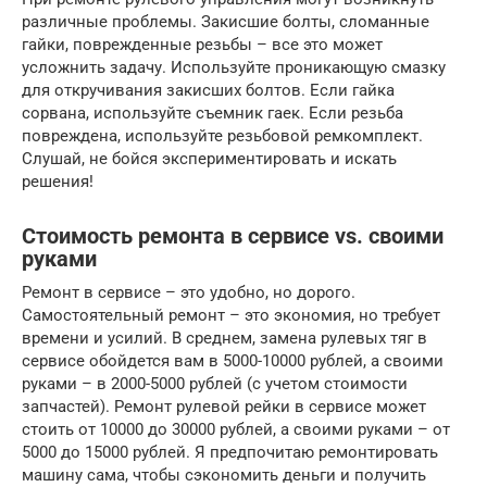
различные проблемы. Закисшие болты, сломанные
гайки, поврежденные резьбы – все это может
усложнить задачу. Используйте проникающую смазку
для откручивания закисших болтов. Если гайка
сорвана, используйте съемник гаек. Если резьба
повреждена, используйте резьбовой ремкомплект.
Слушай, не бойся экспериментировать и искать
решения!
Стоимость ремонта в сервисе vs. своими
руками
Ремонт в сервисе – это удобно, но дорого.
Самостоятельный ремонт – это экономия, но требует
времени и усилий. В среднем, замена рулевых тяг в
сервисе обойдется вам в 5000-10000 рублей, а своими
руками – в 2000-5000 рублей (с учетом стоимости
запчастей). Ремонт рулевой рейки в сервисе может
стоить от 10000 до 30000 рублей, а своими руками – от
5000 до 15000 рублей. Я предпочитаю ремонтировать
машину сама, чтобы сэкономить деньги и получить