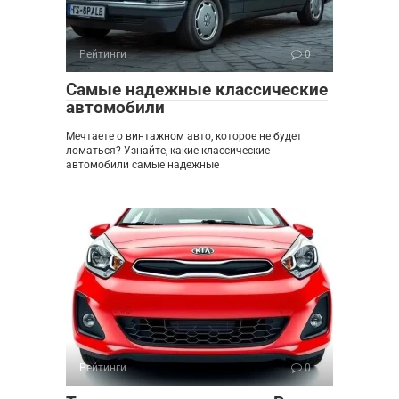
Рейтинги
0
Самые надежные классические
автомобили
Мечтаете о винтажном авто, которое не будет
ломаться? Узнайте, какие классические
автомобили самые надежные
Рейтинги
0