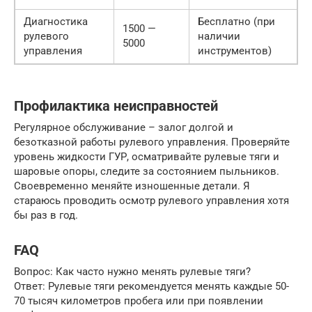
Диагностика
Бесплатно (при
1500 —
рулевого
наличии
5000
управления
инструментов)
Профилактика неисправностей
Регулярное обслуживание – залог долгой и
безотказной работы рулевого управления. Проверяйте
уровень жидкости ГУР, осматривайте рулевые тяги и
шаровые опоры, следите за состоянием пыльников.
Своевременно меняйте изношенные детали. Я
стараюсь проводить осмотр рулевого управления хотя
бы раз в год.
FAQ
Вопрос: Как часто нужно менять рулевые тяги?
Ответ: Рулевые тяги рекомендуется менять каждые 50-
70 тысяч километров пробега или при появлении