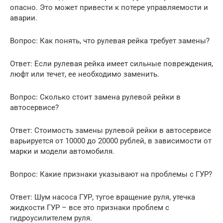
опасно. Это может привести к потере управляемости и
аварии.
Вопрос: Как понять, что рулевая рейка требует замены?
Ответ: Если рулевая рейка имеет сильные повреждения,
люфт или течет, ее необходимо заменить.
Вопрос: Сколько стоит замена рулевой рейки в
автосервисе?
Ответ: Стоимость замены рулевой рейки в автосервисе
варьируется от 10000 до 20000 рублей, в зависимости от
марки и модели автомобиля.
Вопрос: Какие признаки указывают на проблемы с ГУР?
Ответ: Шум насоса ГУР, тугое вращение руля, утечка
жидкости ГУР – все это признаки проблем с
гидроусилителем руля.