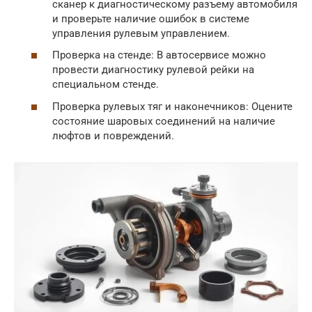
сканер к диагностическому разъему автомобиля
и проверьте наличие ошибок в системе
управления рулевым управлением.
Проверка на стенде: В автосервисе можно
провести диагностику рулевой рейки на
специальном стенде.
Проверка рулевых тяг и наконечников: Оцените
состояние шаровых соединений на наличие
люфтов и повреждений.