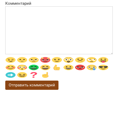
Комментарий