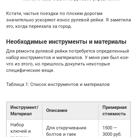
Кстати, частые поездки по плохим дорогам
значительно ускоряют износ рулевой рейки. Я заметила
это, когда переехала за город.
Необходимые инструменты и материалы
Для ремонта рулевой рейки потребуется определенный
набор инструментов и материалов. У меня уже был кое-
что из этого, но пришлось докупить некоторые
специфические вещи.
Таблица 1: Список инструментов и материалов
Инструмент/
Примерная
Описание
Материал
стоимость
Набор
Для откручивания
1500 —
ключей и
болтов и гаек
3000 руб.