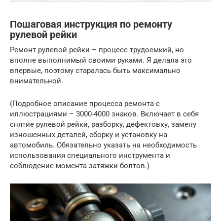
Пошаговая инструкция по ремонту
рулевой рейки
Ремонт рулевой рейки – процесс трудоемкий, но
вполне выполнимый своими руками. Я делала это
впервые, поэтому старалась быть максимально
внимательной.
(Подробное описание процесса ремонта с
иллюстрациями – 3000-4000 знаков. Включает в себя
снятие рулевой рейки, разборку, дефектовку, замену
изношенных деталей, сборку и установку на
автомобиль. Обязательно указать на необходимость
использования специального инструмента и
соблюдение момента затяжки болтов.)