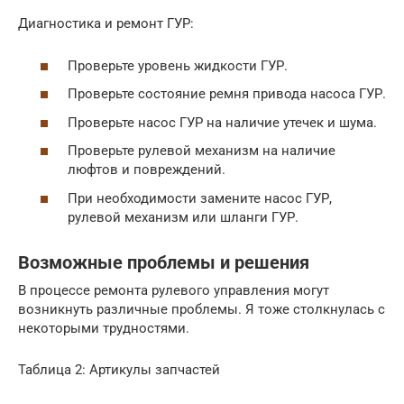
Диагностика и ремонт ГУР:
Проверьте уровень жидкости ГУР.
Проверьте состояние ремня привода насоса ГУР.
Проверьте насос ГУР на наличие утечек и шума.
Проверьте рулевой механизм на наличие
люфтов и повреждений.
При необходимости замените насос ГУР,
рулевой механизм или шланги ГУР.
Возможные проблемы и решения
В процессе ремонта рулевого управления могут
возникнуть различные проблемы. Я тоже столкнулась с
некоторыми трудностями.
Таблица 2: Артикулы запчастей