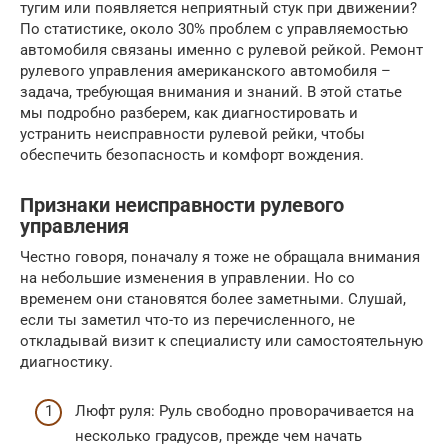
тугим или появляется неприятный стук при движении?
По статистике, около 30% проблем с управляемостью
автомобиля связаны именно с рулевой рейкой. Ремонт
рулевого управления американского автомобиля –
задача, требующая внимания и знаний. В этой статье
мы подробно разберем, как диагностировать и
устранить неисправности рулевой рейки, чтобы
обеспечить безопасность и комфорт вождения.
Признаки неисправности рулевого
управления
Честно говоря, поначалу я тоже не обращала внимания
на небольшие изменения в управлении. Но со
временем они становятся более заметными. Слушай,
если ты заметил что-то из перечисленного, не
откладывай визит к специалисту или самостоятельную
диагностику.
Люфт руля: Руль свободно проворачивается на
несколько градусов, прежде чем начать