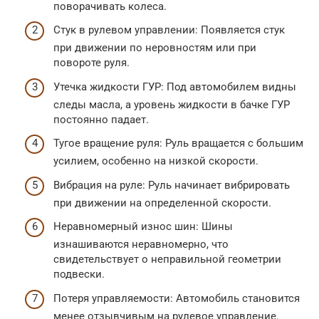
поворачивать колеса.
Стук в рулевом управлении: Появляется стук
при движении по неровностям или при
повороте руля.
Утечка жидкости ГУР: Под автомобилем видны
следы масла, а уровень жидкости в бачке ГУР
постоянно падает.
Тугое вращение руля: Руль вращается с большим
усилием, особенно на низкой скорости.
Вибрация на руле: Руль начинает вибрировать
при движении на определенной скорости.
Неравномерный износ шин: Шины
изнашиваются неравномерно, что
свидетельствует о неправильной геометрии
подвески.
Потеря управляемости: Автомобиль становится
менее отзывчивым на рулевое управление.