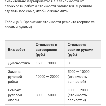
значительно варьироваться в зависимости от
сложности работ и стоимости запчастей. Я решила
сделать все сама, чтобы сэкономить.
Таблица 3: Сравнение стоимости ремонта (сервис vs.
своими руками)
Стоимость в
Стоимость
Вид работ
автосервисе
своими руками
(руб.)
(руб.)
Диагностика
1500 — 3000
0
Замена
5000 — 10000
рулевой
10000 — 20000
(стоимость
рейки
запчастей)
Ремонт
1000 — 2000
рулевой
3000 — 5000
(стоимость
опоры
запчастей)