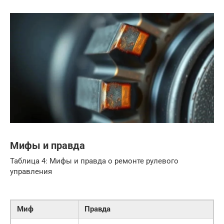
Мифы и правда
Таблица 4: Мифы и правда о ремонте рулевого
управления
Миф
Правда