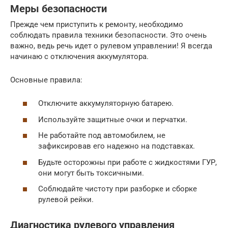
Меры безопасности
Прежде чем приступить к ремонту, необходимо
соблюдать правила техники безопасности. Это очень
важно, ведь речь идет о рулевом управлении! Я всегда
начинаю с отключения аккумулятора.
Основные правила:
Отключите аккумуляторную батарею.
Используйте защитные очки и перчатки.
Не работайте под автомобилем, не
зафиксировав его надежно на подставках.
Будьте осторожны при работе с жидкостями ГУР,
они могут быть токсичными.
Соблюдайте чистоту при разборке и сборке
рулевой рейки.
Диагностика рулевого управления