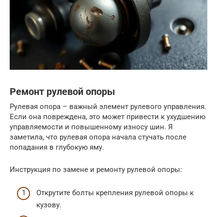
Ремонт рулевой опоры
Рулевая опора – важный элемент рулевого управления.
Если она повреждена, это может привести к ухудшению
управляемости и повышенному износу шин. Я
заметила, что рулевая опора начала стучать после
попадания в глубокую яму.
Инструкция по замене и ремонту рулевой опоры:
Открутите болты крепления рулевой опоры к
кузову.