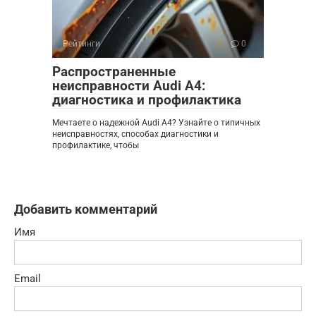
Рейтинги
0
Распространенные
неисправности Audi A4:
диагностика и профилактика
Мечтаете о надежной Audi A4? Узнайте о типичных
неисправностях, способах диагностики и
профилактике, чтобы
Добавить комментарий
Имя
Email