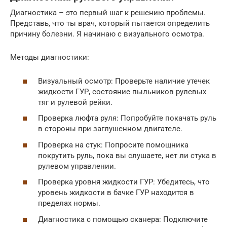
Диагностика – это первый шаг к решению проблемы.
Представь, что ты врач, который пытается определить
причину болезни. Я начинаю с визуального осмотра.
Методы диагностики:
Визуальный осмотр: Проверьте наличие утечек
жидкости ГУР, состояние пыльников рулевых
тяг и рулевой рейки.
Проверка люфта руля: Попробуйте покачать руль
в стороны при заглушенном двигателе.
Проверка на стук: Попросите помощника
покрутить руль, пока вы слушаете, нет ли стука в
рулевом управлении.
Проверка уровня жидкости ГУР: Убедитесь, что
уровень жидкости в бачке ГУР находится в
пределах нормы.
Диагностика с помощью сканера: Подключите