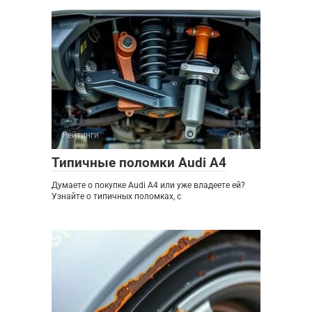
Рейтинги
0
Типичные поломки Audi A4
Думаете о покупке Audi A4 или уже владеете ей?
Узнайте о типичных поломках, с