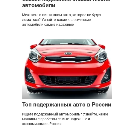
автомобили
Мечтаете о винтажном авто, которое не будет
ломаться? Узнайте, какие классические
автомобили самые надежные
Рейтинги
0
Топ подержанных авто в России
Ищете подержанный автомобиль? Узнайте, какие
машины с пробегом самые надежные и
экономичные в России