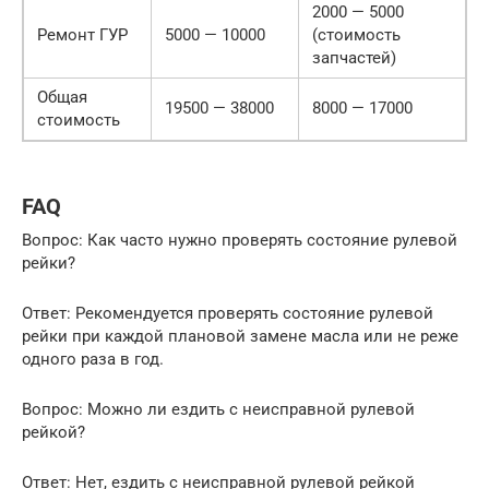
2000 — 5000
Ремонт ГУР
5000 — 10000
(стоимость
запчастей)
Общая
19500 — 38000
8000 — 17000
стоимость
FAQ
Вопрос: Как часто нужно проверять состояние рулевой
рейки?
Ответ: Рекомендуется проверять состояние рулевой
рейки при каждой плановой замене масла или не реже
одного раза в год.
Вопрос: Можно ли ездить с неисправной рулевой
рейкой?
Ответ: Нет, ездить с неисправной рулевой рейкой