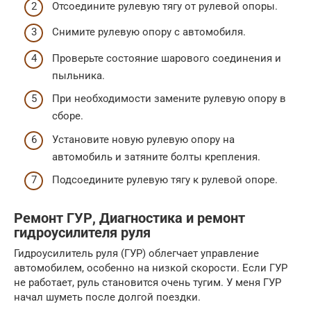
Отсоедините рулевую тягу от рулевой опоры.
Снимите рулевую опору с автомобиля.
Проверьте состояние шарового соединения и
пыльника.
При необходимости замените рулевую опору в
сборе.
Установите новую рулевую опору на
автомобиль и затяните болты крепления.
Подсоедините рулевую тягу к рулевой опоре.
Ремонт ГУР, Диагностика и ремонт
гидроусилителя руля
Гидроусилитель руля (ГУР) облегчает управление
автомобилем, особенно на низкой скорости. Если ГУР
не работает, руль становится очень тугим. У меня ГУР
начал шуметь после долгой поездки.