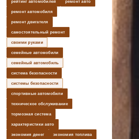
рейтинг автомобилей
ремонт авто
ремонт автомобиля
ремонт двигателя
самостоятельный ремонт
своими руками
семейные автомобили
семейный автомобиль
система безопасности
системы безопасности
спортивные автомобили
техническое обслуживание
тормозная система
характеристики авто
экономия денег
экономия топлива