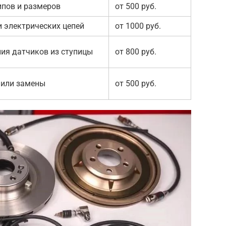
ипов и размеров
от 500 руб.
 электрических цепей
от 1000 руб.
ия датчиков из ступицы
от 800 руб.
 или замены
от 500 руб.