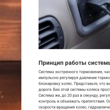
Принцип работы систем
Система экстренного торможения, час
импульсно регулируя давление тормо
блокировку колес. Представьте, что 
дороге. Без этой системы колеса прос
Система же, до 20 раз в секунду, рег
контроль и объезжать препятствия. 
скорости вращения колес, гидравличе