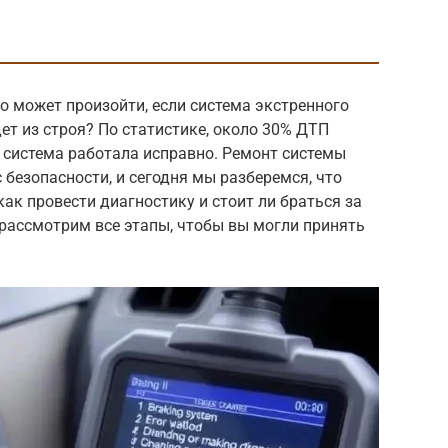
о может произойти, если система экстренного
т из строя? По статистике, около 30% ДТП
 система работала исправно. Ремонт системы
 безопасности, и сегодня мы разберемся, что
 как провести диагностику и стоит ли браться за
рассмотрим все этапы, чтобы вы могли принять