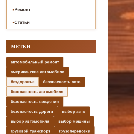
Ремонт
Статьи
МЕТКИ
автомобильный ремонт
американские автомобили
бездорожье
безопасность авто
безопасность автомобиля
безопасность вождения
безопасность дороги
выбор авто
выбор автомобиля
выбор машины
грузовой транспорт
грузоперевозки