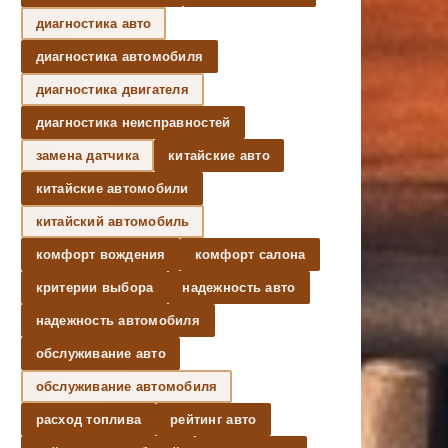
диагностика авто
диагностика автомобиля
диагностика двигателя
диагностика неисправностей
замена датчика
китайские авто
китайские автомобили
китайский автомобиль
комфорт вождения
комфорт салона
критерии выбора
надежность авто
надежность автомобиля
обслуживание авто
обслуживание автомобиля
расход топлива
рейтинг авто