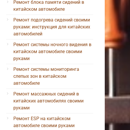
Ремонт блока памяти сидений в
китайском автомобиле
Ремонт подогрева сидений своими
руками: инструкция для китайских
автомобилей
Ремонт системы ночного видения в
китайском автомобиле своими
руками
Ремонт системы мониторинга
слепых зон в китайском
автомобиле
Ремонт массажных сидений в
китайских автомобилях своими
руками
Ремонт ESP на китайском
автомобиле своими руками