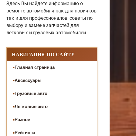
Здесь Вы найдете информацию о
ремонте автомобиля как для новичков
так и для профессионалов, советы по
выбору и замене запчастей для
легковых и грузовых автомобилей
НАВИГАЦИЯ ПО САЙТУ
Главная страница
Аксессуары
Грузовые авто
Легковые авто
Разное
Рейтинги