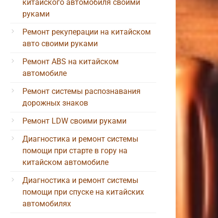
китайского автомобиля своими
руками
Ремонт рекуперации на китайском
авто своими руками
Ремонт ABS на китайском
автомобиле
Ремонт системы распознавания
дорожных знаков
Ремонт LDW своими руками
Диагностика и ремонт системы
помощи при старте в гору на
китайском автомобиле
Диагностика и ремонт системы
помощи при спуске на китайских
автомобилях