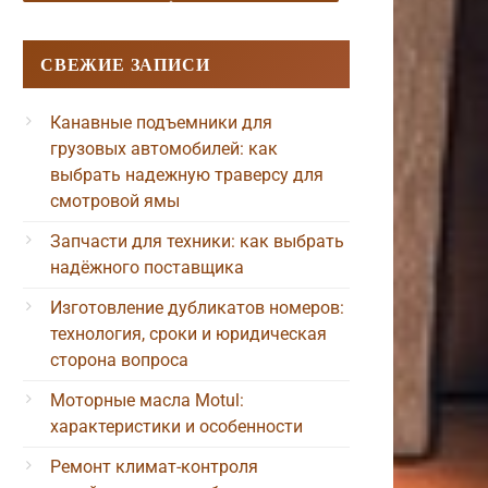
СВЕЖИЕ ЗАПИСИ
Канавные подъемники для
грузовых автомобилей: как
выбрать надежную траверсу для
смотровой ямы
Запчасти для техники: как выбрать
надёжного поставщика
Изготовление дубликатов номеров:
технология, сроки и юридическая
сторона вопроса
Моторные масла Motul:
характеристики и особенности
Ремонт климат-контроля