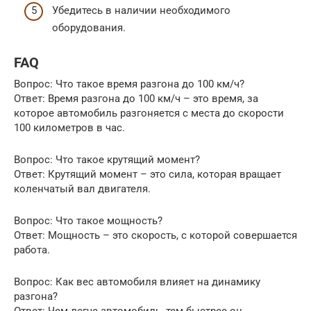
Убедитесь в наличии необходимого
оборудования.
FAQ
Вопрос: Что такое время разгона до 100 км/ч?
Ответ: Время разгона до 100 км/ч – это время, за
которое автомобиль разгоняется с места до скорости
100 километров в час.
Вопрос: Что такое крутящий момент?
Ответ: Крутящий момент – это сила, которая вращает
коленчатый вал двигателя.
Вопрос: Что такое мощность?
Ответ: Мощность – это скорость, с которой совершается
работа.
Вопрос: Как вес автомобиля влияет на динамику
разгона?
Ответ: Чем легче автомобиль, тем быстрее он