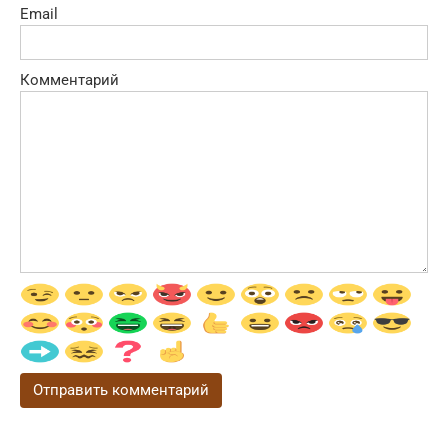
Email
Комментарий