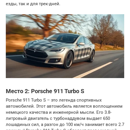
езды, так и для трек-дней.
Место 2: Porsche 911 Turbo S
Porsche 911 Turbo S – это легенда спортивных
автомобилей. Этот автомобиль является воплощением
немецкого качества и инженерной мысли. Его 3.8-
литровый двигатель с турбонаддувом выдает 650
лошадиных сил, а разгон до 100 км/ч занимает всего 2.7