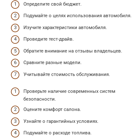
Определите свой бюджет.
Подумайте о целях использования автомобиля.
Изучите характеристики автомобиля.
Проведите тест-драйв.
Обратите внимание на отзывы владельцев.
Сравните разные модели.
Учитывайте стоимость обслуживания.
Проверьте наличие современных систем
безопасности.
Оцените комфорт салона.
Узнайте о гарантийных условиях.
Подумайте о расходе топлива.