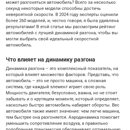
может разгоняться автомобиль? Всего за несколько
секунд некоторые модели способны достичь
невероятной скорости. В 2024 году эксперты оценили
более 260 моделей, и, честно говоря, я была удивлена
результатами! В этой статье мы рассмотрим рейтинг
автомобилей с лучшей динамикой разгона, чтобы вы
могли выбрать свой идеальный скоростной
автомобиль.
Что влияет на динамику разгона
Динамика разгона – это комплексный показатель, на
который влияет множество факторов. Представь, что
автомобиль – это не просто машина, а сложная
система, где каждый элемент играет свою роль.
Мощность двигателя, безусловно, важна, но не стоит
забывать и о крутящем моменте, который определяет,
насколько быстро автомобиль набирает обороты. Вес
автомобиля также имеет значение: чем легче машина,
тем быстрее она разгоняется. Аэродинамика помогает
уменьшить сопротивление воздуха, а правильно
подобранная трансмиссия обеспечивает оптимальную