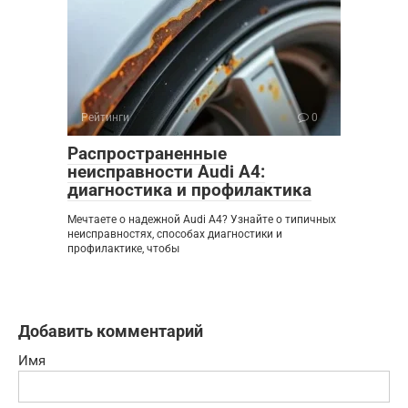
Рейтинги
0
Распространенные
неисправности Audi A4:
диагностика и профилактика
Мечтаете о надежной Audi A4? Узнайте о типичных
неисправностях, способах диагностики и
профилактике, чтобы
Добавить комментарий
Имя