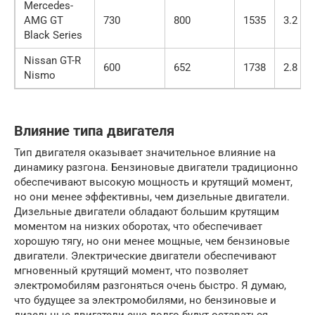
Mercedes-
AMG GT
730
800
1535
3.2
Black Series
Nissan GT-R
600
652
1738
2.8
Nismo
Влияние типа двигателя
Тип двигателя оказывает значительное влияние на
динамику разгона. Бензиновые двигатели традиционно
обеспечивают высокую мощность и крутящий момент,
но они менее эффективны, чем дизельные двигатели.
Дизельные двигатели обладают большим крутящим
моментом на низких оборотах, что обеспечивает
хорошую тягу, но они менее мощные, чем бензиновые
двигатели. Электрические двигатели обеспечивают
мгновенный крутящий момент, что позволяет
электромобилям разгоняться очень быстро. Я думаю,
что будущее за электромобилями, но бензиновые и