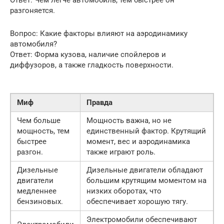
разгоняется.
Вопрос: Какие факторы влияют на аэродинамику
автомобиля?
Ответ: Форма кузова, наличие спойлеров и
диффузоров, а также гладкость поверхности.
Миф
Правда
Чем больше
Мощность важна, но не
мощность, тем
единственный фактор. Крутящий
быстрее
момент, вес и аэродинамика
разгон.
также играют роль.
Дизельные
Дизельные двигатели обладают
двигатели
большим крутящим моментом на
медленнее
низких оборотах, что
бензиновых.
обеспечивает хорошую тягу.
Электромобили обеспечивают