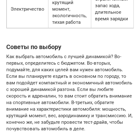
крутящий
запас хода,
Электричество
момент,
длительное
экологичность,
время зарядки
тихая работа
Советы по выбору
Как выбрать автомобиль с лучшей динамикой? Во-
первых, определитесь с бюджетом. Во-вторых,
подумайте, для каких целей вам нужен автомобиль.
Если вы планируете ездить в основном по городу, то
вам подойдет компактный и экономичный автомобиль
с хорошей динамикой разгона. Если вы любите
скорость и адреналин, то вам стоит обратить внимание
на спортивные автомобили. В-третьих, обратите
внимание на характеристики автомобиля: мощность,
крутящий момент, вес, аэродинамику и трансмиссию. И,
конечно же, не забудьте провести тест-драйв, чтобы
почувствовать автомобиль в деле.