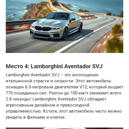
Место 4: Lamborghini Aventador SVJ
Lamborghini Aventador SVJ – это воплощение
итальянской страсти и скорости. Этот автомобиль
оснащен 6.5-литровым двигателем V12, который выдает
770 лошадиных сил. Разгон до 100 км/ч занимает всего
2.8 секунды! Lamborghini Aventador SVJ обладает
агрессивным дизайном и превосходной
управляемостью. Кстати, этот автомобиль часто можно
увидеть в фильмах и клипах.