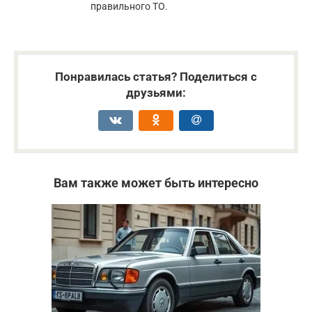
правильного ТО.
Понравилась статья? Поделиться с
друзьями:
Вам также может быть интересно